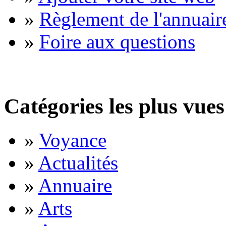
»
Règlement de l'annuair
»
Foire aux questions
Catégories les plus vues
»
Voyance
»
Actualités
»
Annuaire
»
Arts