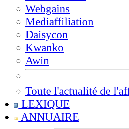
Webgains
Mediaffiliation
Daisycon
Kwanko
Awin
Toute l'actualité de l'af
LEXIQUE
ANNUAIRE