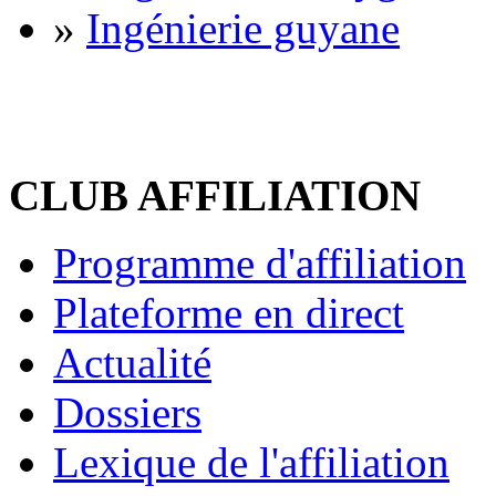
»
Ingénierie guyane
CLUB AFFILIATION
Programme d'affiliation
Plateforme en direct
Actualité
Dossiers
Lexique de l'affiliation