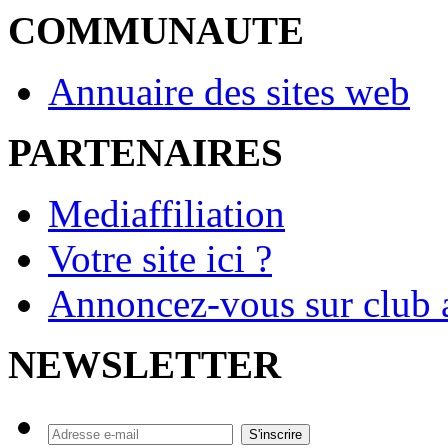
COMMUNAUTE
Annuaire des sites web
PARTENAIRES
Mediaffiliation
Votre site ici ?
Annoncez-vous sur club a
NEWSLETTER