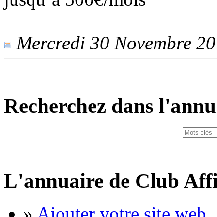
Mercredi 30 Novembre 201
Recherchez dans l'annu
L'annuaire de Club Affi
»
Ajouter votre site web