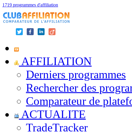
1719 programmes d'affiliation
AFFILIATION
Derniers programmes
Rechercher des progr
Comparateur de platef
ACTUALITE
TradeTracker