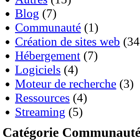
Blog
(7)
Communauté
(1)
Création de sites web
(34
Hébergement
(7)
Logiciels
(4)
Moteur de recherche
(3)
Ressources
(4)
Streaming
(5)
Catégorie Communaut