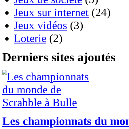
Jeux sur internet
(24)
Jeux vidéos
(3)
Loterie
(2)
Derniers sites ajoutés
Les championnats du mon