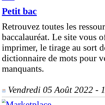
Petit bac
Retrouvez toutes les ressour
baccalauréat. Le site vous of
imprimer, le tirage au sort d
dictionnaire de mots pour v
manquants.
Vendredi 05 Août 2022 - 1