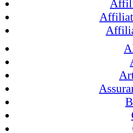
Affil
Affilia
Affil
A
Art
Assura
B