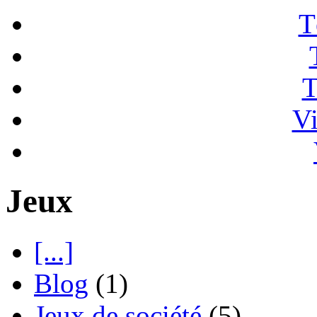
T
T
Vi
Jeux
[...]
Blog
(1)
Jeux de société
(5)