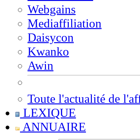
Webgains
Mediaffiliation
Daisycon
Kwanko
Awin
Toute l'actualité de l'af
LEXIQUE
ANNUAIRE