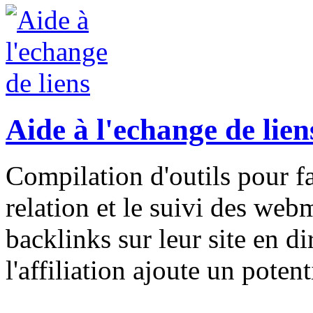
Aide à l'echange de lien
Compilation d'outils pour fac
relation et le suivi des web
backlinks sur leur site en di
l'affiliation ajoute un potent