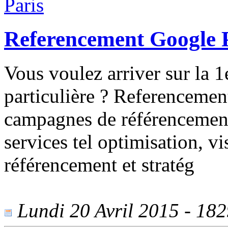
Referencement Google 
Vous voulez arriver sur la 
particulière ? Referencemen
campagnes de référencement
services tel optimisation, v
référencement et stratég
Lundi 20 Avril 2015 - 1829