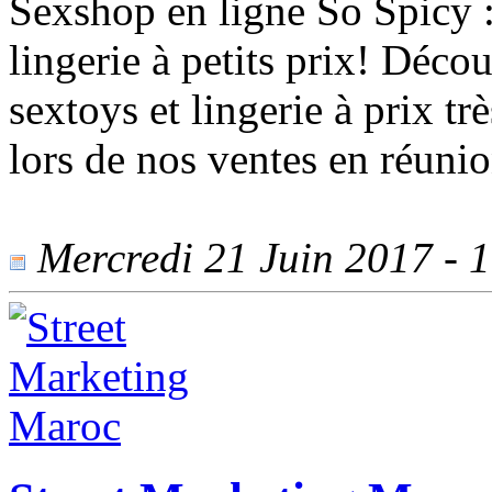
Sexshop en ligne So Spicy :
lingerie à petits prix! Déco
sextoys et lingerie à prix tr
lors de nos ventes en réunio
Mercredi 21 Juin 2017 - 1