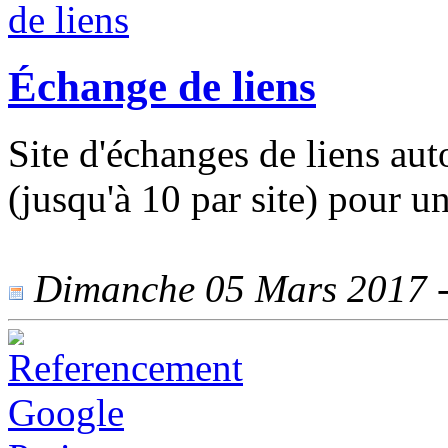
Échange de liens
Site d'échanges de liens aut
(jusqu'à 10 par site) pour u
Dimanche 05 Mars 2017 - 