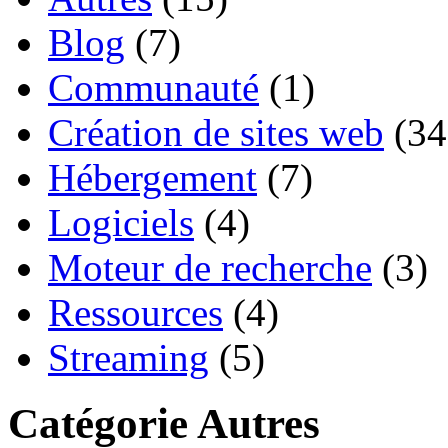
Blog
(7)
Communauté
(1)
Création de sites web
(34
Hébergement
(7)
Logiciels
(4)
Moteur de recherche
(3)
Ressources
(4)
Streaming
(5)
Catégorie Autres