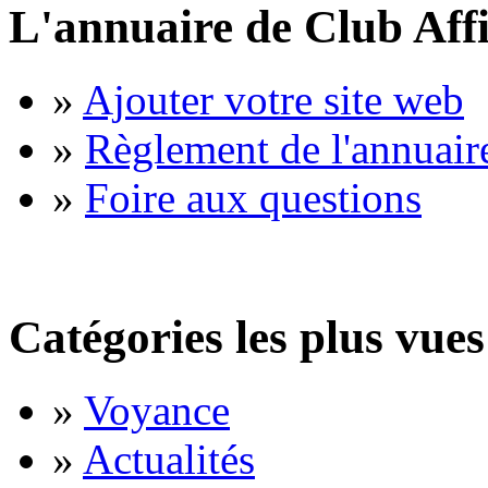
L'annuaire de Club Affi
»
Ajouter votre site web
»
Règlement de l'annuair
»
Foire aux questions
Catégories les plus vues
»
Voyance
»
Actualités