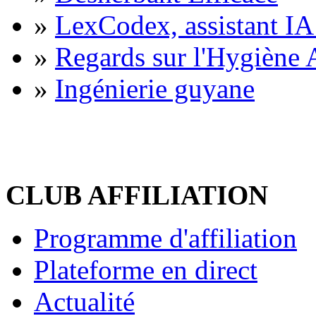
»
LexCodex, assistant IA 
»
Regards sur l'Hygiène A
»
Ingénierie guyane
CLUB AFFILIATION
Programme d'affiliation
Plateforme en direct
Actualité