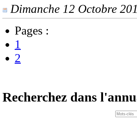
Dimanche 12 Octobre 2014
Pages :
1
2
Recherchez dans l'annu