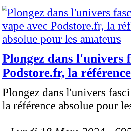
Plongez dans l'univers 
Podstore.fr, la référenc
Plongez dans l'univers fasci
la référence absolue pour l