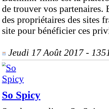
de trouver vos partenaires. 
des propriétaires des sites f
site pour bénéficier ces priv
Jeudi 17 Août 2017 - 1351
So Spicy