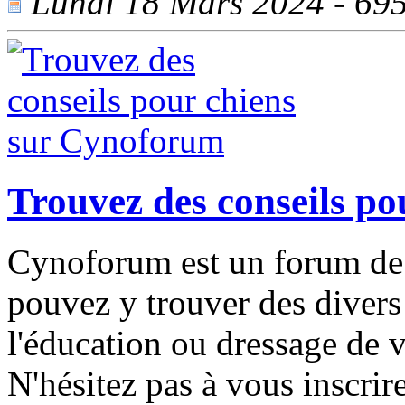
Lundi 18 Mars 2024 - 695 
Trouvez des conseils p
Cynoforum est un forum de d
pouvez y trouver des divers 
l'éducation ou dressage de 
N'hésitez pas à vous inscrir