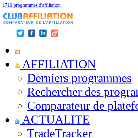
1719 programmes d'affiliation
AFFILIATION
Derniers programmes
Rechercher des progr
Comparateur de platef
ACTUALITE
TradeTracker