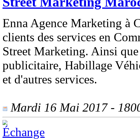
Street Marketing Maro
Enna Agence Marketing à C
clients des services en Com
Street Marketing. Ainsi que
publicitaire, Habillage Véhi
et d'autres services.
Mardi 16 Mai 2017 - 1800 