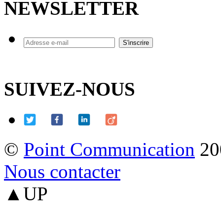
NEWSLETTER
SUIVEZ-NOUS
©
Point Communication
20
Nous contacter
▲UP