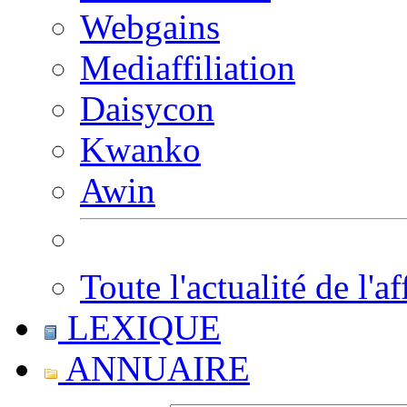
Webgains
Mediaffiliation
Daisycon
Kwanko
Awin
Toute l'actualité de l'af
LEXIQUE
ANNUAIRE