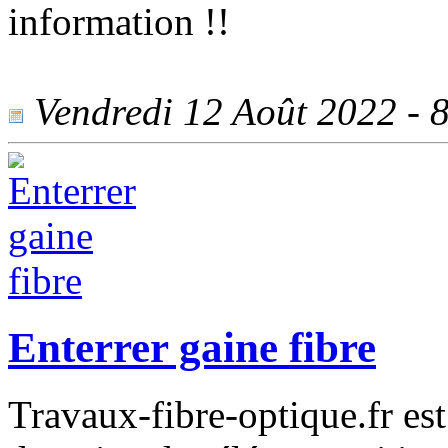
information !!
Vendredi 12 Août 2022 - 8
Enterrer gaine fibre
Travaux-fibre-optique.fr es