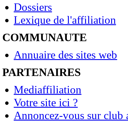
Dossiers
Lexique de l'affiliation
COMMUNAUTE
Annuaire des sites web
PARTENAIRES
Mediaffiliation
Votre site ici ?
Annoncez-vous sur club a