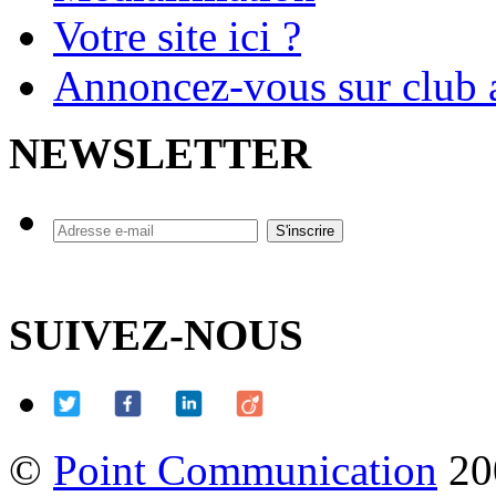
Votre site ici ?
Annoncez-vous sur club a
NEWSLETTER
SUIVEZ-NOUS
©
Point Communication
20