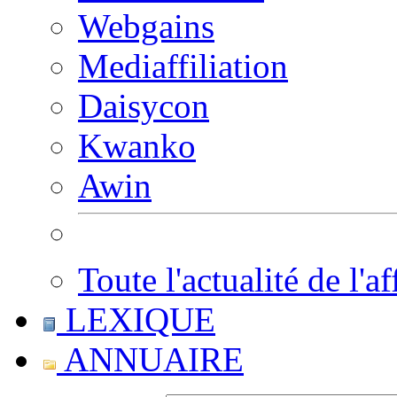
Webgains
Mediaffiliation
Daisycon
Kwanko
Awin
Toute l'actualité de l'af
LEXIQUE
ANNUAIRE