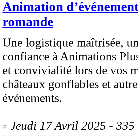
Animation d’événements
romande
Une logistique maîtrisée, un
confiance à Animations Plus 
et convivialité lors de vos 
châteaux gonflables et autr
événements.
Jeudi 17 Avril 2025 - 335 