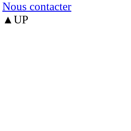
Nous contacter
▲UP