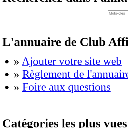
L'annuaire de Club Affi
»
Ajouter votre site web
»
Règlement de l'annuair
»
Foire aux questions
Catégories les plus vues