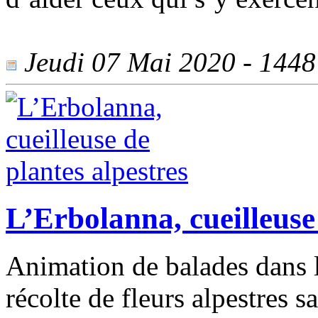
Jeudi 07 Mai 2020 - 1448 
L’Erbolanna, cueilleuse 
Animation de balades dans l
récolte de fleurs alpestres 