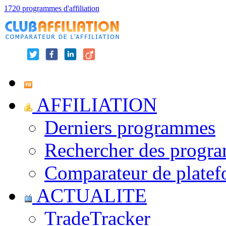
1720 programmes d'affiliation
AFFILIATION
Derniers programmes
Rechercher des progr
Comparateur de platef
ACTUALITE
TradeTracker