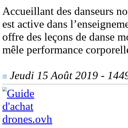
Accueillant des danseurs no
est active dans l’enseignem
offre des leçons de danse 
mêle performance corporelle
Jeudi 15 Août 2019 - 1449