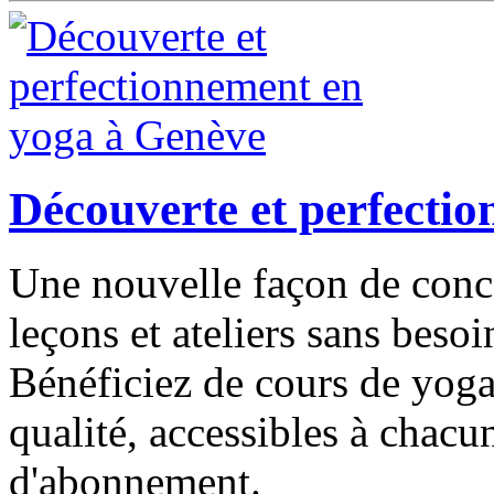
Découverte et perfecti
Une nouvelle façon de conc
leçons et ateliers sans besoin 
Bénéficiez de cours de yog
qualité, accessibles à chacu
d'abonnement.