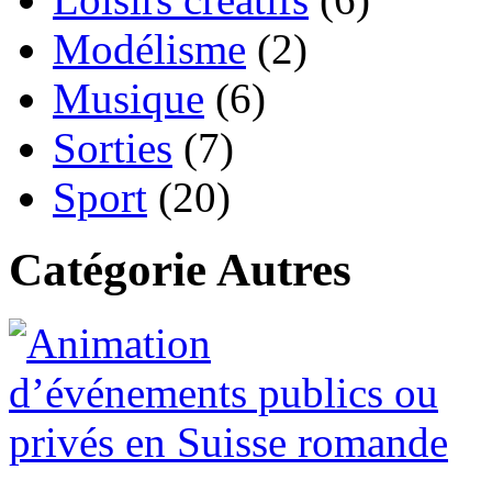
Modélisme
(2)
Musique
(6)
Sorties
(7)
Sport
(20)
Catégorie Autres