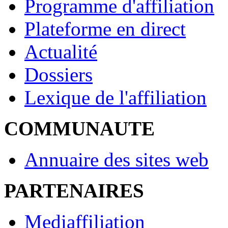
Programme d'affiliation
Plateforme en direct
Actualité
Dossiers
Lexique de l'affiliation
COMMUNAUTE
Annuaire des sites web
PARTENAIRES
Mediaffiliation