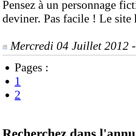
Pensez à un personnage fictif
deviner. Pas facile ! Le site 
Mercredi 04 Juillet 2012 -
Pages :
1
2
Recherchez dans l'annu