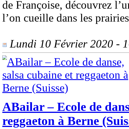
de Françoise, découvrez l’u
l’on cueille dans les prairie
Lundi 10 Février 2020 - 1
ABailar – Ecole de dans
reggaeton à Berne (Suis