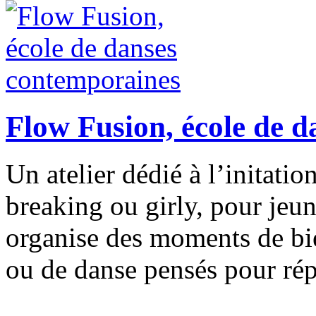
Flow Fusion, école de 
Un atelier dédié à l’initat
breaking ou girly, pour jeu
organise des moments de bie
ou de danse pensés pour rép