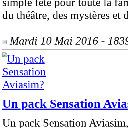
simple fête pour toute la fam
du théâtre, des mystères et
Mardi 10 Mai 2016 - 1839 
Un pack Sensation Avi
Un pack Sensation Aviasim, 