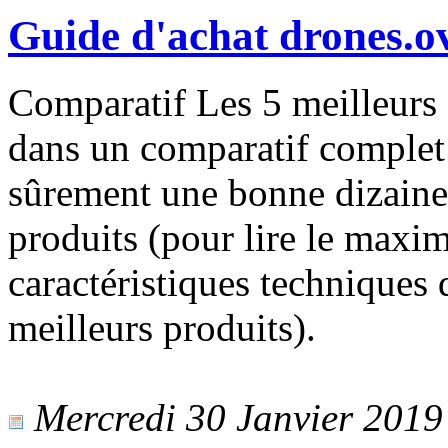
Guide d'achat drones.o
Comparatif Les 5 meilleurs 
dans un comparatif complet 
sûrement une bonne dizaine 
produits (pour lire le maxi
caractéristiques techniques 
meilleurs produits).
Mercredi 30 Janvier 2019 