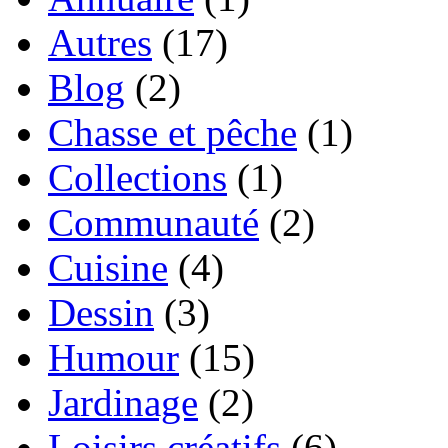
Autres
(17)
Blog
(2)
Chasse et pêche
(1)
Collections
(1)
Communauté
(2)
Cuisine
(4)
Dessin
(3)
Humour
(15)
Jardinage
(2)
Loisirs créatifs
(6)