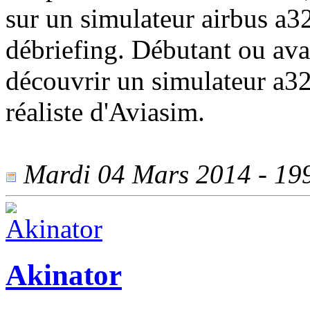
sur un simulateur airbus a3
débriefing. Débutant ou avan
découvrir un simulateur a3
réaliste d'Aviasim.
Mardi 04 Mars 2014 - 1997
Akinator