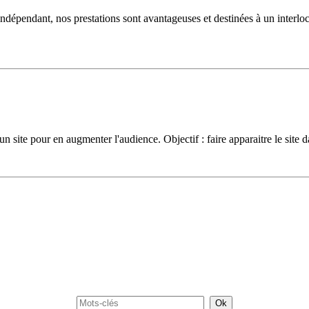
u'indépendant, nos prestations sont avantageuses et destinées à un interloc
d'un site pour en augmenter l'audience. Objectif : faire apparaitre le site