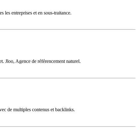
s les entreprises et en sous-traitance.
net. Jloo, Agence de référencement naturel.
vec de multiples contenus et backlinks.