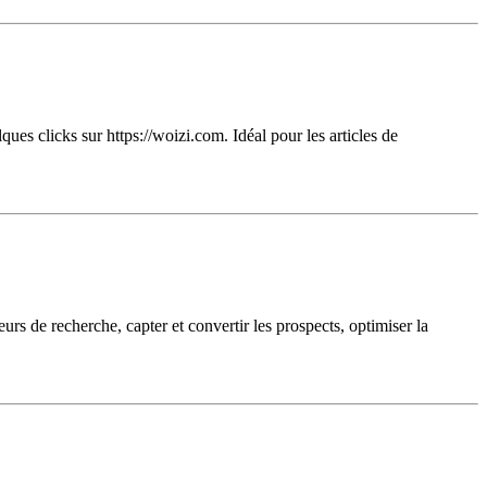
es clicks sur https://woizi.com. Idéal pour les articles de
rs de recherche, capter et convertir les prospects, optimiser la