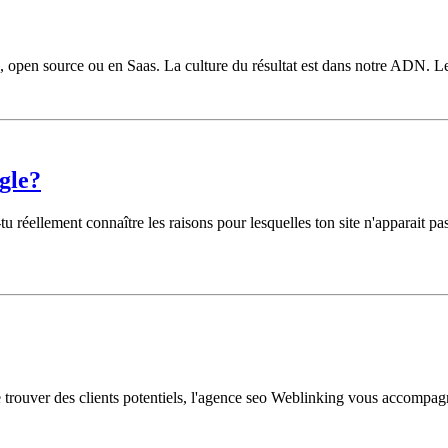
 open source ou en Saas. La culture du résultat est dans notre ADN. Le 
gle?
 réellement connaître les raisons pour lesquelles ton site n'apparait pas
 trouver des clients potentiels, l'agence seo Weblinking vous accompag