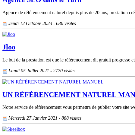
Agence de référencement naturel depuis plus de 20 ans, prestation créati
Jeudi 12 Octobre 2023 - 636 visites
Jloo
Le but de la prestation est que le référencement dit gratuit progresse 
Lundi 05 Juillet 2021 - 2770 visites
UN RÉFÉRENCEMENT NATUREL MA
Notre service de référencement vous permettra de publier votre site w
Mercredi 27 Janvier 2021 - 888 visites