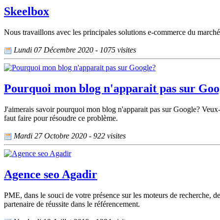
Skeelbox
Nous travaillons avec les principales solutions e-commerce du marché,
Lundi 07 Décembre 2020 - 1075 visites
Pourquoi mon blog n'apparait pas sur Goo
J'aimerais savoir pourquoi mon blog n'apparait pas sur Google? Veux-tu
faut faire pour résoudre ce problème.
Mardi 27 Octobre 2020 - 922 visites
Agence seo Agadir
PME, dans le souci de votre présence sur les moteurs de recherche, de
partenaire de réussite dans le référencement.