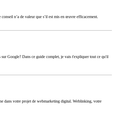
conseil n’a de valeur que s’il est mis en œuvre efficacement.
 sur Google? Dans ce guide complet, je vais t'expliquer tout ce qu'il
ne dans votre projet de webmarketing digital. Weblinking, votre