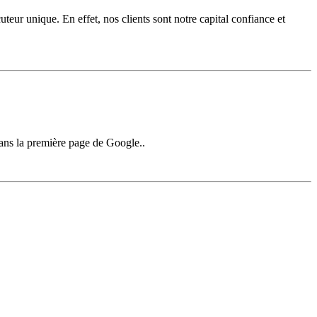
uteur unique. En effet, nos clients sont notre capital confiance et
 dans la première page de Google..