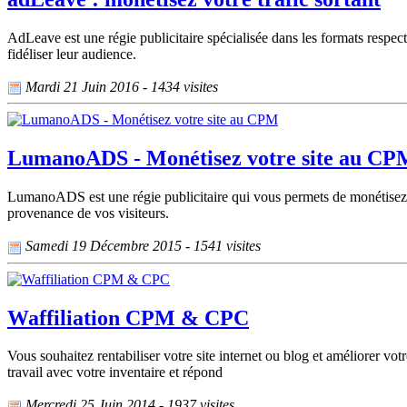
AdLeave est une régie publicitaire spécialisée dans les formats respect
fidéliser leur audience.
Mardi 21 Juin 2016 - 1434 visites
LumanoADS - Monétisez votre site au CP
LumanoADS est une régie publicitaire qui vous permets de monétisez 
provenance de vos visiteurs.
Samedi 19 Décembre 2015 - 1541 visites
Waffiliation CPM & CPC
Vous souhaitez rentabiliser votre site internet ou blog et améliorer 
travail avec votre inventaire et répond
Mercredi 25 Juin 2014 - 1937 visites