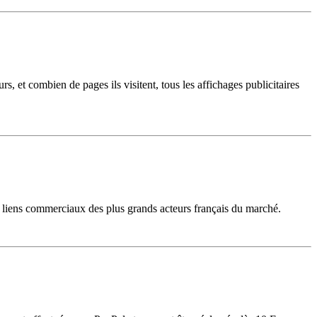
s, et combien de pages ils visitent, tous les affichages publicitaires
 liens commerciaux des plus grands acteurs français du marché.