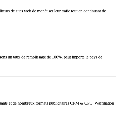
iteurs de sites web de monétiser leur trafic tout en continuant de
sons un taux de remplissage de 100%, peut importe le pays de
ressants et de nombreux formats publicitaires CPM & CPC. Waffiliation