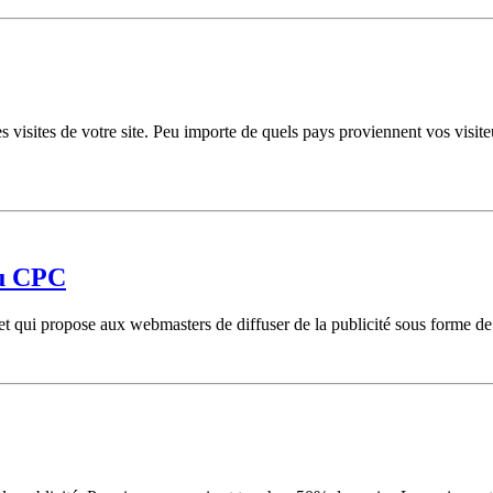
 visites de votre site. Peu importe de quels pays proviennent vos visiteur
au CPC
 qui propose aux webmasters de diffuser de la publicité sous forme de