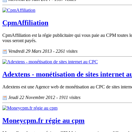
CpmAffiliation
CpmAffiliation est la régie publicitaire qui vous paie au CPM toutes les
vous seront payés.
Vendredi 29 Mars 2013 - 2261 visites
Adextens - monétisation de sites internet 
Adextens est une Agence web de monétisation au CPC de sites internet
Jeudi 22 Novembre 2012 - 1911 visites
Moneycpm.fr régie au cpm