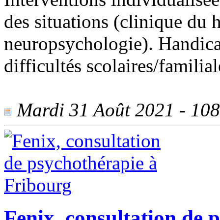
des situations (clinique du
neuropsychologie). Handicap
difficultés scolaires/familia
Mardi 31 Août 2021 - 1089
Fenix, consultation de 