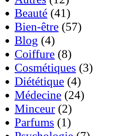
Beauté
(41)
Bien-être
(57)
Blog
(4)
Coiffure
(8)
Cosmétiques
(3)
Diététique
(4)
Médecine
(24)
Minceur
(2)
Parfums
(1)
Psychologie
(7)