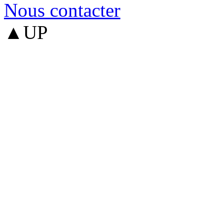
Nous contacter
▲UP