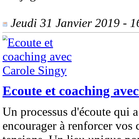
Jeudi 31 Janvier 2019 - 16
Ecoute et coaching ave
Un processus d'écoute qui a
encourager à renforcer vos c