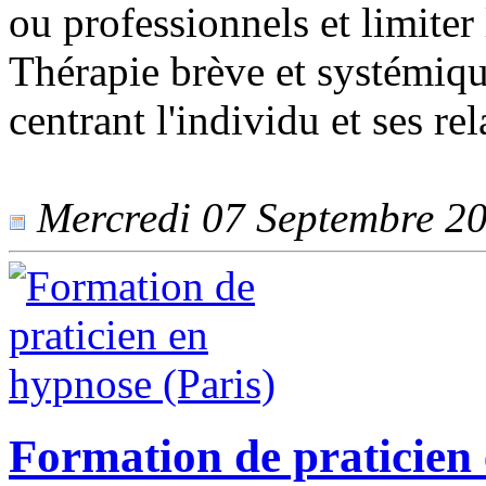
ou professionnels et limiter
Thérapie brève et systémiqu
centrant l'individu et ses r
Mercredi 07 Septembre 201
Formation de praticien 