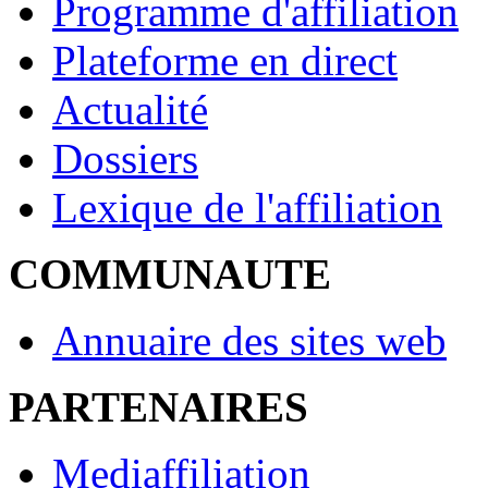
Programme d'affiliation
Plateforme en direct
Actualité
Dossiers
Lexique de l'affiliation
COMMUNAUTE
Annuaire des sites web
PARTENAIRES
Mediaffiliation