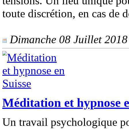
tensions. Un lieu unique pou
toute discrétion, en cas de 
Dimanche 08 Juillet 2018 
Méditation et hypnose e
Un travail psychologique po