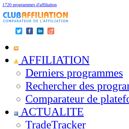
1720 programmes d'affiliation
AFFILIATION
Derniers programmes
Rechercher des progr
Comparateur de platef
ACTUALITE
TradeTracker