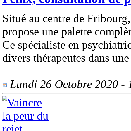
Situé au centre de Fribourg
propose une palette complète
Ce spécialiste en psychiatr
divers thérapeutes dans une
Lundi 26 Octobre 2020 - 1