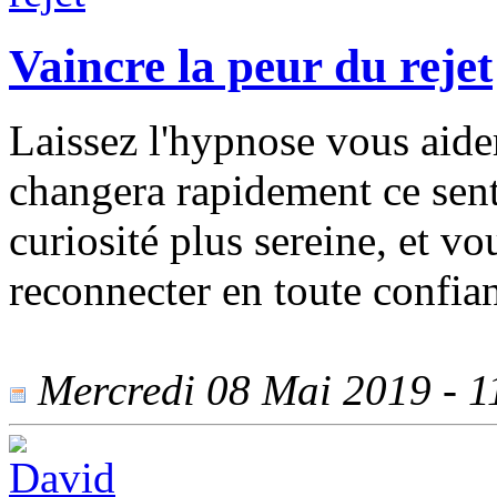
Vaincre la peur du rejet
Laissez l'hypnose vous aide
changera rapidement ce sent
curiosité plus sereine, et v
reconnecter en toute confia
Mercredi 08 Mai 2019 - 11