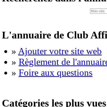
L'annuaire de Club Affi
»
Ajouter votre site web
»
Règlement de l'annuair
»
Foire aux questions
Catégories les plus vues