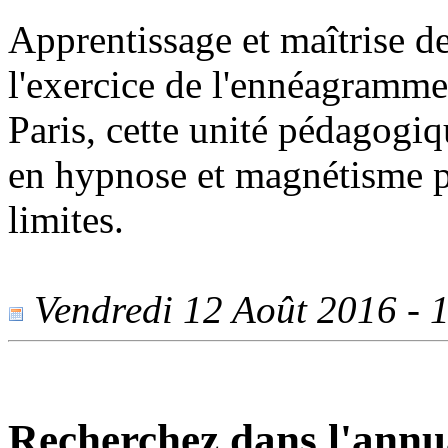
Apprentissage et maîtrise de
l'exercice de l'ennéagramme
Paris, cette unité pédagog
en hypnose et magnétisme p
limites.
Vendredi 12 Août 2016 - 1
Recherchez dans l'annu