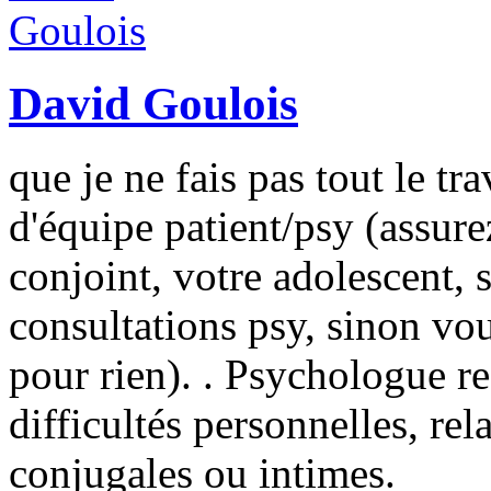
David Goulois
que je ne fais pas tout le tra
d'équipe patient/psy (assure
conjoint, votre adolescent, 
consultations psy, sinon vo
pour rien). . Psychologue re
difficultés personnelles, rel
conjugales ou intimes.