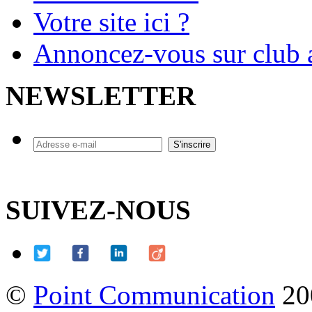
Votre site ici ?
Annoncez-vous sur club a
NEWSLETTER
SUIVEZ-NOUS
©
Point Communication
20