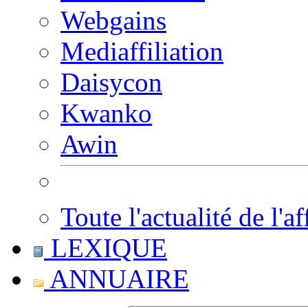
Webgains
Mediaffiliation
Daisycon
Kwanko
Awin
Toute l'actualité de l'af
LEXIQUE
ANNUAIRE