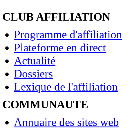
CLUB AFFILIATION
Programme d'affiliation
Plateforme en direct
Actualité
Dossiers
Lexique de l'affiliation
COMMUNAUTE
Annuaire des sites web