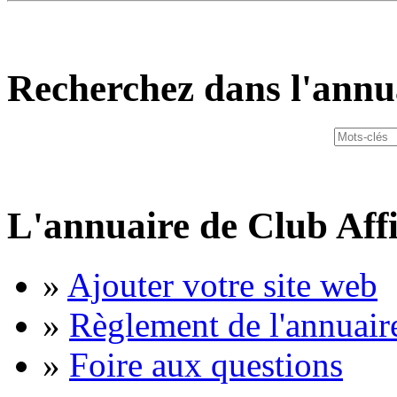
Recherchez dans l'annu
L'annuaire de Club Affi
»
Ajouter votre site web
»
Règlement de l'annuair
»
Foire aux questions