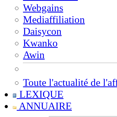
Webgains
Mediaffiliation
Daisycon
Kwanko
Awin
Toute l'actualité de l'af
LEXIQUE
ANNUAIRE