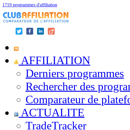
1719 programmes d'affiliation
AFFILIATION
Derniers programmes
Rechercher des progr
Comparateur de platef
ACTUALITE
TradeTracker