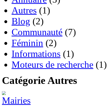
Autres
(1)
Blog
(2)
Communauté
(7)
Féminin
(2)
Informations
(1)
Moteurs de recherche
(1)
Catégorie Autres