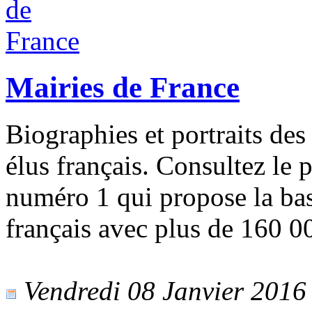
Mairies de France
Biographies et portraits des
élus français. Consultez le p
numéro 1 qui propose la bas
français avec plus de 160 0
Vendredi 08 Janvier 2016 -