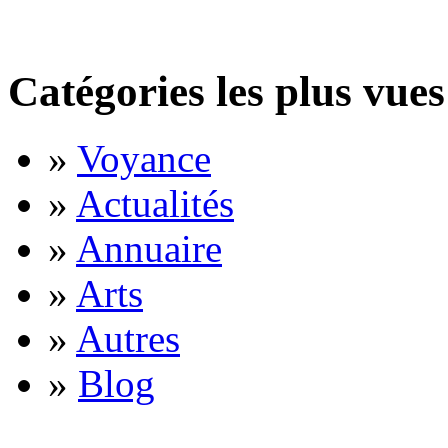
Catégories les plus vues
»
Voyance
»
Actualités
»
Annuaire
»
Arts
»
Autres
»
Blog