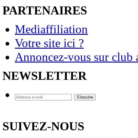
PARTENAIRES
Mediaffiliation
Votre site ici ?
Annoncez-vous sur club a
NEWSLETTER
SUIVEZ-NOUS