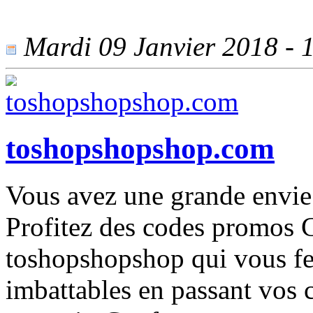
Mardi 09 Janvier 2018 - 1
toshopshopshop.com
Vous avez une grande envie
Profitez des codes promos C
toshopshopshop qui vous fer
imbattables en passant vos