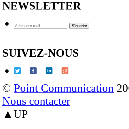
NEWSLETTER
SUIVEZ-NOUS
©
Point Communication
20
Nous contacter
▲UP