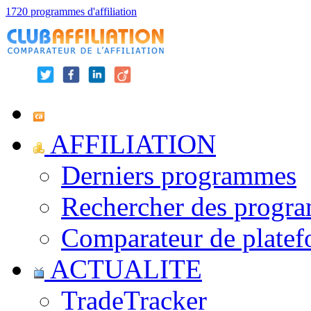
1720 programmes d'affiliation
AFFILIATION
Derniers programmes
Rechercher des progr
Comparateur de platef
ACTUALITE
TradeTracker