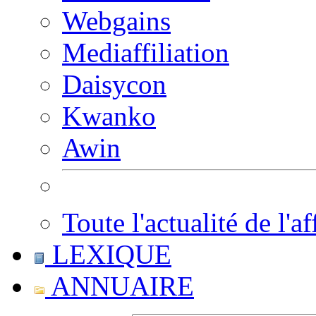
Webgains
Mediaffiliation
Daisycon
Kwanko
Awin
Toute l'actualité de l'af
LEXIQUE
ANNUAIRE