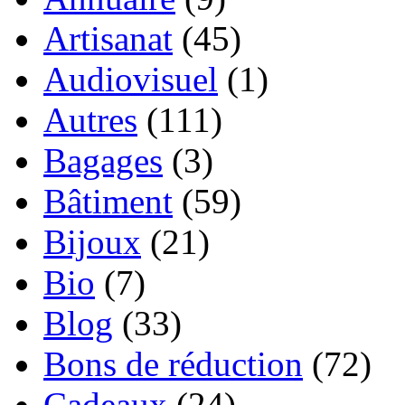
Artisanat
(45)
Audiovisuel
(1)
Autres
(111)
Bagages
(3)
Bâtiment
(59)
Bijoux
(21)
Bio
(7)
Blog
(33)
Bons de réduction
(72)
Cadeaux
(24)