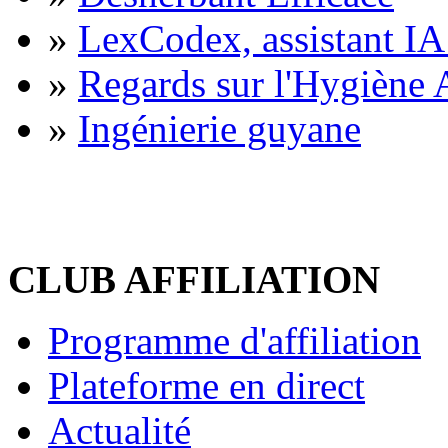
»
LexCodex, assistant IA 
»
Regards sur l'Hygiène A
»
Ingénierie guyane
CLUB AFFILIATION
Programme d'affiliation
Plateforme en direct
Actualité