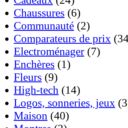
Chaussures
(6)
Communauté
(2)
Comparateurs de prix
(34
Electroménager
(7)
Enchères
(1)
Fleurs
(9)
High-tech
(14)
Logos, sonneries, jeux
(3
Maison
(40)