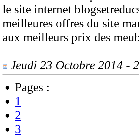
le site internet blogsetreduc
meilleures offres du site 
aux meilleurs prix des meubl
Jeudi 23 Octobre 2014 - 2
Pages :
1
2
3