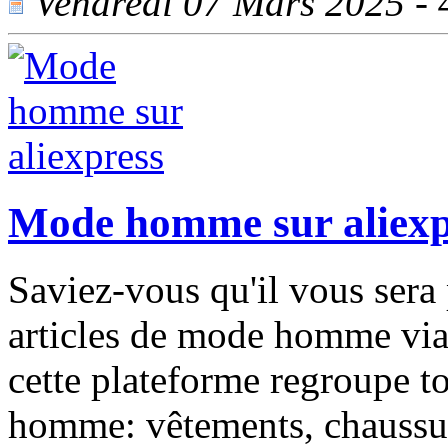
Vendredi 07 Mars 2025 - 4
Mode homme sur aliexp
Saviez-vous qu'il vous sera 
articles de mode homme via 
cette plateforme regroupe to
homme: vêtements, chaussure