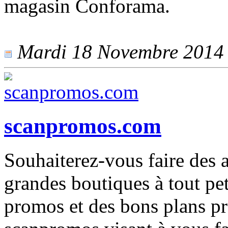
magasin Conforama.
Mardi 18 Novembre 2014 -
scanpromos.com
Souhaiterez-vous faire des 
grandes boutiques à tout pet
promos et des bons plans pr