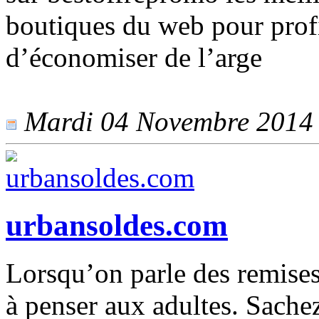
boutiques du web pour profit
d’économiser de l’arge
Mardi 04 Novembre 2014 -
urbansoldes.com
Lorsqu’on parle des remises
à penser aux adultes. Sachez