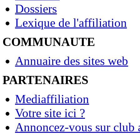
Dossiers
Lexique de l'affiliation
COMMUNAUTE
Annuaire des sites web
PARTENAIRES
Mediaffiliation
Votre site ici ?
Annoncez-vous sur club a