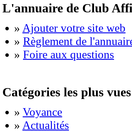
L'annuaire de Club Affi
»
Ajouter votre site web
»
Règlement de l'annuair
»
Foire aux questions
Catégories les plus vues
»
Voyance
»
Actualités