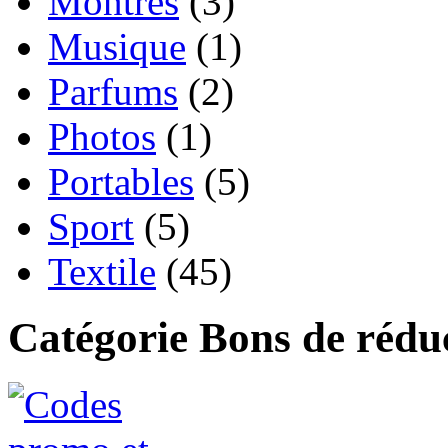
Montres
(3)
Musique
(1)
Parfums
(2)
Photos
(1)
Portables
(5)
Sport
(5)
Textile
(45)
Catégorie Bons de rédu