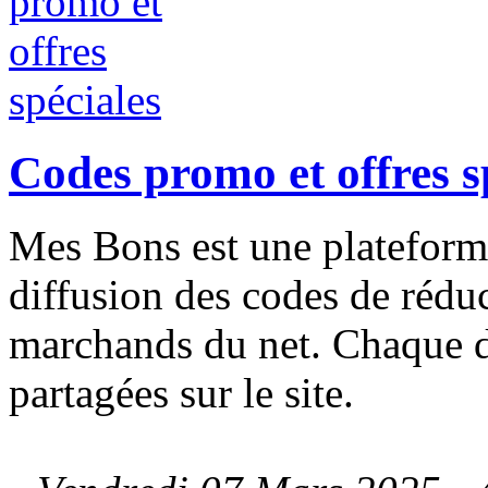
Codes promo et offres s
Mes Bons est une plateforme
diffusion des codes de rédu
marchands du net. Chaque d
partagées sur le site.