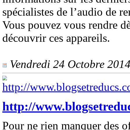
spécialistes de l’audio de 
Vous pouvez vous rendre dès
découvrir ces appareils.
Vendredi 24 Octobre 2014 
http://www.blogsetredu
Pour ne rien manquer des of