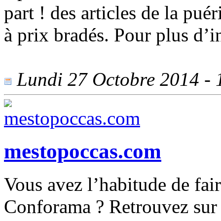
part ! des articles de la pu
à prix bradés. Pour plus d’i
Lundi 27 Octobre 2014 - 1
mestopoccas.com
Vous avez l’habitude de fai
Conforama ? Retrouvez sur