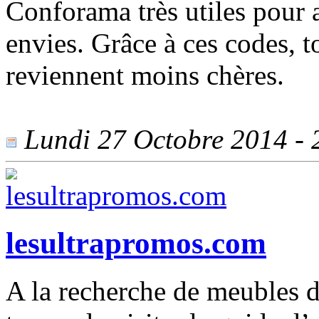
Conforama très utiles pour a
envies. Grâce à ces codes,
reviennent moins chères.
Lundi 27 Octobre 2014 - 2
lesultrapromos.com
A la recherche de meubles d