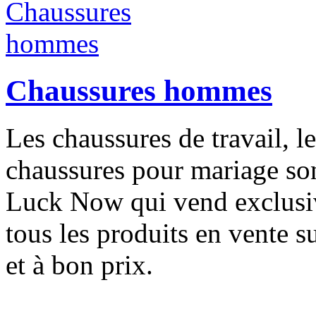
Chaussures hommes
Les chaussures de travail, l
chaussures pour mariage son
Luck Now qui vend exclusi
tous les produits en vente su
et à bon prix.