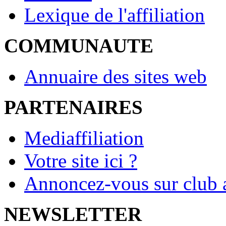
Lexique de l'affiliation
COMMUNAUTE
Annuaire des sites web
PARTENAIRES
Mediaffiliation
Votre site ici ?
Annoncez-vous sur club a
NEWSLETTER