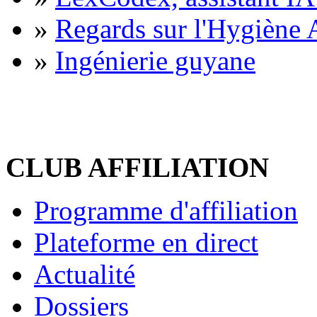
»
Regards sur l'Hygiène A
»
Ingénierie guyane
CLUB AFFILIATION
Programme d'affiliation
Plateforme en direct
Actualité
Dossiers