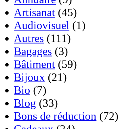
Artisanat
(45)
Audiovisuel
(1)
Autres
(111)
Bagages
(3)
Bâtiment
(59)
Bijoux
(21)
Bio
(7)
Blog
(33)
Bons de réduction
(72)
Cadeaux
(24)