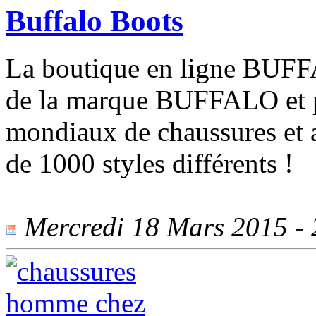
Buffalo Boots
La boutique en ligne BUFFAL
de la marque BUFFALO et p
mondiaux de chaussures et
de 1000 styles différents !
Mercredi 18 Mars 2015 - 2