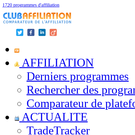
1720 programmes d'affiliation
AFFILIATION
Derniers programmes
Rechercher des progr
Comparateur de platef
ACTUALITE
TradeTracker