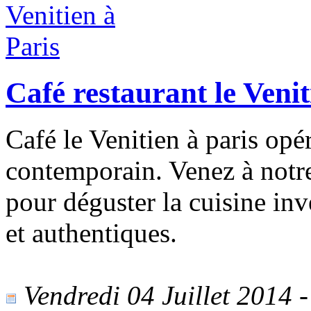
Café restaurant le Venit
Café le Venitien à paris opér
contemporain. Venez à notre
pour déguster la cuisine inv
et authentiques.
Vendredi 04 Juillet 2014 -