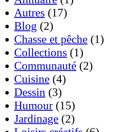
Autres
(17)
Blog
(2)
Chasse et pêche
(1)
Collections
(1)
Communauté
(2)
Cuisine
(4)
Dessin
(3)
Humour
(15)
Jardinage
(2)
Loisirs créatifs
(6)