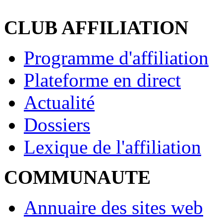
CLUB AFFILIATION
Programme d'affiliation
Plateforme en direct
Actualité
Dossiers
Lexique de l'affiliation
COMMUNAUTE
Annuaire des sites web