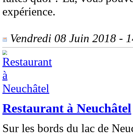
expérience.
Vendredi 08 Juin 2018 - 14
Restaurant à Neuchâtel
Sur les bords du lac de Neuc