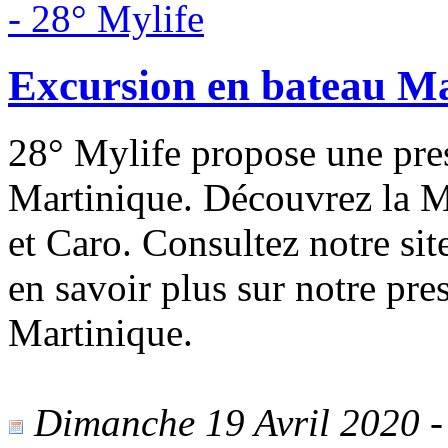
Excursion en bateau Ma
28° Mylife propose une pres
Martinique. Découvrez la M
et Caro. Consultez notre s
en savoir plus sur notre pre
Martinique.
Dimanche 19 Avril 2020 - 