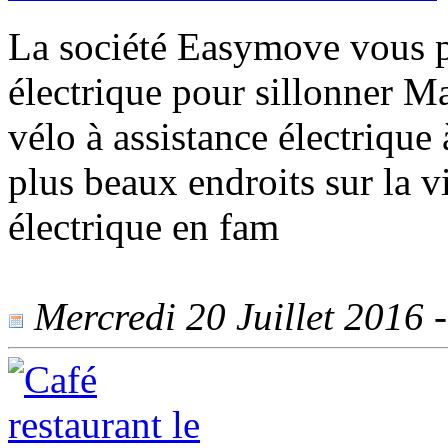
La société Easymove vous p
électrique pour sillonner Ma
vélo à assistance électrique
plus beaux endroits sur la v
électrique en fam
Mercredi 20 Juillet 2016 -