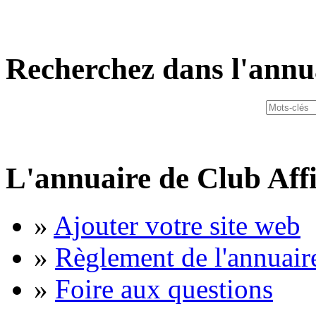
Recherchez dans l'annu
L'annuaire de Club Affi
»
Ajouter votre site web
»
Règlement de l'annuair
»
Foire aux questions