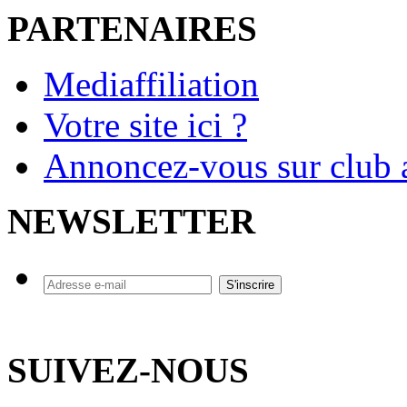
PARTENAIRES
Mediaffiliation
Votre site ici ?
Annoncez-vous sur club a
NEWSLETTER
SUIVEZ-NOUS