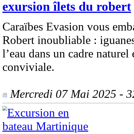
exursion îlets du robert
Caraïbes Evasion vous emba
Robert inoubliable : iguanes
l’eau dans un cadre naturel
conviviale.
Mercredi 07 Mai 2025 - 32