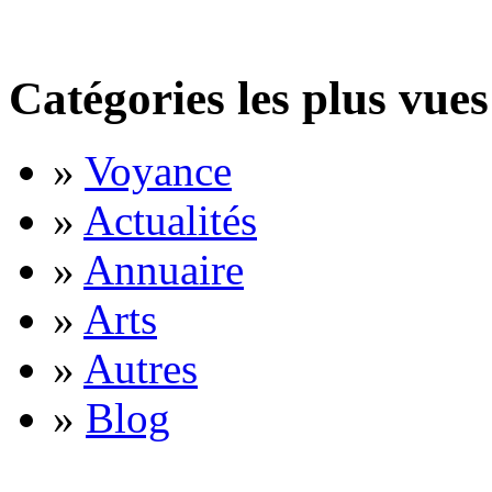
Catégories les plus vues
»
Voyance
»
Actualités
»
Annuaire
»
Arts
»
Autres
»
Blog