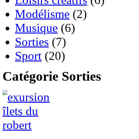
Modélisme
(2)
Musique
(6)
Sorties
(7)
Sport
(20)
Catégorie Sorties