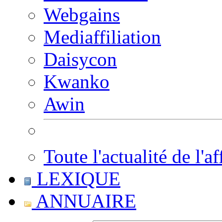
Webgains
Mediaffiliation
Daisycon
Kwanko
Awin
Toute l'actualité de l'af
LEXIQUE
ANNUAIRE