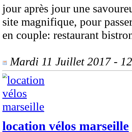
jour après jour une savoure
site magnifique, pour passe
en couple: restaurant bistr
Mardi 11 Juillet 2017 - 12
location vélos marseille