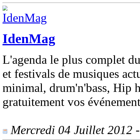
IdenMag
L'agenda le plus complet du
et festivals de musiques actu
minimal, drum'n'bass, Hip 
gratuitement vos événement
Mercredi 04 Juillet 2012 -