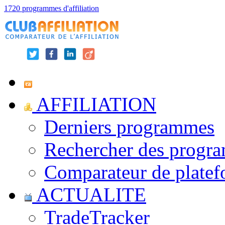
1720 programmes d'affiliation
AFFILIATION
Derniers programmes
Rechercher des progr
Comparateur de platef
ACTUALITE
TradeTracker