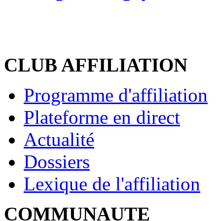
CLUB AFFILIATION
Programme d'affiliation
Plateforme en direct
Actualité
Dossiers
Lexique de l'affiliation
COMMUNAUTE