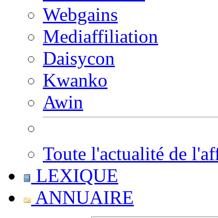
Webgains
Mediaffiliation
Daisycon
Kwanko
Awin
Toute l'actualité de l'af
LEXIQUE
ANNUAIRE