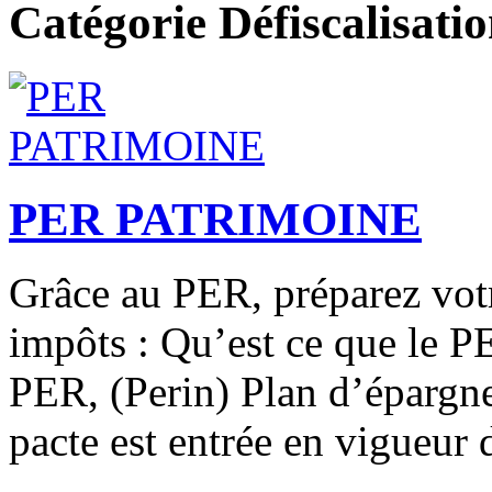
Catégorie Défiscalisati
PER PATRIMOINE
Grâce au PER, préparez votre
impôts : Qu’est ce que le 
PER, (Perin) Plan d’épargne r
pacte est entrée en vigueur 