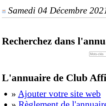
Samedi 04 Décembre 2021 
Recherchez dans l'annu
L'annuaire de Club Affi
»
Ajouter votre site web
»
Règlement de l'annuair