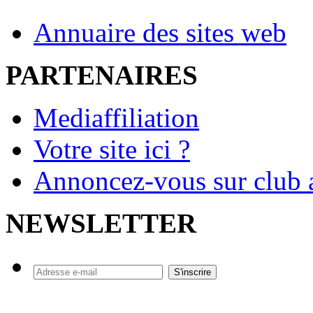
Annuaire des sites web
PARTENAIRES
Mediaffiliation
Votre site ici ?
Annoncez-vous sur club a
NEWSLETTER