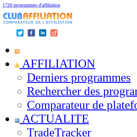
1720 programmes d'affiliation
AFFILIATION
Derniers programmes
Rechercher des progr
Comparateur de platef
ACTUALITE
TradeTracker