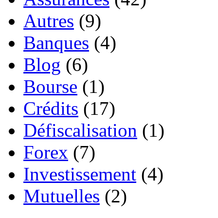
Autres
(9)
Banques
(4)
Blog
(6)
Bourse
(1)
Crédits
(17)
Défiscalisation
(1)
Forex
(7)
Investissement
(4)
Mutuelles
(2)