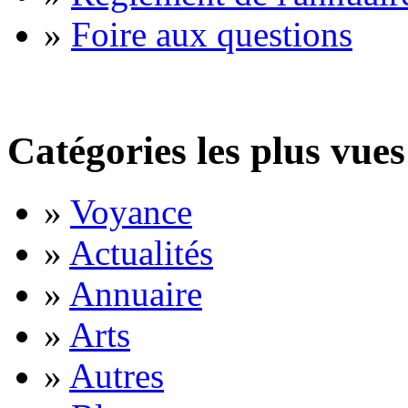
»
Foire aux questions
Catégories les plus vues
»
Voyance
»
Actualités
»
Annuaire
»
Arts
»
Autres