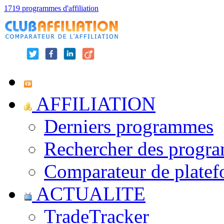
1719 programmes d'affiliation
AFFILIATION
Derniers programmes
Rechercher des progr
Comparateur de platef
ACTUALITE
TradeTracker