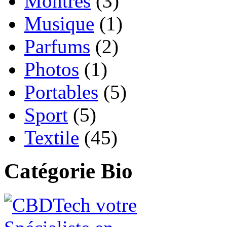
Montres
(3)
Musique
(1)
Parfums
(2)
Photos
(1)
Portables
(5)
Sport
(5)
Textile
(45)
Catégorie Bio