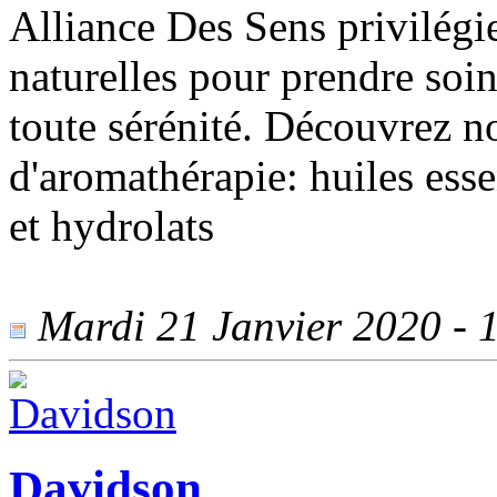
Alliance Des Sens privilégi
naturelles pour prendre soin
toute sérénité. Découvrez no
d'aromathérapie: huiles esse
et hydrolats
Mardi 21 Janvier 2020 - 1
Davidson