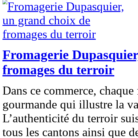
Fromagerie Dupasquier,
fromages du terroir
Dans ce commerce, chaque 
gourmande qui illustre la var
L’authenticité du terroir su
tous les cantons ainsi que de