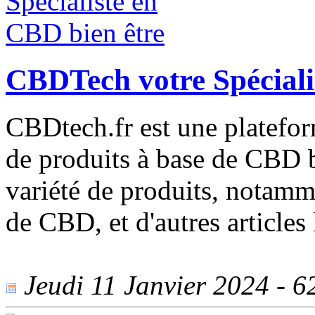
CBDTech votre Spéciali
CBDtech.fr est une platefor
de produits à base de CBD b
variété de produits, notamm
de CBD, et d'autres articles 
Jeudi 11 Janvier 2024 - 62