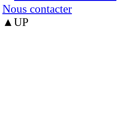
Nous contacter
▲UP