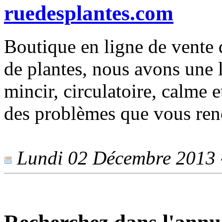
ruedesplantes.com
Boutique en ligne de vente 
de plantes, nous avons une
mincir, circulatoire, calme e
des problèmes que vous renc
Lundi 02 Décembre 2013 -