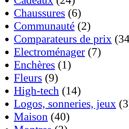
Chaussures
(6)
Communauté
(2)
Comparateurs de prix
(34
Electroménager
(7)
Enchères
(1)
Fleurs
(9)
High-tech
(14)
Logos, sonneries, jeux
(3
Maison
(40)