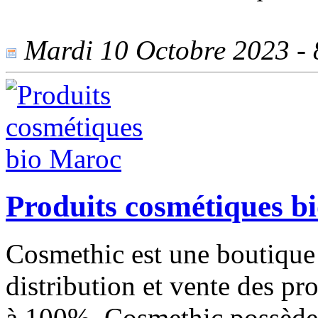
Mardi 10 Octobre 2023 - 8
Produits cosmétiques b
Cosmethic est une boutique 
distribution et vente des pr
à 100%. Cosmethic possède