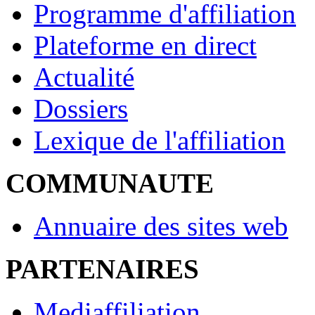
Programme d'affiliation
Plateforme en direct
Actualité
Dossiers
Lexique de l'affiliation
COMMUNAUTE
Annuaire des sites web
PARTENAIRES
Mediaffiliation