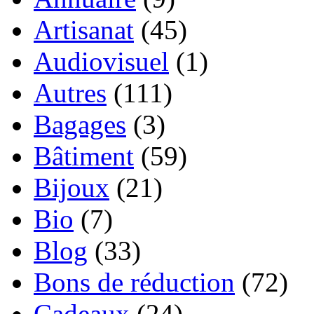
Artisanat
(45)
Audiovisuel
(1)
Autres
(111)
Bagages
(3)
Bâtiment
(59)
Bijoux
(21)
Bio
(7)
Blog
(33)
Bons de réduction
(72)
Cadeaux
(24)