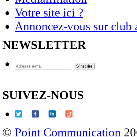
Votre site ici ?
Annoncez-vous sur club a
NEWSLETTER
SUIVEZ-NOUS
©
Point Communication
20