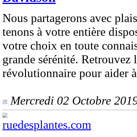
Nous partagerons avec plais
tenons à votre entière dispo
votre choix en toute connais
grande sérénité. Retrouvez
révolutionnaire pour aider à 
Mercredi 02 Octobre 2019 