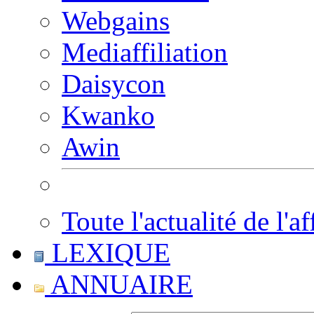
Webgains
Mediaffiliation
Daisycon
Kwanko
Awin
Toute l'actualité de l'af
LEXIQUE
ANNUAIRE