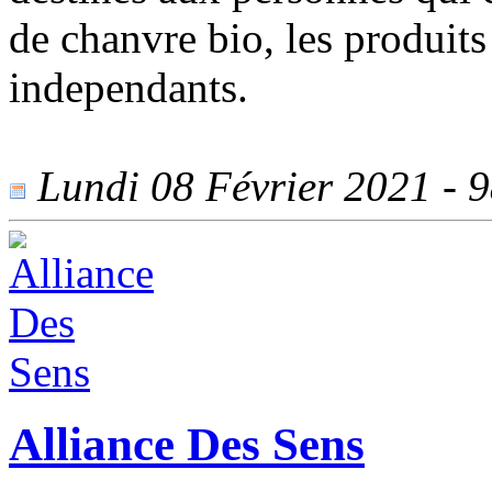
de chanvre bio, les produits 
independants.
Lundi 08 Février 2021 - 98
Alliance Des Sens