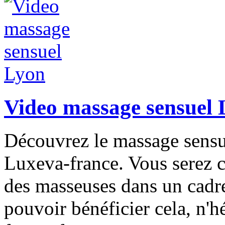
Video massage sensuel
Découvrez le massage sensu
Luxeva-france. Vous serez 
des masseuses dans un cadr
pouvoir bénéficier cela, n'hé