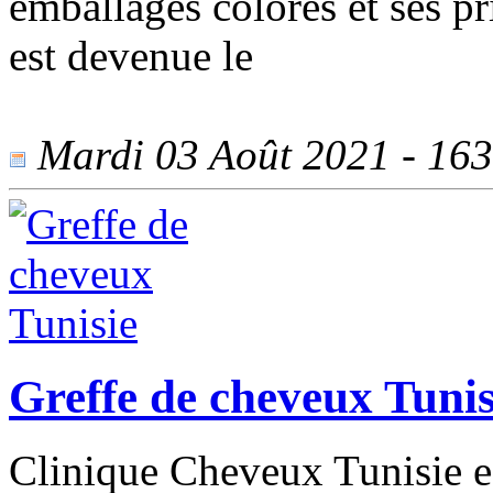
emballages colorés et ses pr
est devenue le
Mardi 03 Août 2021 - 1639
Greffe de cheveux Tunis
Clinique Cheveux Tunisie es