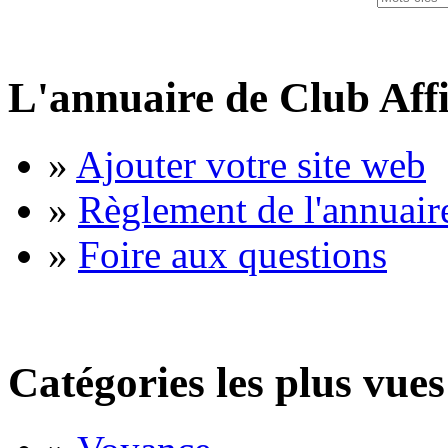
L'annuaire de Club Affi
»
Ajouter votre site web
»
Règlement de l'annuair
»
Foire aux questions
Catégories les plus vues