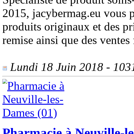
2015, jacybermag.eu vous 
produits originaux et des p
remise ainsi que des ventes 
Lundi 18 Juin 2018 - 1031
Pharmacie à Neuville-l