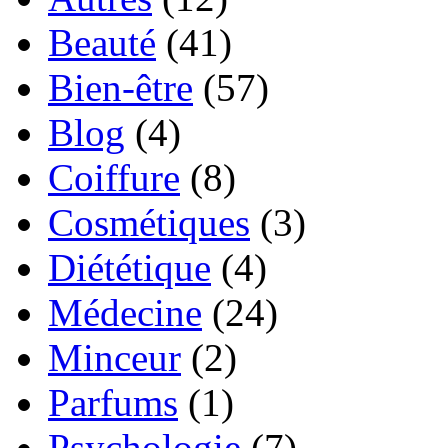
Beauté
(41)
Bien-être
(57)
Blog
(4)
Coiffure
(8)
Cosmétiques
(3)
Diététique
(4)
Médecine
(24)
Minceur
(2)
Parfums
(1)
Psychologie
(7)