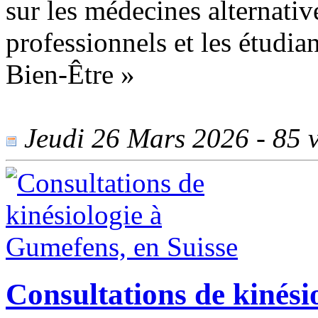
sur les médecines alternati
professionnels et les étudi
Bien-Être »
Jeudi 26 Mars 2026 - 85 v
Consultations de kinési