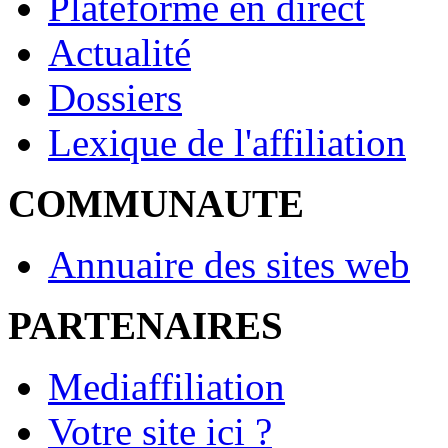
Plateforme en direct
Actualité
Dossiers
Lexique de l'affiliation
COMMUNAUTE
Annuaire des sites web
PARTENAIRES
Mediaffiliation
Votre site ici ?