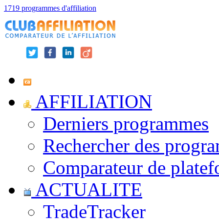
1719 programmes d'affiliation
AFFILIATION
Derniers programmes
Rechercher des progr
Comparateur de platef
ACTUALITE
TradeTracker