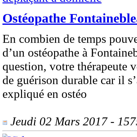
Ostéopathe Fontaineble
En combien de temps pouvez
d’un ostéopathe à Fontaineb
question, votre thérapeute v
de guérison durable car il 
expliqué en ostéo
Jeudi 02 Mars 2017 - 1575