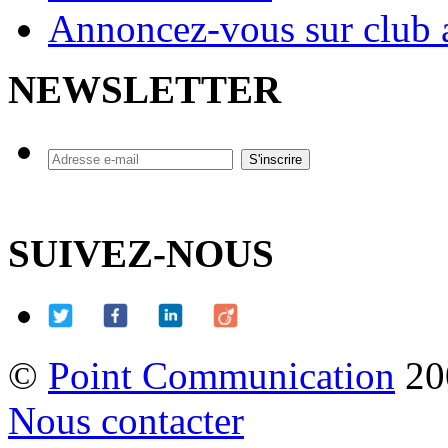
Annoncez-vous sur club a
NEWSLETTER
SUIVEZ-NOUS
©
Point Communication
20
Nous contacter