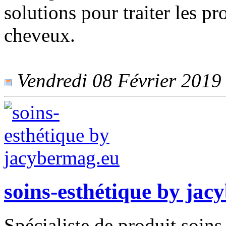
solutions pour traiter les pr
cheveux.
Vendredi 08 Février 2019 -
soins-esthétique by ja
Spécialiste de produit soins