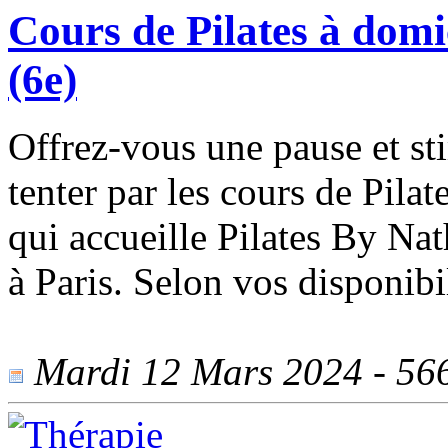
Cours de Pilates à domic
(6e)
Offrez-vous une pause et st
tenter par les cours de Pilat
qui accueille Pilates By Na
à Paris. Selon vos disponibil
Mardi 12 Mars 2024 - 566 