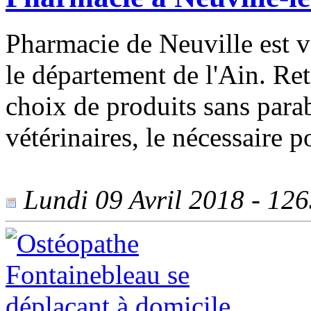
Pharmacie de Neuville est v
le département de l'Ain. R
choix de produits sans parabe
vétérinaires, le nécessaire 
Lundi 09 Avril 2018 - 1265