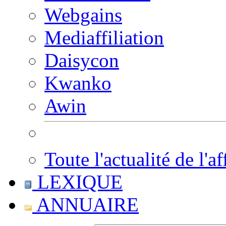
Webgains
Mediaffiliation
Daisycon
Kwanko
Awin
Toute l'actualité de l'af
LEXIQUE
ANNUAIRE