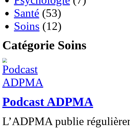
Santé
(53)
Soins
(12)
Catégorie Soins
Podcast ADPMA
L’ADPMA publie régulièrem