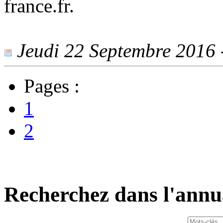
france.fr.
Jeudi 22 Septembre 2016 -
Pages :
1
2
Recherchez dans l'annu