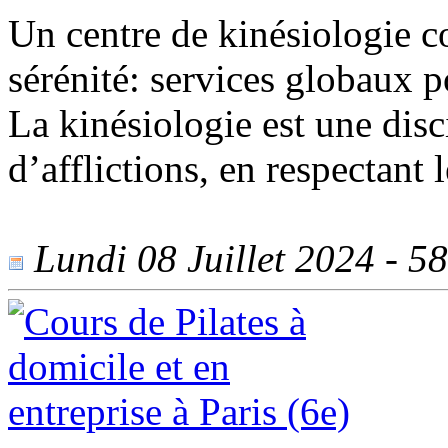
Un centre de kinésiologie c
sérénité: services globaux p
La kinésiologie est une dis
d’afflictions, en respectant l
Lundi 08 Juillet 2024 - 58