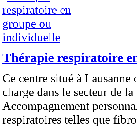
Thérapie respiratoire e
Ce centre situé à Lausanne 
charge dans le secteur de la 
Accompagnement personnalisé
respiratoires telles que fib