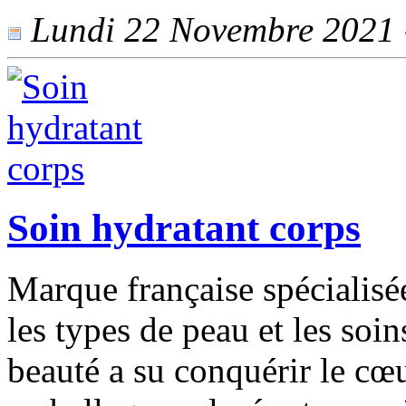
Lundi 22 Novembre 2021 -
Soin hydratant corps
Marque française spécialisée
les types de peau et les soi
beauté a su conquérir le cœu