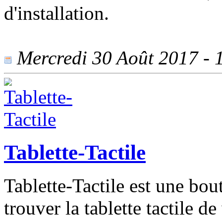
d'installation.
Mercredi 30 Août 2017 - 1
Tablette-Tactile
Tablette-Tactile est une bou
trouver la tablette tactile d