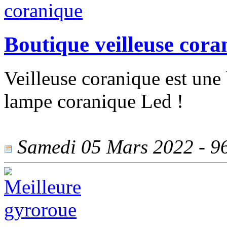
Boutique veilleuse cora
Veilleuse coranique est une
lampe coranique Led !
Samedi 05 Mars 2022 - 967