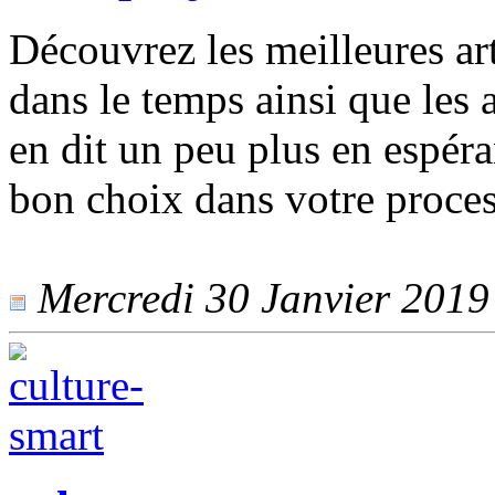
Découvrez les meilleures arti
dans le temps ainsi que les 
en dit un peu plus en espéra
bon choix dans votre proces
Mercredi 30 Janvier 2019 -