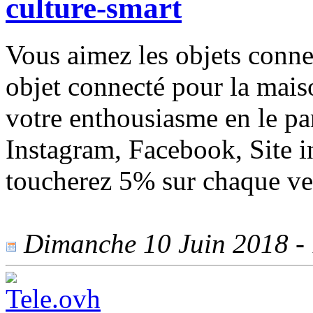
culture-smart
Vous aimez les objets conne
objet connecté pour la mais
votre enthousiasme en le pa
Instagram, Facebook, Site i
toucherez 5% sur chaque ve
Dimanche 10 Juin 2018 - 1