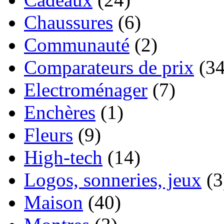
Chaussures
(6)
Communauté
(2)
Comparateurs de prix
(34
Electroménager
(7)
Enchères
(1)
Fleurs
(9)
High-tech
(14)
Logos, sonneries, jeux
(3
Maison
(40)