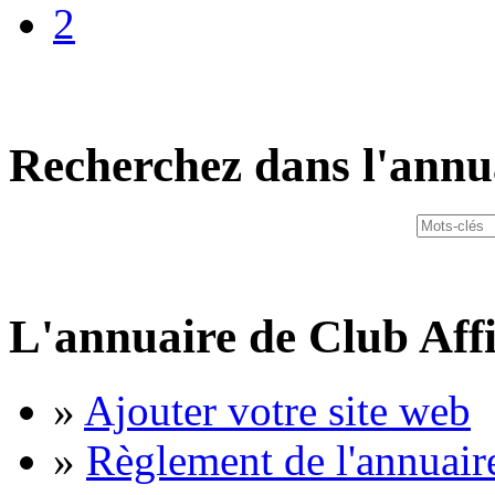
2
Recherchez dans l'annu
L'annuaire de Club Affi
»
Ajouter votre site web
»
Règlement de l'annuair