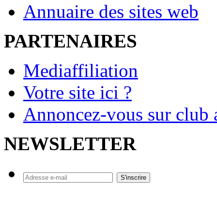
Annuaire des sites web
PARTENAIRES
Mediaffiliation
Votre site ici ?
Annoncez-vous sur club a
NEWSLETTER