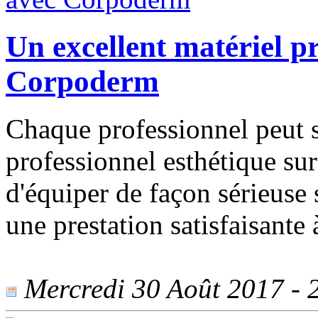
Un excellent matériel pr
Corpoderm
Chaque professionnel peut s
professionnel esthétique sur
d'équiper de façon sérieuse 
une prestation satisfaisante à
Mercredi 30 Août 2017 - 2