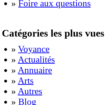
»
Foire aux questions
Catégories les plus vues
»
Voyance
»
Actualités
»
Annuaire
»
Arts
»
Autres
»
Blog