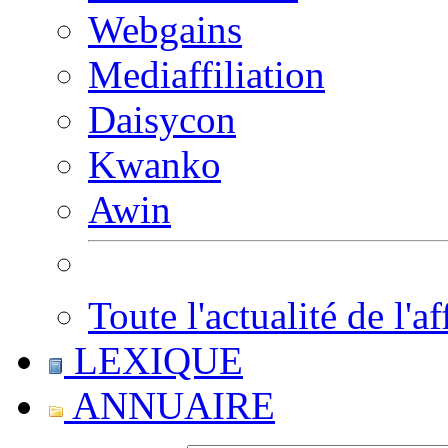
Webgains
Mediaffiliation
Daisycon
Kwanko
Awin
Toute l'actualité de l'af
LEXIQUE
ANNUAIRE