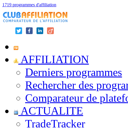
1719 programmes d'affiliation
AFFILIATION
Derniers programmes
Rechercher des progr
Comparateur de platef
ACTUALITE
TradeTracker