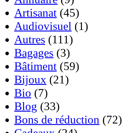
Artisanat
(45)
Audiovisuel
(1)
Autres
(111)
Bagages
(3)
Bâtiment
(59)
Bijoux
(21)
Bio
(7)
Blog
(33)
Bons de réduction
(72)
Cadeaux
(24)