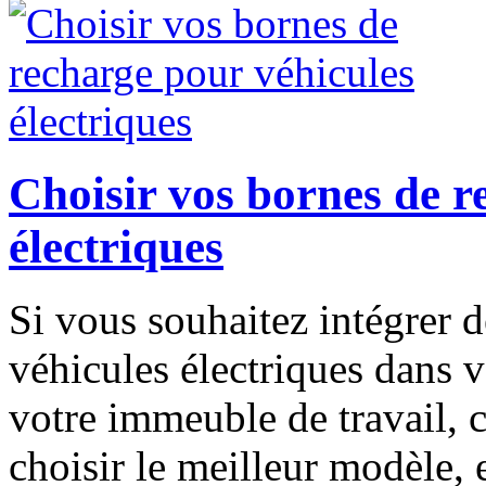
Choisir vos bornes de r
électriques
Si vous souhaitez intégrer 
véhicules électriques dans v
votre immeuble de travail,
choisir le meilleur modèle, 