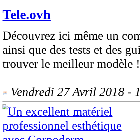
Tele.ovh
Découvrez ici même un com
ainsi que des tests et des g
trouver le meilleur modèle !
Vendredi 27 Avril 2018 - 1