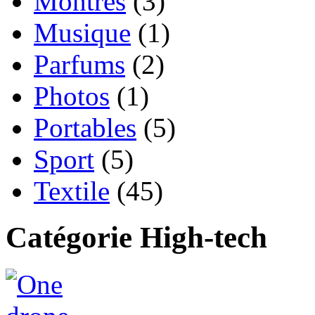
Montres
(3)
Musique
(1)
Parfums
(2)
Photos
(1)
Portables
(5)
Sport
(5)
Textile
(45)
Catégorie High-tech