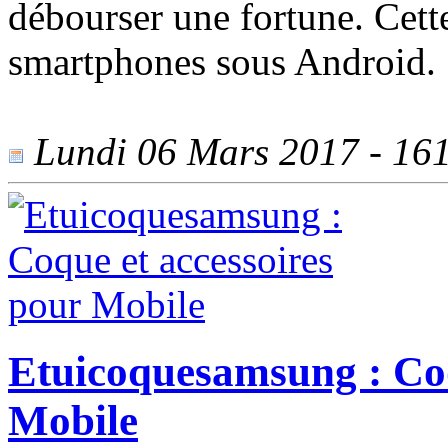
débourser une fortune. Cet
smartphones sous Android.
Lundi 06 Mars 2017 - 1615
Etuicoquesamsung : Coq
Mobile