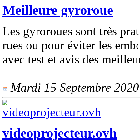
Meilleure gyroroue
Les gyroroues sont très prat
rues ou pour éviter les embo
avec test et avis des meille
Mardi 15 Septembre 2020 -
videoprojecteur.ovh