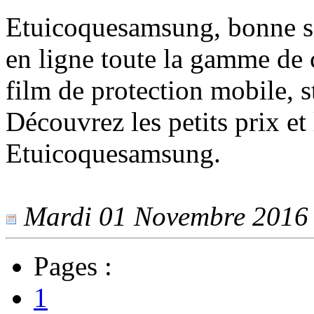
Etuicoquesamsung, bonne si
en ligne toute la gamme de 
film de protection mobile, st
Découvrez les petits prix e
Etuicoquesamsung.
Mardi 01 Novembre 2016 -
Pages :
1