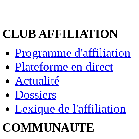
CLUB AFFILIATION
Programme d'affiliation
Plateforme en direct
Actualité
Dossiers
Lexique de l'affiliation
COMMUNAUTE