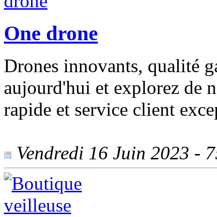
One drone
Drones innovants, qualité g
aujourd'hui et explorez de 
rapide et service client exce
Vendredi 16 Juin 2023 - 75