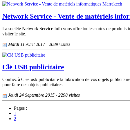
Network Service - Vente de matériels inf
La société Network Service Info vous offre toutes sortes de produits i
visiter le site.
Mardi 11 Avril 2017 - 2089 visites
Clé USB publicitaire
Confiez à Cles-usb-publicitaire la fabrication de vos objets publicitair
pour faire des objets publicitaires
Jeudi 24 Septembre 2015 - 2298 visites
Pages :
1
2