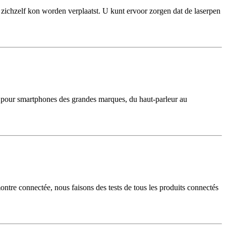
p zichzelf kon worden verplaatst. U kunt ervoor zorgen dat de laserpen
ion pour smartphones des grandes marques, du haut-parleur au
ontre connectée, nous faisons des tests de tous les produits connectés