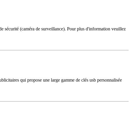
de sécurité (caméra de surveillance). Pour plus d'information veuillez
b publicitaires qui propose une large gamme de clés usb personnalisée