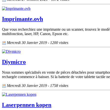
Imprimante.ovh
Que vous recherchiez une imprimante ou un scanner, trouvez le modèl
multifonction, laser, HP, Canon, Epson etc.
Mercredi 30 Janvier 2019 - 1200 visites
Diymicro
Nous sommes spécialisés en vente de pièces détachées pour smartphone, 
rechargée commence à baisser. Si la batterie de votre tablette tactile ne
Mercredi 30 Janvier 2019 - 1758 visites
Laserpennen kopen