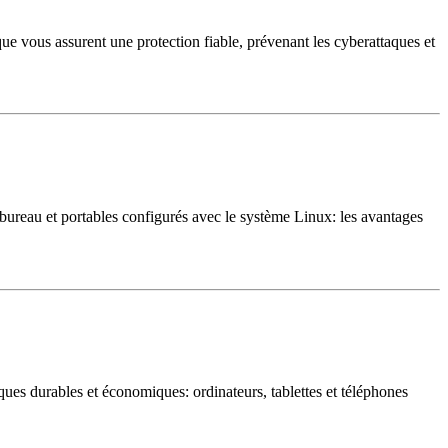
e vous assurent une protection fiable, prévenant les cyberattaques et
bureau et portables configurés avec le système Linux: les avantages
ues durables et économiques: ordinateurs, tablettes et téléphones