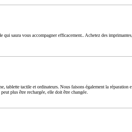
e qui saura vous accompagner efficacement.. Achetez des imprimantes, 
tablette tactile et ordinateurs. Nous faisons également la réparation e
 peut plus être rechargée, elle doit être changée.