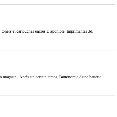
toners et cartouches encres Disponible: Imprimantes 3d,
n magasin.. Après un certain temps, l'autonomie d'une batterie