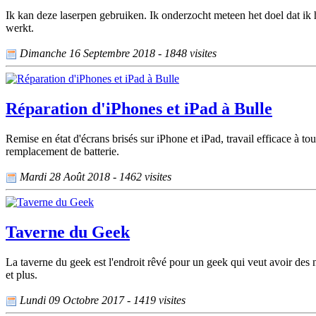
Ik kan deze laserpen gebruiken. Ik onderzocht meteen het doel dat ik 
werkt.
Dimanche 16 Septembre 2018 - 1848 visites
Réparation d'iPhones et iPad à Bulle
Remise en état d'écrans brisés sur iPhone et iPad, travail efficace à 
remplacement de batterie.
Mardi 28 Août 2018 - 1462 visites
Taverne du Geek
La taverne du geek est l'endroit rêvé pour un geek qui veut avoir des 
et plus.
Lundi 09 Octobre 2017 - 1419 visites