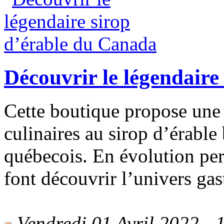
Découvrir le légendaire
Cette boutique propose une 
culinaires au sirop d’érable
québecois. En évolution pe
font découvrir l’univers ga
Vendredi 01 Avril 2022 - 1