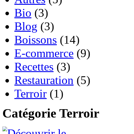
Bio
(3)
Blog
(3)
Boissons
(14)
E-commerce
(9)
Recettes
(3)
Restauration
(5)
Terroir
(1)
Catégorie Terroir