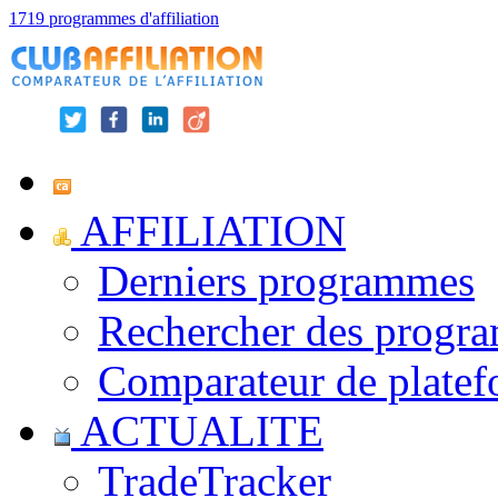
1719 programmes d'affiliation
AFFILIATION
Derniers programmes
Rechercher des progr
Comparateur de platef
ACTUALITE
TradeTracker