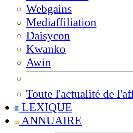
Webgains
Mediaffiliation
Daisycon
Kwanko
Awin
Toute l'actualité de l'af
LEXIQUE
ANNUAIRE