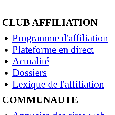
CLUB AFFILIATION
Programme d'affiliation
Plateforme en direct
Actualité
Dossiers
Lexique de l'affiliation
COMMUNAUTE