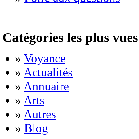
Catégories les plus vues
»
Voyance
»
Actualités
»
Annuaire
»
Arts
»
Autres
»
Blog