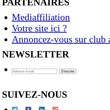
PARTENAIRES
Mediaffiliation
Votre site ici ?
Annoncez-vous sur club a
NEWSLETTER
SUIVEZ-NOUS