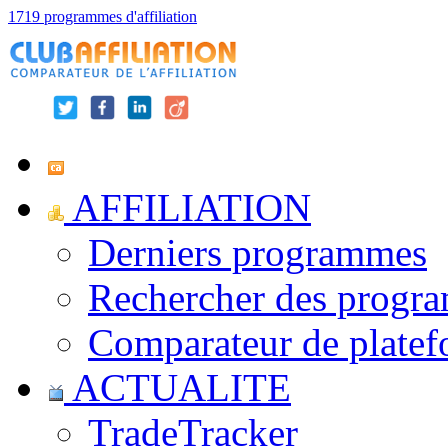
1719 programmes d'affiliation
AFFILIATION
Derniers programmes
Rechercher des progr
Comparateur de platef
ACTUALITE
TradeTracker