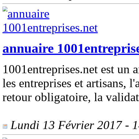
annuaire 1001entreprise
1001entreprises.net est un 
les entreprises et artisans, l
retour obligatoire, la validat
Lundi 13 Février 2017 - 1