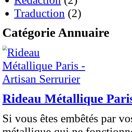
Traduction
(2)
Catégorie Annuaire
Rideau Métallique Paris
Si vous êtes embêtés par vos
métallique qui ne fonctionn