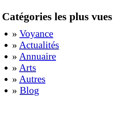
Catégories les plus vues
»
Voyance
»
Actualités
»
Annuaire
»
Arts
»
Autres
»
Blog