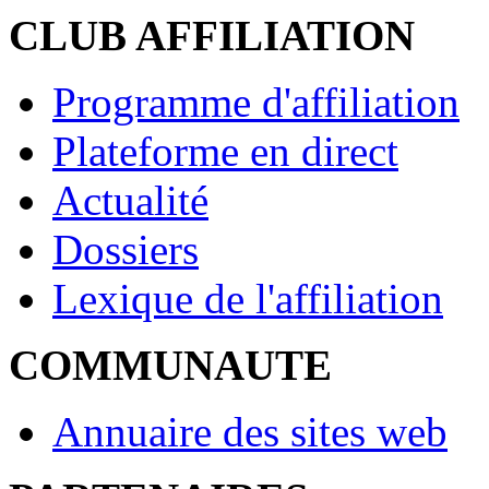
CLUB AFFILIATION
Programme d'affiliation
Plateforme en direct
Actualité
Dossiers
Lexique de l'affiliation
COMMUNAUTE
Annuaire des sites web