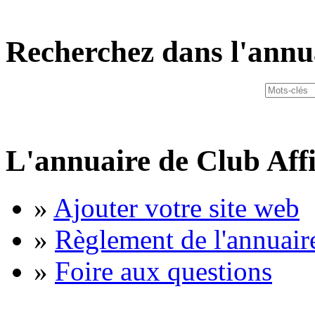
Recherchez dans l'annu
L'annuaire de Club Affi
»
Ajouter votre site web
»
Règlement de l'annuair
»
Foire aux questions