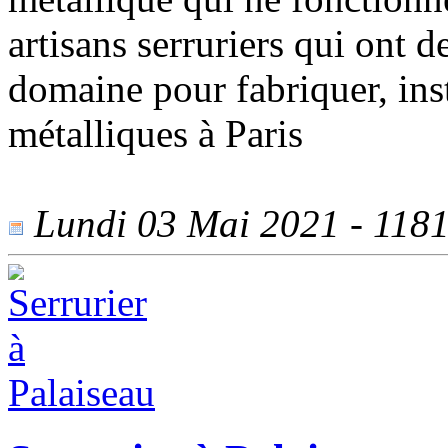
artisans serruriers qui ont 
domaine pour fabriquer, inst
métalliques à Paris
Lundi 03 Mai 2021 - 1181 