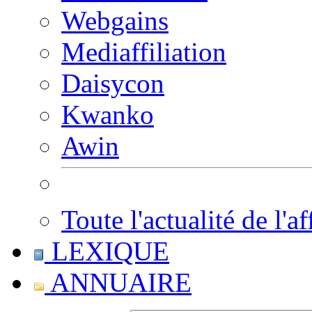
Webgains
Mediaffiliation
Daisycon
Kwanko
Awin
Toute l'actualité de l'af
LEXIQUE
ANNUAIRE