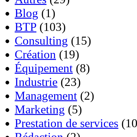
Blog
(1)
BTP
(103)
Consulting
(15)
Création
(19)
Équipement
(8)
Industrie
(23)
Management
(2)
Marketing
(5)
Prestation de services
(10
Rédaction
(2)