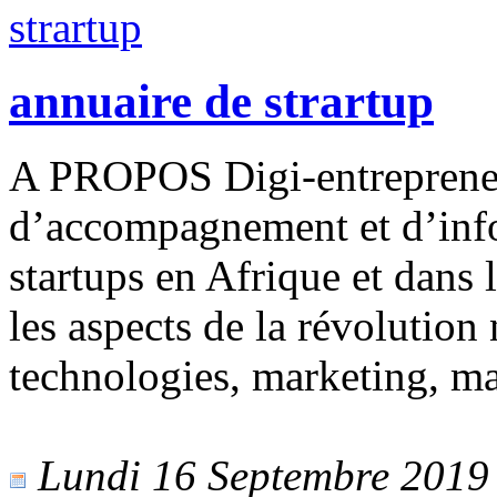
annuaire de strartup
A PROPOS Digi-entrepreneur
d’accompagnement et d’infor
startups en Afrique et dans
les aspects de la révolution
technologies, marketing, 
Lundi 16 Septembre 2019 -