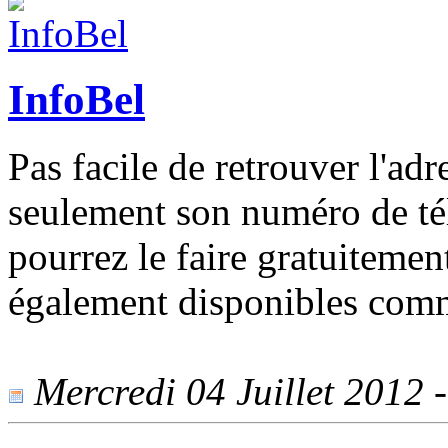
InfoBel
Pas facile de retrouver l'ad
seulement son numéro de té
pourrez le faire gratuitemen
également disponibles comm
Mercredi 04 Juillet 2012 -