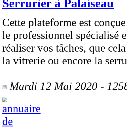
Serrurier à Palaiseau
Cette plateforme est conçue
le professionnel spécialisé
réaliser vos tâches, que cel
la vitrerie ou encore la serru
Mardi 12 Mai 2020 - 1258 