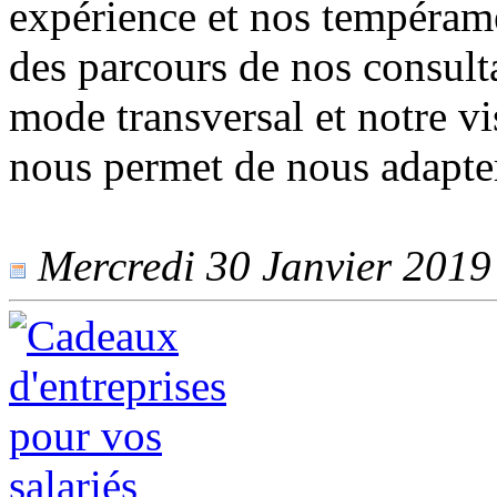
expérience et nos tempérame
des parcours de nos consulta
mode transversal et notre vi
nous permet de nous adapter
Mercredi 30 Janvier 2019 