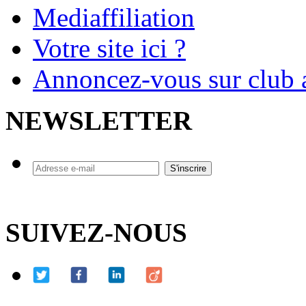
Mediaffiliation
Votre site ici ?
Annoncez-vous sur club a
NEWSLETTER
SUIVEZ-NOUS