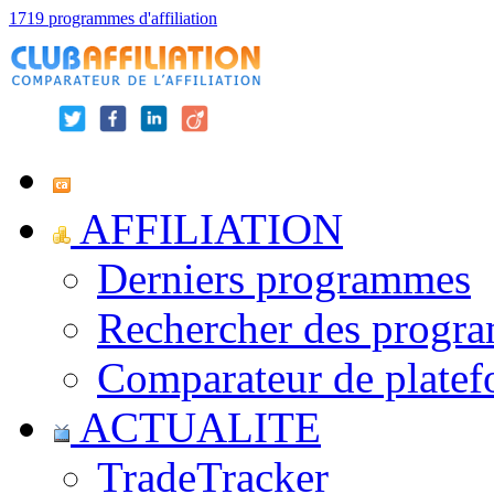
1719 programmes d'affiliation
AFFILIATION
Derniers programmes
Rechercher des progr
Comparateur de platef
ACTUALITE
TradeTracker