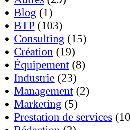
Blog
(1)
BTP
(103)
Consulting
(15)
Création
(19)
Équipement
(8)
Industrie
(23)
Management
(2)
Marketing
(5)
Prestation de services
(10
Rédaction
(2)