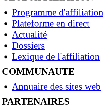
Programme d'affiliation
Plateforme en direct
Actualité
Dossiers
Lexique de l'affiliation
COMMUNAUTE
Annuaire des sites web
PARTENAIRES