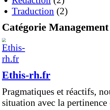
Traduction
(2)
Catégorie Management
Ethis-rh.fr
Pragmatiques et réactifs, n
situation avec la pertinence