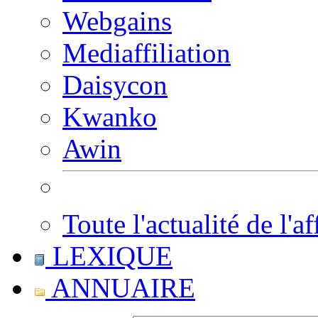
Webgains
Mediaffiliation
Daisycon
Kwanko
Awin
Toute l'actualité de l'af
LEXIQUE
ANNUAIRE