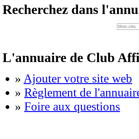
Recherchez dans l'annu
L'annuaire de Club Affi
»
Ajouter votre site web
»
Règlement de l'annuair
»
Foire aux questions