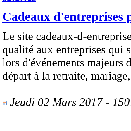
Cadeaux d'entreprises p
Le site cadeaux-d-entreprise
qualité aux entreprises qui 
lors d'événements majeurs da
départ à la retraite, mariag
Jeudi 02 Mars 2017 - 1501