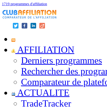
1719 programmes d'affiliation
AFFILIATION
Derniers programmes
Rechercher des progr
Comparateur de platef
ACTUALITE
TradeTracker