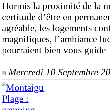
Hormis la proximité de la me
certitude d’être en perman
agréable, les logements con
magnifiques, l’ambiance lud
pourraient bien vous guide
Mercredi 10 Septembre 201