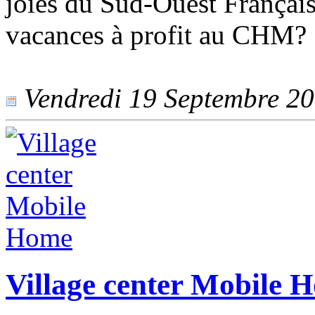
joies du Sud-Ouest Français
vacances à profit au CHM?
Vendredi 19 Septembre 201
Village center Mobile 