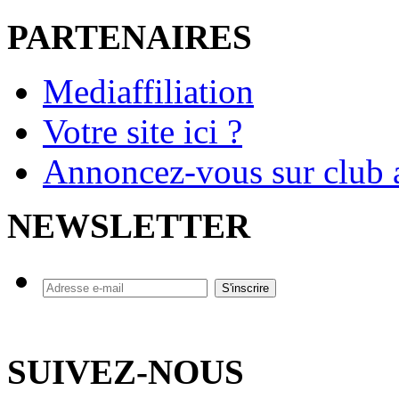
PARTENAIRES
Mediaffiliation
Votre site ici ?
Annoncez-vous sur club a
NEWSLETTER
SUIVEZ-NOUS