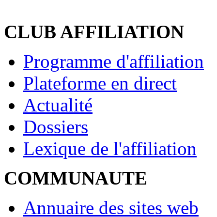
CLUB AFFILIATION
Programme d'affiliation
Plateforme en direct
Actualité
Dossiers
Lexique de l'affiliation
COMMUNAUTE
Annuaire des sites web