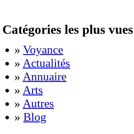
Catégories les plus vues
»
Voyance
»
Actualités
»
Annuaire
»
Arts
»
Autres
»
Blog