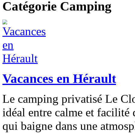
Catégorie Camping
Vacances en Hérault
Le camping privatisé Le Clo
idéal entre calme et facilit
qui baigne dans une atmosp