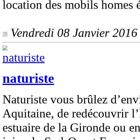
location des mobils homes 
Vendredi 08 Janvier 2016 -
naturiste
Naturiste vous brûlez d’env
Aquitaine, de redécouvrir l’
estuaire de la Gironde ou en