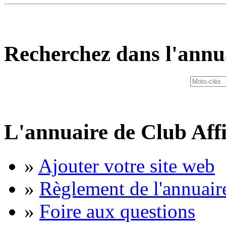
Recherchez dans l'annu
L'annuaire de Club Affi
»
Ajouter votre site web
»
Règlement de l'annuair
»
Foire aux questions