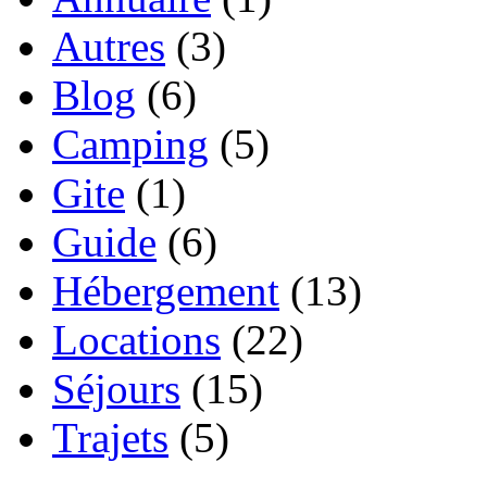
Autres
(3)
Blog
(6)
Camping
(5)
Gite
(1)
Guide
(6)
Hébergement
(13)
Locations
(22)
Séjours
(15)
Trajets
(5)