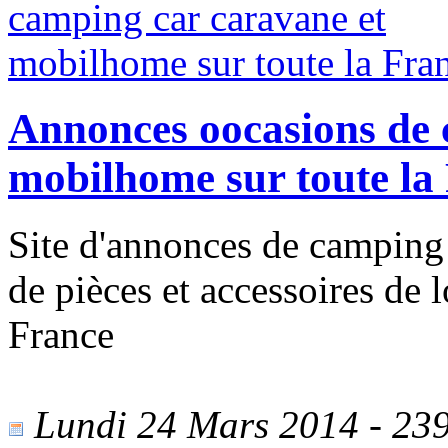
Annonces oocasions de 
mobilhome sur toute la
Site d'annonces de camping
de pièces et accessoires de l
France
Lundi 24 Mars 2014 - 2394