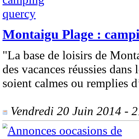
Montaigu Plage : camp
"La base de loisirs de Mont
des vacances réussies dans l
soient calmes ou remplies d’
Vendredi 20 Juin 2014 - 21