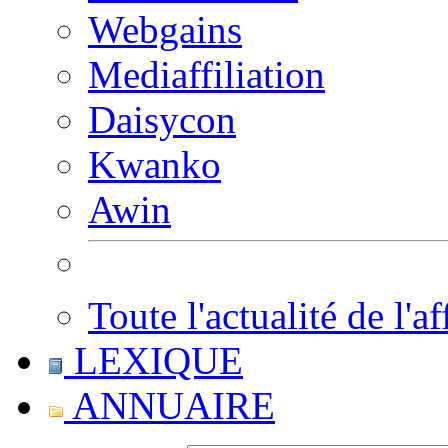
Webgains
Mediaffiliation
Daisycon
Kwanko
Awin
Toute l'actualité de l'af
LEXIQUE
ANNUAIRE