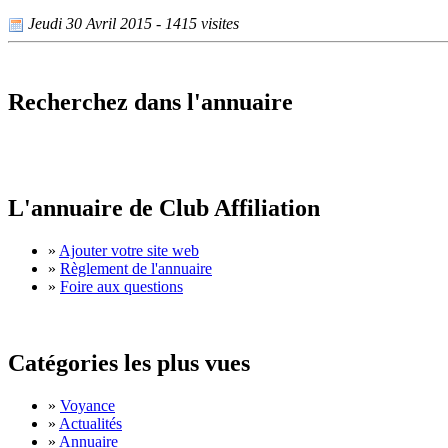
Jeudi 30 Avril 2015 - 1415 visites
Recherchez dans l'annuaire
L'annuaire de Club Affiliation
»
Ajouter votre site web
»
Règlement de l'annuaire
»
Foire aux questions
Catégories les plus vues
»
Voyance
»
Actualités
»
Annuaire