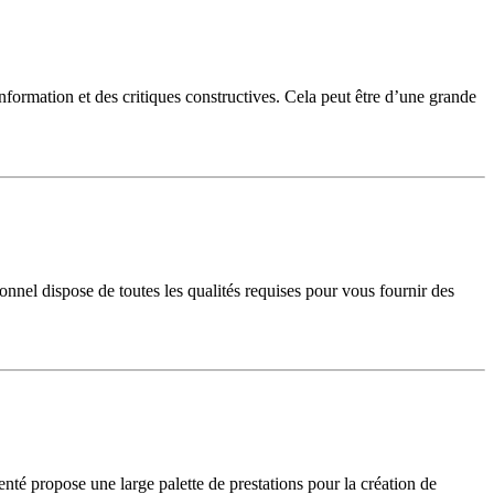
ormation et des critiques constructives. Cela peut être d’une grande
nel dispose de toutes les qualités requises pour vous fournir des
nté propose une large palette de prestations pour la création de