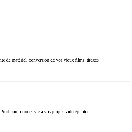
nte de matériel, conversion de vos vieux films, tirages
iProd pour donner vie à vos projets vidéo/photo.