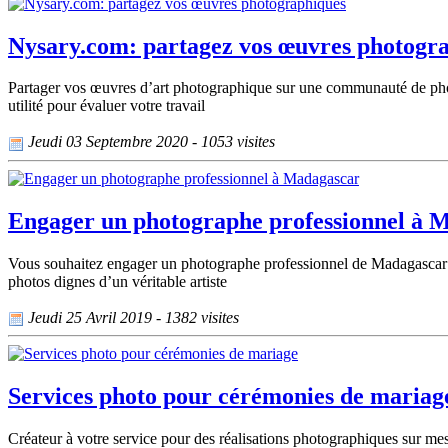
Nysary.com: partagez vos œuvres photogr
Partager vos œuvres d’art photographique sur une communauté de photo
utilité pour évaluer votre travail
Jeudi 03 Septembre 2020 - 1053 visites
Engager un photographe professionnel à 
Vous souhaitez engager un photographe professionnel de Madagascar et 
photos dignes d’un véritable artiste
Jeudi 25 Avril 2019 - 1382 visites
Services photo pour cérémonies de mariag
Créateur à votre service pour des réalisations photographiques sur mes