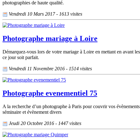
photographies de haute qualité.
Vendredi 10 Mars 2017 - 1613 visites
Photographe mariage à Loire
Démarquez-vous lors de votre mariage à Loire en mettant en avant les 
ce jour soit parfait.
Vendredi 11 Novembre 2016 - 1514 visites
Photographe evenementiel 75
A la recherche d’un photographe à Paris pour couvrir vos évènements
séminaire et évènement divers
Jeudi 20 Octobre 2016 - 1447 visites