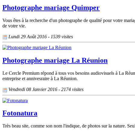
Photographe mariage Quimper
Vous êtes à la recherche d'un photographe de qualité pour votre mari
de votre vie.
Lundi 29 Août 2016 - 1539 visites
Photographe mariage La Réunion
Le Cercle Premium répond à tous vos besoins audiovisuels à La Réunion
entreprise et annivesraire à La Réunion.
Vendredi 08 Janvier 2016 - 2174 visites
Fotonatura
Très beau site, comme son nom l'indique, de photos sur la nature. Seul