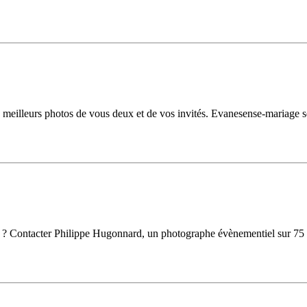
meilleurs photos de vous deux et de vos invités. Evanesense-mariage se
 ? Contacter Philippe Hugonnard, un photographe évènementiel sur 75 à