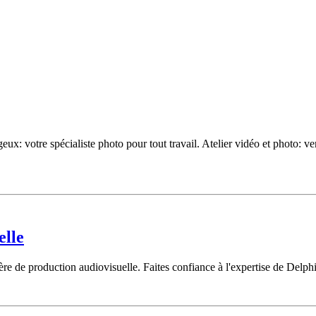
ux: votre spécialiste photo pour tout travail. Atelier vidéo et photo: ve
elle
ère de production audiovisuelle. Faites confiance à l'expertise de Delph