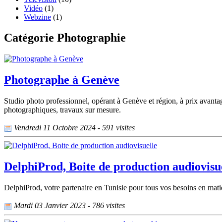
Vidéo
(1)
Webzine
(1)
Catégorie Photographie
Photographe à Genève
Studio photo professionnel, opérant à Genève et région, à prix avantage
photographiques, travaux sur mesure.
Vendredi 11 Octobre 2024 - 591 visites
DelphiProd, Boite de production audiovisu
DelphiProd, votre partenaire en Tunisie pour tous vos besoins en mati
Mardi 03 Janvier 2023 - 786 visites