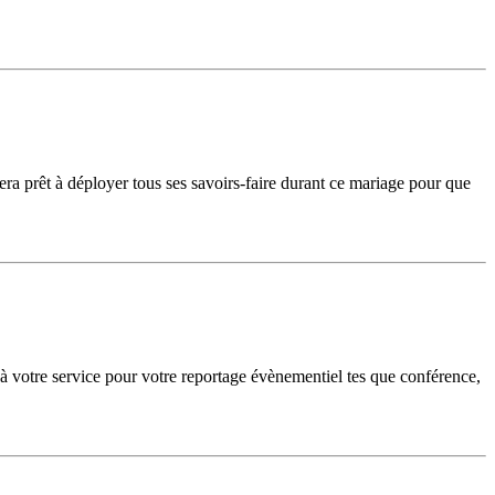
ra prêt à déployer tous ses savoirs-faire durant ce mariage pour que
 votre service pour votre reportage évènementiel tes que conférence,