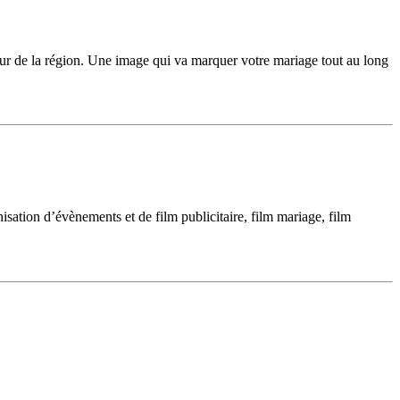
eur de la région. Une image qui va marquer votre mariage tout au long
ation d’évènements et de film publicitaire, film mariage, film