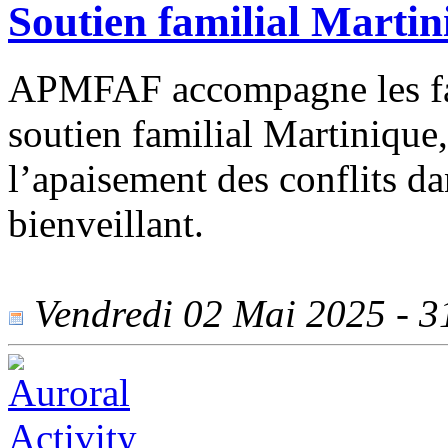
Soutien familial Martin
APMFAF accompagne les fam
soutien familial Martinique,
l’apaisement des conflits da
bienveillant.
Vendredi 02 Mai 2025 - 31