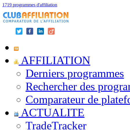
1719 programmes d'affiliation
AFFILIATION
Derniers programmes
Rechercher des progr
Comparateur de platef
ACTUALITE
TradeTracker