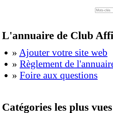
L'annuaire de Club Affi
»
Ajouter votre site web
»
Règlement de l'annuair
»
Foire aux questions
Catégories les plus vues