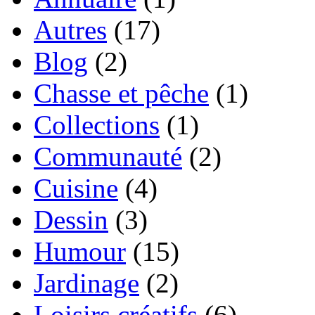
Autres
(17)
Blog
(2)
Chasse et pêche
(1)
Collections
(1)
Communauté
(2)
Cuisine
(4)
Dessin
(3)
Humour
(15)
Jardinage
(2)
Loisirs créatifs
(6)