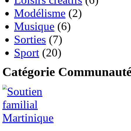
Modélisme
(2)
Musique
(6)
Sorties
(7)
Sport
(20)
Catégorie Communaut