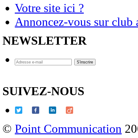
Votre site ici ?
Annoncez-vous sur club a
NEWSLETTER
SUIVEZ-NOUS
©
Point Communication
20