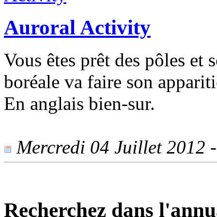
Auroral Activity
Vous êtes prêt des pôles et 
boréale va faire son appariti
En anglais bien-sur.
Mercredi 04 Juillet 2012 -
Recherchez dans l'annu