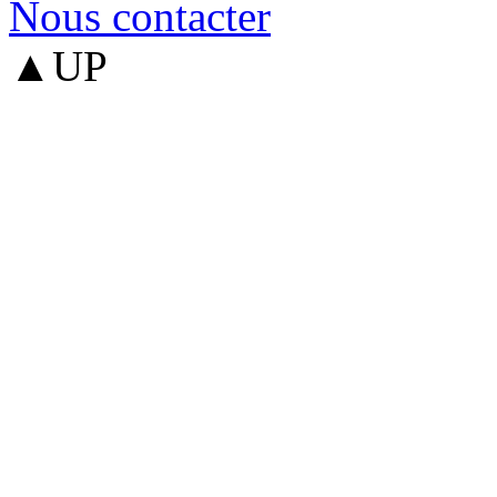
Nous contacter
▲UP