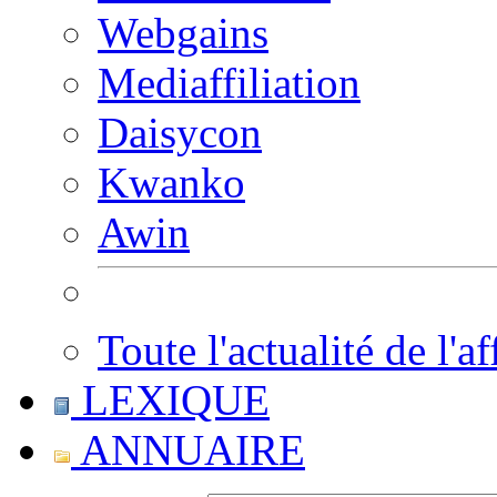
Webgains
Mediaffiliation
Daisycon
Kwanko
Awin
Toute l'actualité de l'af
LEXIQUE
ANNUAIRE