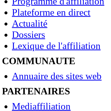
Programme d'affiliation
Plateforme en direct
Actualité
Dossiers
Lexique de l'affiliation
COMMUNAUTE
Annuaire des sites web
PARTENAIRES
Mediaffiliation