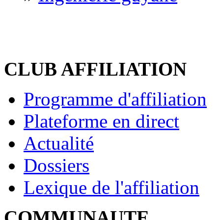
CLUB AFFILIATION
Programme d'affiliation
Plateforme en direct
Actualité
Dossiers
Lexique de l'affiliation
COMMUNAUTE