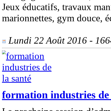
Jeux éducatifs, travaux manu
marionnettes, gym douce, éc
Lundi 22 Août 2016 - 1664
formation industries de 