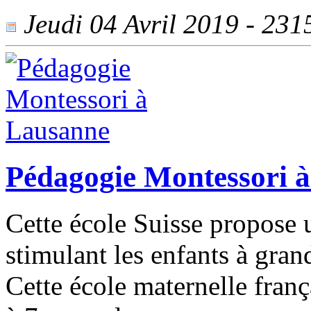
Jeudi 04 Avril 2019 - 2315
Pédagogie Montessori 
Cette école Suisse propose
stimulant les enfants à gra
Cette école maternelle franç