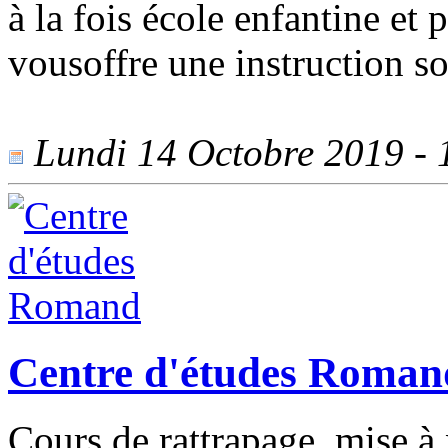
à la fois école enfantine et 
vousoffre une instruction so
Lundi 14 Octobre 2019 - 1
Centre d'études Roman
Cours de rattrapage, mise 