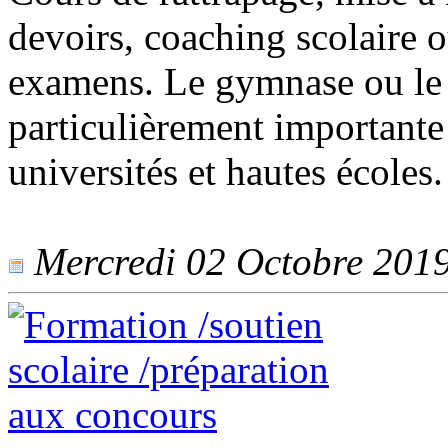
devoirs, coaching scolaire 
examens. Le gymnase ou le 
particulièrement importante
universités et hautes écoles.
Mercredi 02 Octobre 2019 