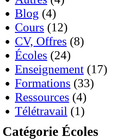
Blog
(4)
Cours
(12)
CV, Offres
(8)
Écoles
(24)
Enseignement
(17)
Formations
(33)
Ressources
(4)
Télétravail
(1)
Catégorie Écoles