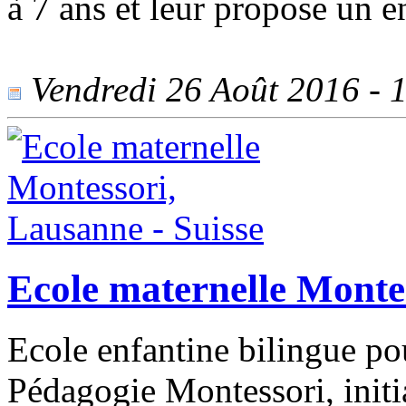
à 7 ans et leur propose un 
Vendredi 26 Août 2016 - 1
Ecole maternelle Montes
Ecole enfantine bilingue pou
Pédagogie Montessori, initiat