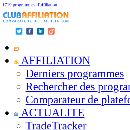
1719 programmes d'affiliation
AFFILIATION
Derniers programmes
Rechercher des progr
Comparateur de platef
ACTUALITE
TradeTracker