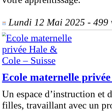
Lundi 12 Mai 2025 - 499 v
Ecole maternelle privée
Un espace d’instruction et 
filles, travaillant avec un p