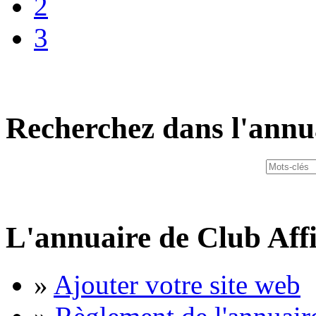
2
3
Recherchez dans l'annu
L'annuaire de Club Affi
»
Ajouter votre site web