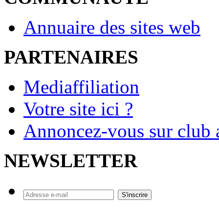
Annuaire des sites web
PARTENAIRES
Mediaffiliation
Votre site ici ?
Annoncez-vous sur club a
NEWSLETTER