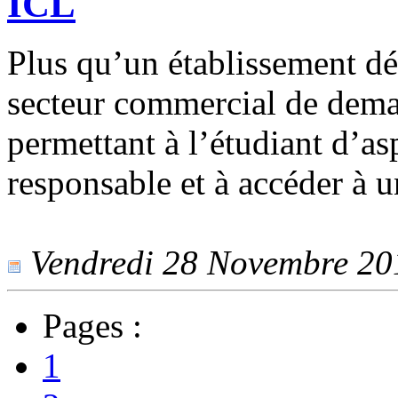
ICL
Plus qu’un établissement dé
secteur commercial de dema
permettant à l’étudiant d’as
responsable et à accéder à 
Vendredi 28 Novembre 2014
Pages :
1