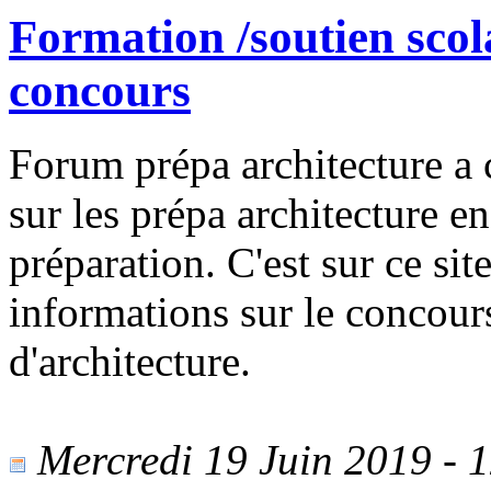
Formation /soutien scol
concours
Forum prépa architecture a c
sur les prépa architecture e
préparation. C'est sur ce sit
informations sur le concour
d'architecture.
Mercredi 19 Juin 2019 - 1