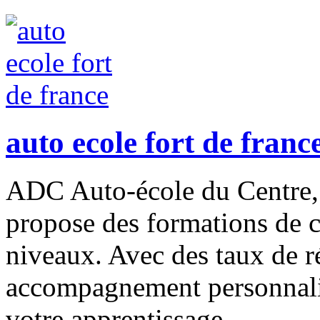
auto ecole fort de franc
ADC Auto-école du Centre, v
propose des formations de c
niveaux. Avec des taux de ré
accompagnement personnalisé
votre apprentissage.