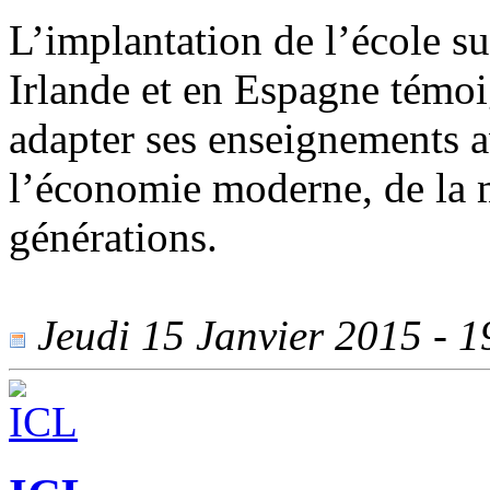
L’implantation de l’école s
Irlande et en Espagne témoi
adapter ses enseignements 
l’économie moderne, de la 
générations.
Jeudi 15 Janvier 2015 - 19