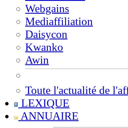
Webgains
Mediaffiliation
Daisycon
Kwanko
Awin
Toute l'actualité de l'af
LEXIQUE
ANNUAIRE