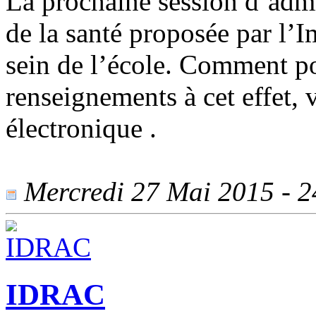
La prochaine session d’admi
de la santé proposée par l’I
sein de l’école. Comment po
renseignements à cet effet, v
électronique .
Mercredi 27 Mai 2015 - 24
IDRAC