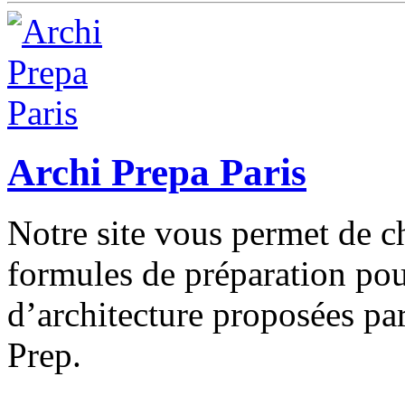
Archi Prepa Paris
Notre site vous permet de ch
formules de préparation pou
d’architecture proposées par
Prep.