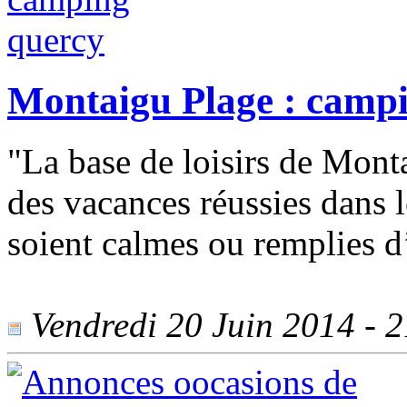
Montaigu Plage : camp
"La base de loisirs de Mont
des vacances réussies dans l
soient calmes ou remplies d’
Vendredi 20 Juin 2014 - 21