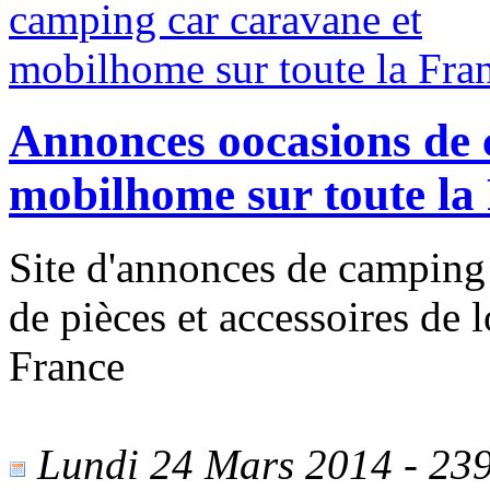
Annonces oocasions de 
mobilhome sur toute la
Site d'annonces de camping
de pièces et accessoires de l
France
Lundi 24 Mars 2014 - 2397