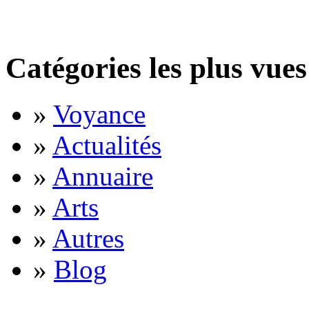
Catégories les plus vues
»
Voyance
»
Actualités
»
Annuaire
»
Arts
»
Autres
»
Blog