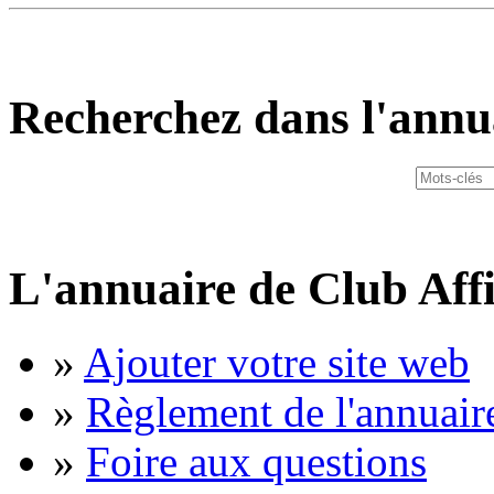
Recherchez dans l'annu
L'annuaire de Club Affi
»
Ajouter votre site web
»
Règlement de l'annuair
»
Foire aux questions