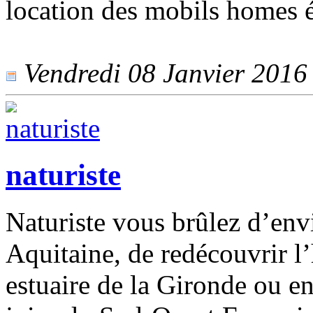
location des mobils homes 
Vendredi 08 Janvier 2016 -
naturiste
Naturiste vous brûlez d’env
Aquitaine, de redécouvrir l’
estuaire de la Gironde ou en