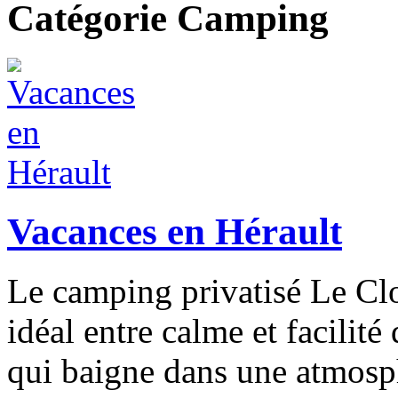
Catégorie Camping
Vacances en Hérault
Le camping privatisé Le Clo
idéal entre calme et facilit
qui baigne dans une atmosp