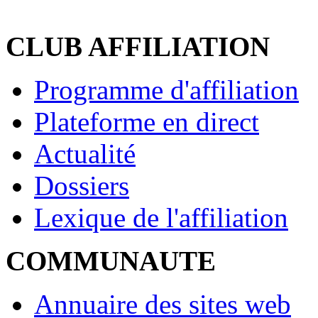
CLUB AFFILIATION
Programme d'affiliation
Plateforme en direct
Actualité
Dossiers
Lexique de l'affiliation
COMMUNAUTE
Annuaire des sites web