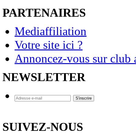
PARTENAIRES
Mediaffiliation
Votre site ici ?
Annoncez-vous sur club a
NEWSLETTER
SUIVEZ-NOUS