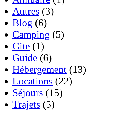
Autres
(3)
Blog
(6)
Camping
(5)
Gite
(1)
Guide
(6)
Hébergement
(13)
Locations
(22)
Séjours
(15)
Trajets
(5)