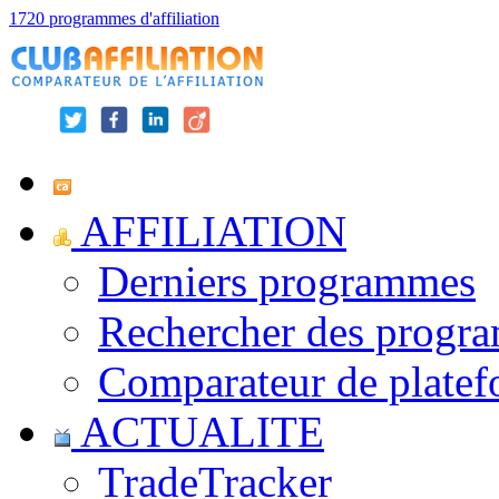
1720 programmes d'affiliation
AFFILIATION
Derniers programmes
Rechercher des progr
Comparateur de platef
ACTUALITE
TradeTracker