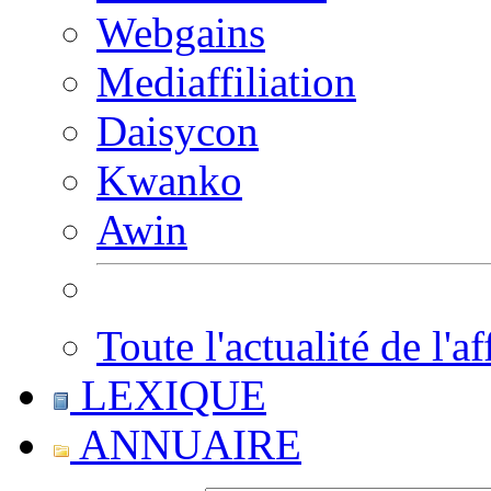
Webgains
Mediaffiliation
Daisycon
Kwanko
Awin
Toute l'actualité de l'af
LEXIQUE
ANNUAIRE