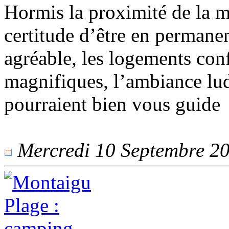
Hormis la proximité de la me
certitude d’être en perman
agréable, les logements con
magnifiques, l’ambiance lud
pourraient bien vous guide
Mercredi 10 Septembre 201