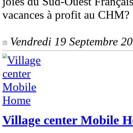
joies du Sud-Ouest Français
vacances à profit au CHM?
Vendredi 19 Septembre 201
Village center Mobile 