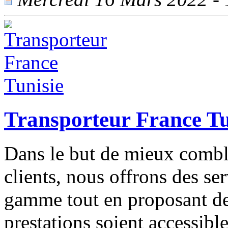
Transporteur France Tu
Dans le but de mieux comble
clients, nous offrons des se
gamme tout en proposant des
prestations soient accessibl