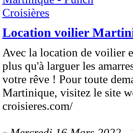
Location voilier Martin
Avec la location de voilier 
plus qu'à larguer les amarres
votre rêve ! Pour toute dem
Martinique, visitez le site
croisieres.com/
Mercredi 16 Mars 2022 - 1