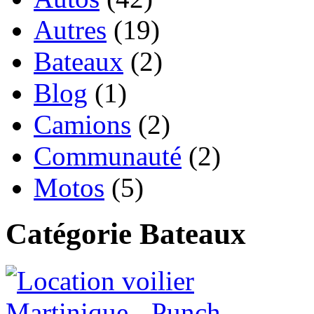
Autres
(19)
Bateaux
(2)
Blog
(1)
Camions
(2)
Communauté
(2)
Motos
(5)
Catégorie Bateaux