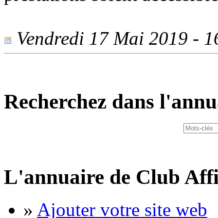
Vendredi 17 Mai 2019 - 16
Recherchez dans l'annu
L'annuaire de Club Affi
»
Ajouter votre site web