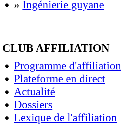
»
Ingénierie guyane
CLUB AFFILIATION
Programme d'affiliation
Plateforme en direct
Actualité
Dossiers
Lexique de l'affiliation