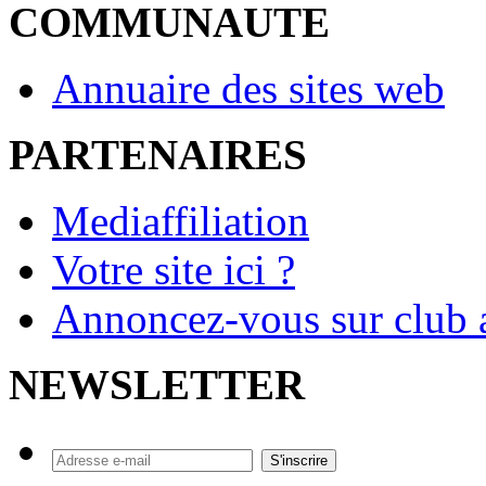
COMMUNAUTE
Annuaire des sites web
PARTENAIRES
Mediaffiliation
Votre site ici ?
Annoncez-vous sur club a
NEWSLETTER