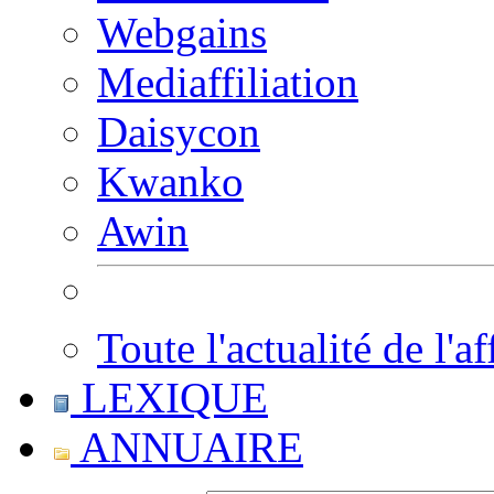
Webgains
Mediaffiliation
Daisycon
Kwanko
Awin
Toute l'actualité de l'af
LEXIQUE
ANNUAIRE