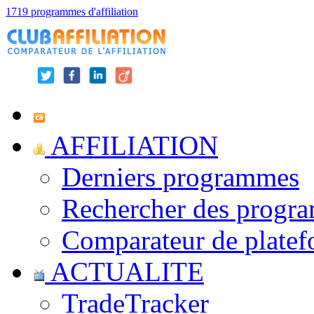
1719 programmes d'affiliation
AFFILIATION
Derniers programmes
Rechercher des progr
Comparateur de platef
ACTUALITE
TradeTracker