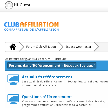
Hi, Guest
Forum Club Affiliation
Espace webmaster
Utilisateurs naviguant sur ce forum : 1 Visiteur(s)
Forums dans ’Référencement - Réseaux Sociaux ’
Actualités référencement
Les actualités du référencement. Infographies, conseils, et nouve
des moteurs de recherche.
Questions référencement
Vous avez une question autour du référencement de votre site, d
programmes d'affiliation ? N'hésitez pas à la poster ici !