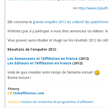
>>
http://www.clubaffi
Elle concerne la
grande enquête 2013 du collectif des plateformes
N'hésitez pas à y participer si vous êtes annonceur ou éditeur. V
Vous pouvez aussi étudier et réagir sur les résultats 2012 de cet
Résultats de l'enquête 2012 :
Les Annonceurs et l’Affiliation en France
(2012)
Les Editeurs et l’Affiliation en France
(2012)
Voilà de quoi meubler votre temps de farniente estival !
Bonne lecture !
Thierry
CM
Clubaffiliation.com
Testez le
moteur de recherche de programmes d'affiliation