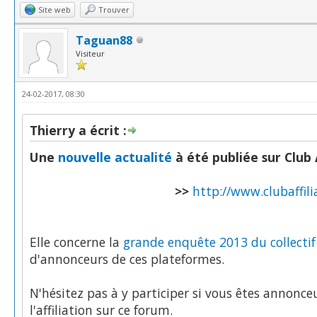
Site web
Trouver
Taguan88
Visiteur
24-02-2017, 08:30
Thierry a écrit :
Une
nouvelle actualité
à été publiée sur Club A
>>
http://www.clubaffili
Elle concerne la
grande enquête 2013 du collectif
d'annonceurs de ces plateformes.
N'hésitez pas à y participer si vous êtes annonce
l'affiliation sur ce forum.