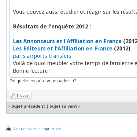
Vous pouvez aussi étudier et réagir sur les résul
Résultats de l'enquête 2012 :
Les Annonceurs et l’Affiliation en France
(2012
Les Editeurs et l’Affiliation en France
(2012)
paris airports transfers
Voilà de quoi meubler votre temps de farniente e
Bonne lecture !
De quelle enquête vous parlez là?
Trouver
«
Sujet précédent
|
Sujet suivant
»
Voir une version imprimable