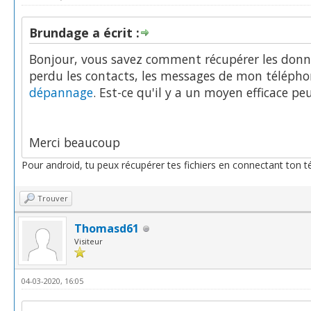
Brundage a écrit :
Bonjour, vous savez comment récupérer les donn
perdu les contacts, les messages de mon télépho
dépannage
. Est-ce qu'il y a un moyen efficace 
Merci beaucoup
Pour android, tu peux récupérer tes fichiers en connectant ton 
Trouver
Thomasd61
Visiteur
04-03-2020, 16:05