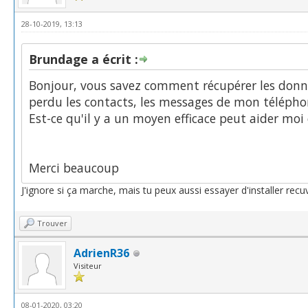
28-10-2019, 13:13
Brundage a écrit :
Bonjour, vous savez comment récupérer les donn
perdu les contacts, les messages de mon téléph
Est-ce qu'il y a un moyen efficace peut aider mo
Merci beaucoup
J'ignore si ça marche, mais tu peux aussi essayer d'installer re
Trouver
AdrienR36
Visiteur
08-01-2020, 03:20