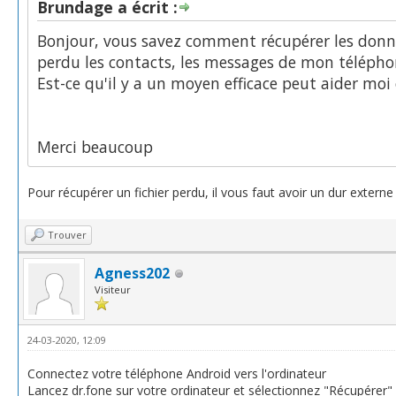
Brundage a écrit :
Bonjour, vous savez comment récupérer les donn
perdu les contacts, les messages de mon télépho
Est-ce qu'il y a un moyen efficace peut aider mo
Merci beaucoup
Pour récupérer un fichier perdu, il vous faut avoir un dur externe 
Trouver
Agness202
Visiteur
24-03-2020, 12:09
Connectez votre téléphone Android vers l'ordinateur
Lancez dr.fone sur votre ordinateur et sélectionnez "Récupérer" e