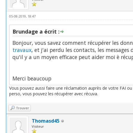
05-08-2019, 18:47
Brundage a écrit :
Bonjour, vous savez comment récupérer les do
travaux
, et j'ai perdu les contacts, les message
qu'il y a un moyen efficace peut aider moi è ré
Merci beaucoup
Vous pouvez aussi faire une réclamation auprès de votre FAI ou
perso, vous pouvez les récupérer avec récuva.
Trouver
Thomasd45
Visiteur