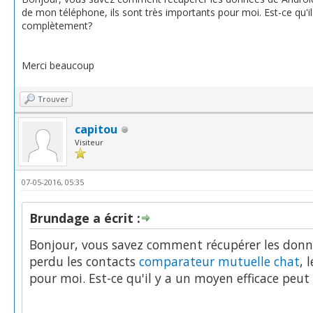
de mon téléphone, ils sont très importants pour moi. Est-ce qu'
complètement?
Merci beaucoup
Trouver
capitou
Visiteur
07-05-2016, 05:35
Brundage a écrit :
Bonjour, vous savez comment récupérer les donn
perdu les contacts
comparateur mutuelle chat
, 
pour moi. Est-ce qu'il y a un moyen efficace peu