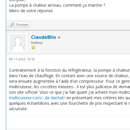
La pompe à chaleur air/eau, comment ça marche ?
Merci de votre réponse
Trouver
ClaudeBlin
Visiteur
08-11-2022, 10:53
Contrairement à la fonction du réfrigérateur, la pompe à chaleur 
dans l'eau de chauffage. En contact avec une source de chaleur,
sera ensuite augmentée à l'aide d'un compresseur. Pour ce genre
multicuiseur, les cocottes minutes... il est plus judicieux de dem
son site officiel. Voici ce que j'ai fait quant j'ai acheté mon mul
multicuiseur.com/...de-dachat/
en présentant mes critères liés au 
quelques échantillons avec une fourchette de prix respectant le ra
sécurisée.