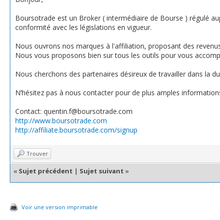
Boursotrade est un Broker ( intermédiaire de Bourse ) régulé aup
conformité avec les législations en vigueur.
Nous ouvrons nos marques à l'affiliation, proposant des revenu
Nous vous proposons bien sur tous les outils pour vous accompagn
Nous cherchons des partenaires désireux de travailler dans la du
N’hésitez pas à nous contacter pour de plus amples information
Contact: quentin.f@boursotrade.com
http://www.boursotrade.com
http://affiliate.boursotrade.com/signup
Trouver
«
Sujet précédent
|
Sujet suivant
»
Voir une version imprimable