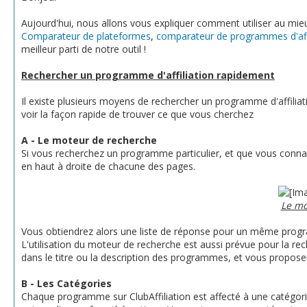
Aujourd'hui, nous allons vous expliquer comment utiliser au mieux
Comparateur de plateformes
,
comparateur de programmes d'affi
meilleur parti de notre outil !
Rechercher un programme d'affiliation rapidement
Il existe plusieurs moyens de rechercher un programme d'affiliati
voir la façon rapide de trouver ce que vous cherchez
A - Le moteur de recherche
Si vous recherchez un programme particulier, et que vous connai
en haut à droite de chacune des pages.
Le mo
Vous obtiendrez alors une liste de réponse pour un même program
L'utilisation du moteur de recherche est aussi prévue pour la re
dans le titre ou la description des programmes, et vous propos
B - Les Catégories
Chaque programme sur ClubAffiliation est affecté à une catégori