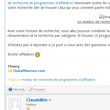
de recherche de programmes d'affiliation
réunissant toutes les sp
votre recherche afin de trouver celui qui vous convient parmi
Le moteur de recher
Avec notre moteur de recherche, vous allez pouvoir combiner la 
rémunération et la recherche par catégorie. Et trouver LE program
N'hésitez pas à répondre à ce post si vous avez des questions ou
Bonne affiliation
Thierry
CM
Clubaffiliation.com
Testez le
moteur de recherche de programmes d'affiliation
Site web
Trouver
ClaudeBlin
Visiteur