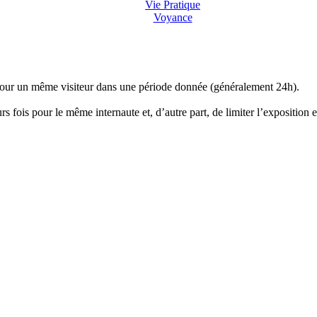
Vie Pratique
Voyance
 pour un même visiteur dans une période donnée (généralement 24h).
s fois pour le même internaute et, d’autre part, de limiter l’exposition e