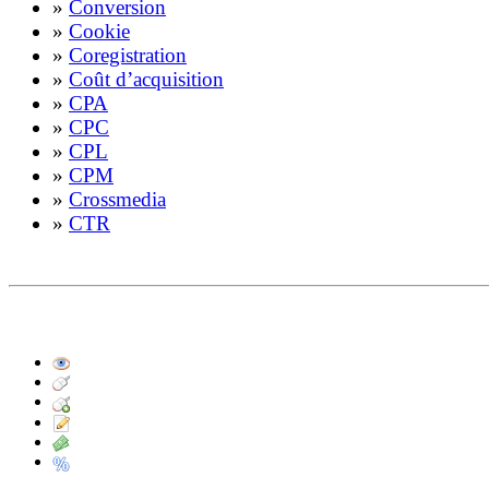
»
Conversion
»
Cookie
»
Coregistration
»
Coût d’acquisition
»
CPA
»
CPC
»
CPL
»
CPM
»
Crossmedia
»
CTR