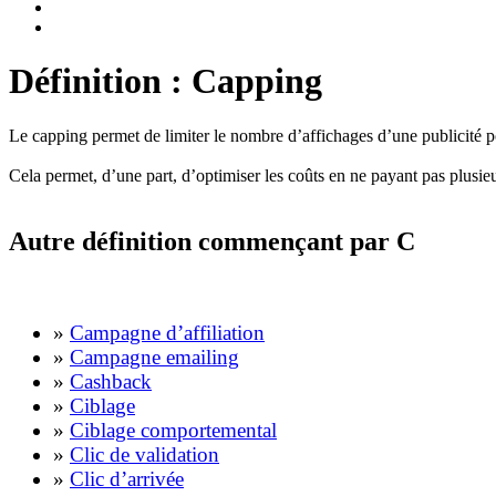
Définition : Capping
Le capping permet de limiter le nombre d’affichages d’une publicité
Cela permet, d’une part, d’optimiser les coûts en ne payant pas plusieur
Autre définition commençant par C
»
Campagne d’affiliation
»
Campagne emailing
»
Cashback
»
Ciblage
»
Ciblage comportemental
»
Clic de validation
»
Clic d’arrivée