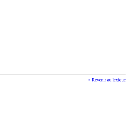
» Revenir au lexique