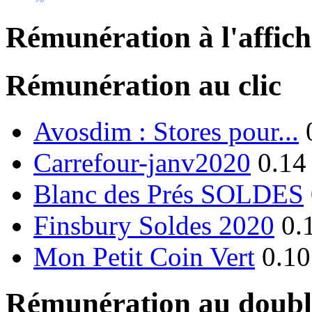
Rémunération à l'affic
Rémunération au clic
Avosdim : Stores pour...
Carrefour-janv2020
0.14
Blanc des Prés SOLDES
Finsbury Soldes 2020
0.
Mon Petit Coin Vert
0.10
Rémunération au double