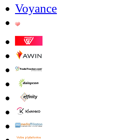
Voyance