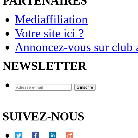
PARTENAIRES
Mediaffiliation
Votre site ici ?
Annoncez-vous sur club a
NEWSLETTER
SUIVEZ-NOUS