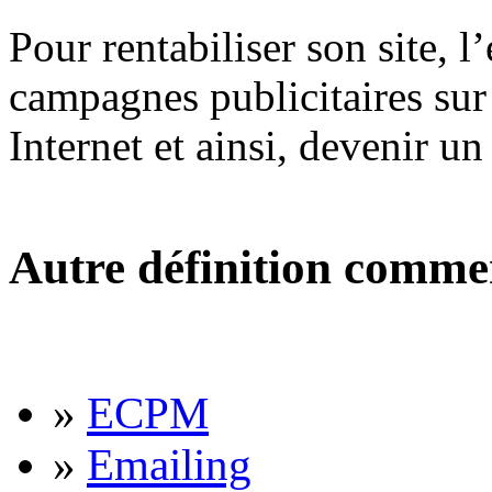
Pour rentabiliser son site, l
campagnes publicitaires sur
Internet et ainsi, devenir u
Autre définition comme
»
ECPM
»
Emailing