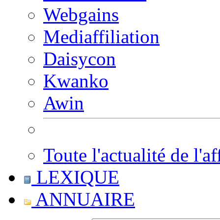
Webgains
Mediaffiliation
Daisycon
Kwanko
Awin
Toute l'actualité de l'af
LEXIQUE
ANNUAIRE