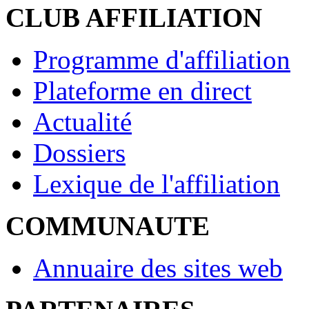
CLUB AFFILIATION
Programme d'affiliation
Plateforme en direct
Actualité
Dossiers
Lexique de l'affiliation
COMMUNAUTE
Annuaire des sites web