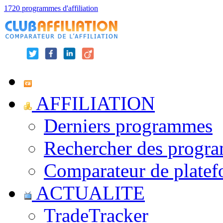
1720 programmes d'affiliation
AFFILIATION
Derniers programmes
Rechercher des progr
Comparateur de platef
ACTUALITE
TradeTracker