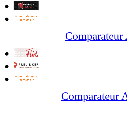
Comparateur 
Comparateur A