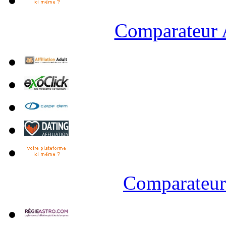
Comparateur A
Comparateur 