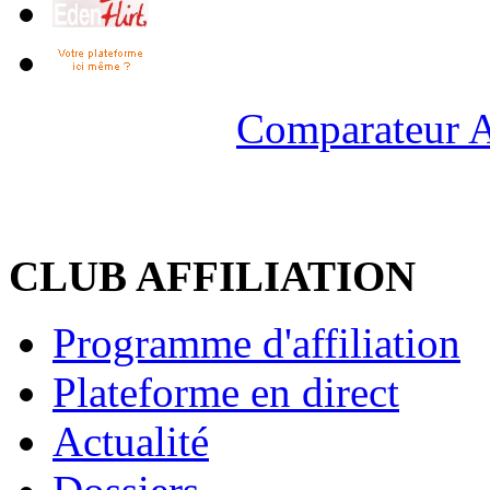
Comparateur A
CLUB AFFILIATION
Programme d'affiliation
Plateforme en direct
Actualité