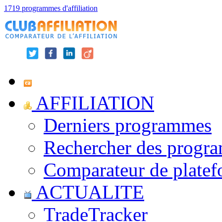
1719 programmes d'affiliation
AFFILIATION
Derniers programmes
Rechercher des progr
Comparateur de platef
ACTUALITE
TradeTracker