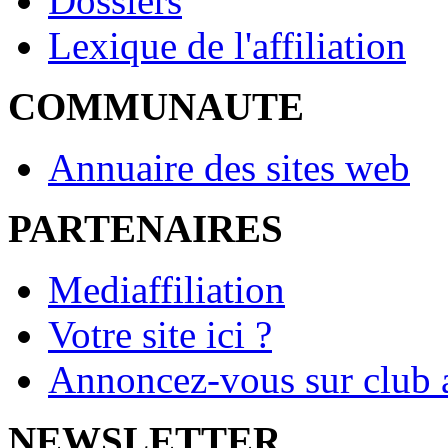
Dossiers
Lexique de l'affiliation
COMMUNAUTE
Annuaire des sites web
PARTENAIRES
Mediaffiliation
Votre site ici ?
Annoncez-vous sur club a
NEWSLETTER