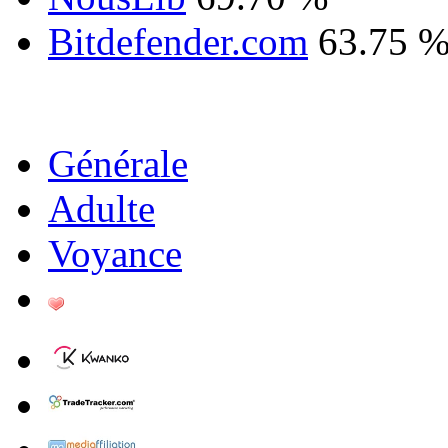
Bitdefender.com
63.75 
Générale
Adulte
Voyance