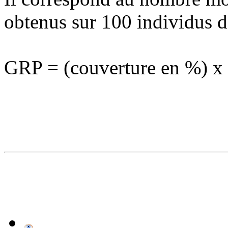
obtenus sur 100 individus de
GRP = (couverture en %) x 