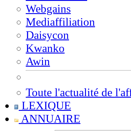
Webgains
Mediaffiliation
Daisycon
Kwanko
Awin
Toute l'actualité de l'af
LEXIQUE
ANNUAIRE