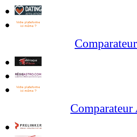
Comparateur 
Comparateur 