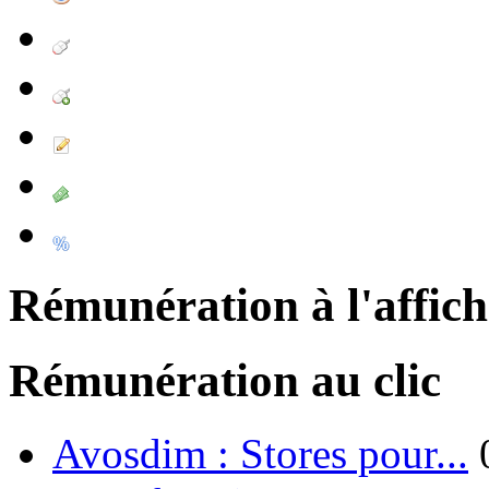
Rémunération à l'affic
Rémunération au clic
Avosdim : Stores pour...