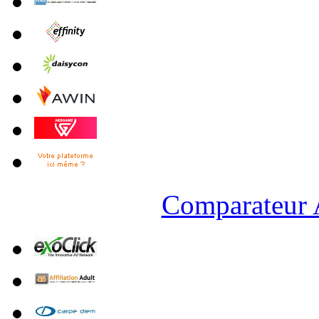
Comparateur A