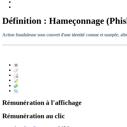
Définition : Hameçonnage (Phis
Action frauduleuse sous couvert d'une identité connue et usurpée, afin 
Rémunération à l'affichage
Rémunération au clic