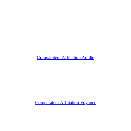
Comparateur Affiliation Adulte
Comparateur Affiliation Voyance