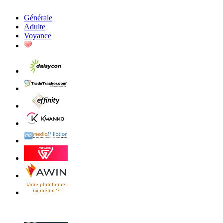
Générale
Adulte
Voyance