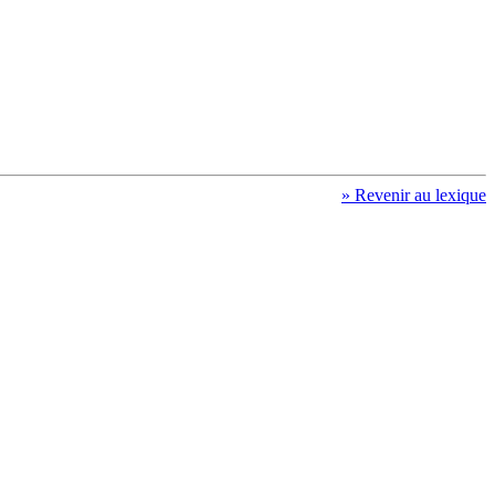
» Revenir au lexique