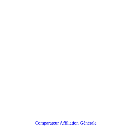
Comparateur Affiliation Générale