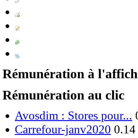
Rémunération à l'affic
Rémunération au clic
Avosdim : Stores pour...
Carrefour-janv2020
0.14