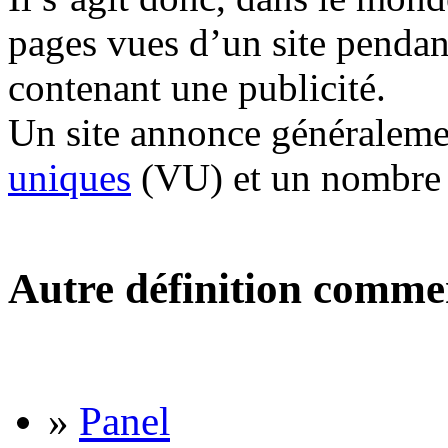
pages vues d’un site pendan
contenant une publicité.
Un site annonce généralem
uniques
(VU) et un nombre 
Autre définition comme
»
Panel