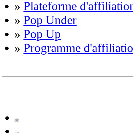
»
Plateforme d'affiliatio
»
Pop Under
»
Pop Up
»
Programme d'affiliati