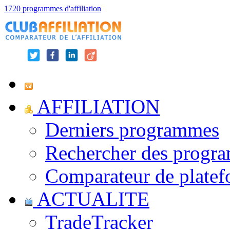
1720 programmes d'affiliation
AFFILIATION
Derniers programmes
Rechercher des progr
Comparateur de platef
ACTUALITE
TradeTracker