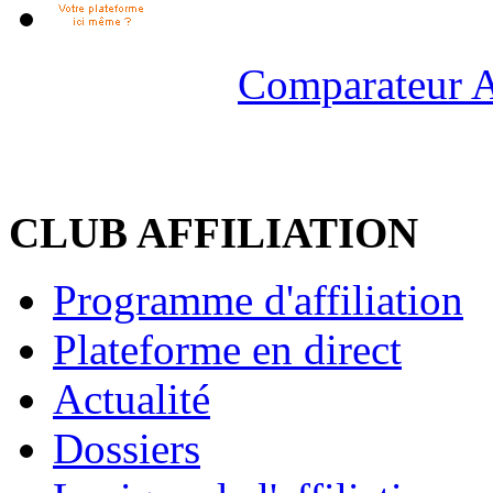
Comparateur A
CLUB AFFILIATION
Programme d'affiliation
Plateforme en direct
Actualité
Dossiers