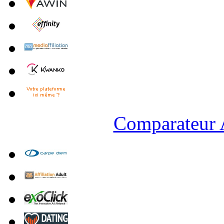
Comparateur A