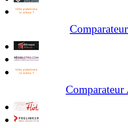
Comparateur 
Comparateur 