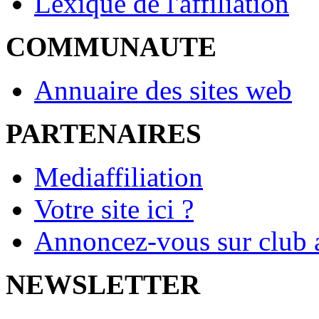
Lexique de l'affiliation
COMMUNAUTE
Annuaire des sites web
PARTENAIRES
Mediaffiliation
Votre site ici ?
Annoncez-vous sur club a
NEWSLETTER