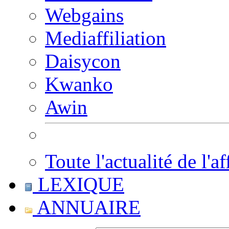
Webgains
Mediaffiliation
Daisycon
Kwanko
Awin
Toute l'actualité de l'af
LEXIQUE
ANNUAIRE