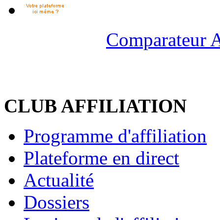
Comparateur A
CLUB AFFILIATION
Programme d'affiliation
Plateforme en direct
Actualité
Dossiers