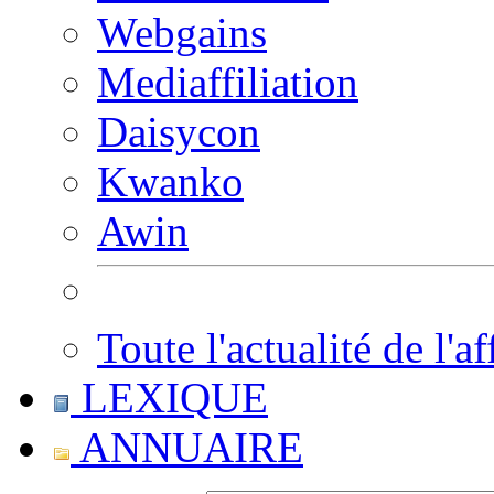
Webgains
Mediaffiliation
Daisycon
Kwanko
Awin
Toute l'actualité de l'af
LEXIQUE
ANNUAIRE