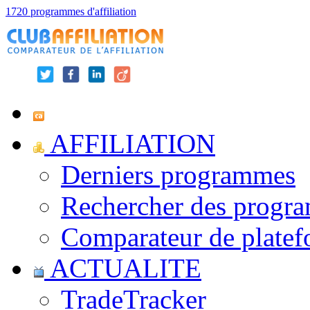
1720 programmes d'affiliation
AFFILIATION
Derniers programmes
Rechercher des progr
Comparateur de platef
ACTUALITE
TradeTracker