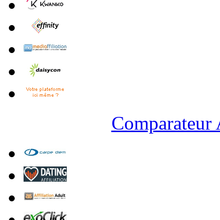
Comparateur A