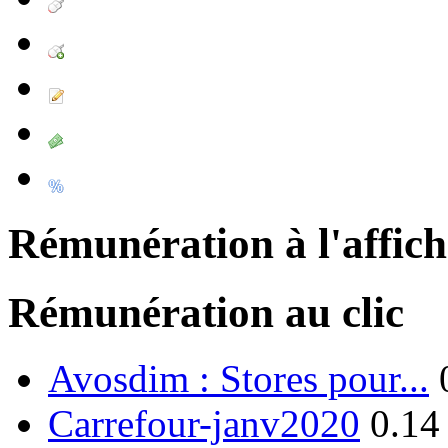
Rémunération à l'affic
Rémunération au clic
Avosdim : Stores pour...
Carrefour-janv2020
0.14