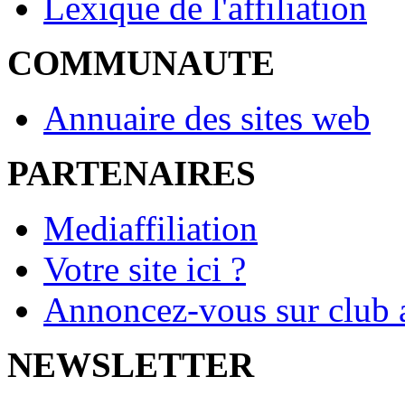
Lexique de l'affiliation
COMMUNAUTE
Annuaire des sites web
PARTENAIRES
Mediaffiliation
Votre site ici ?
Annoncez-vous sur club a
NEWSLETTER