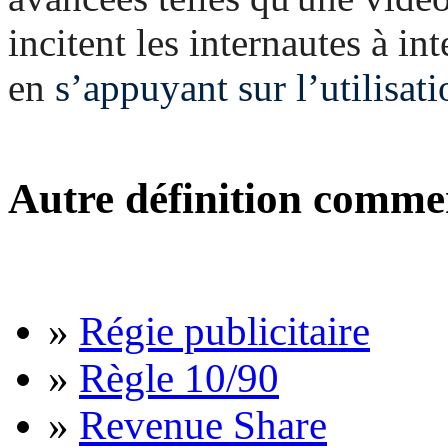
incitent les internautes à in
en
s’appuyant sur l’utilisat
Autre définition comme
»
Régie publicitaire
»
Règle 10/90
»
Revenue Share