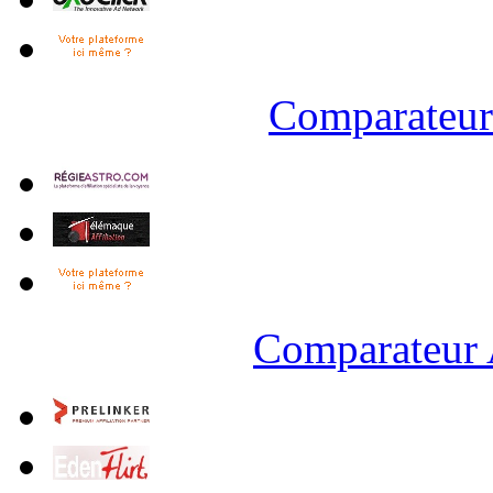
Comparateur 
Comparateur 