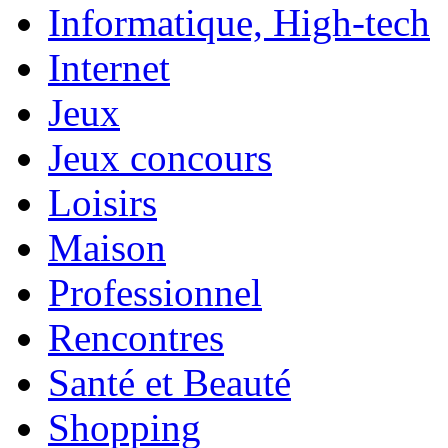
Informatique, High-tech
Internet
Jeux
Jeux concours
Loisirs
Maison
Professionnel
Rencontres
Santé et Beauté
Shopping