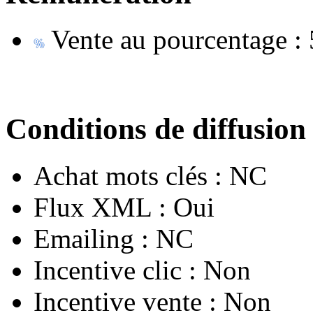
Vente au pourcentage :
Conditions de diffusion
Achat mots clés :
NC
Flux XML :
Oui
Emailing :
NC
Incentive clic :
Non
Incentive vente :
Non