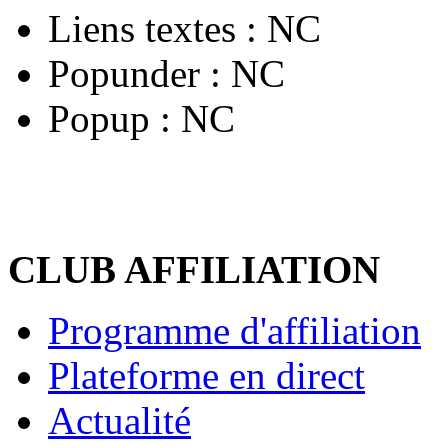
Liens textes :
NC
Popunder :
NC
Popup :
NC
CLUB AFFILIATION
Programme d'affiliation
Plateforme en direct
Actualité