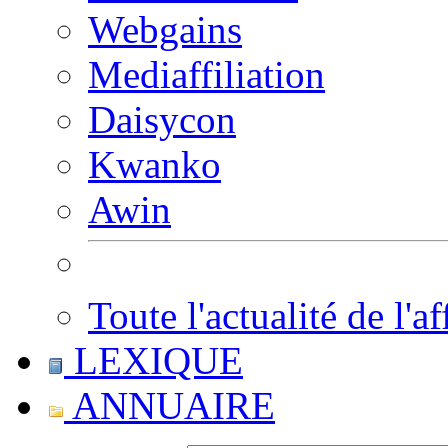
Webgains
Mediaffiliation
Daisycon
Kwanko
Awin
Toute l'actualité de l'af
LEXIQUE
ANNUAIRE