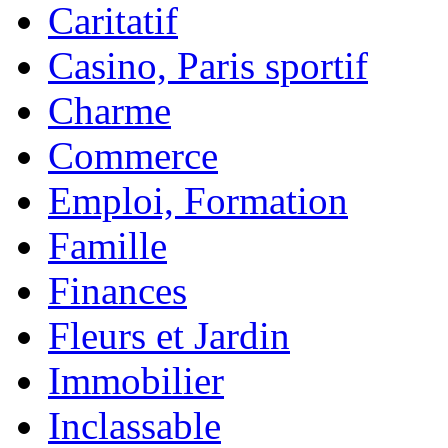
Caritatif
Casino, Paris sportif
Charme
Commerce
Emploi, Formation
Famille
Finances
Fleurs et Jardin
Immobilier
Inclassable