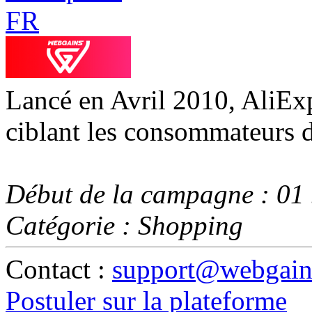
Lancé en Avril 2010, AliExp
ciblant les consommateurs d
Début de la campagne : 01
Catégorie : Shopping
Contact :
support@webgains
Postuler sur la plateforme