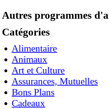
Autres programmes d'af
Catégories
Alimentaire
Animaux
Art et Culture
Assurances, Mutuelles
Bons Plans
Cadeaux