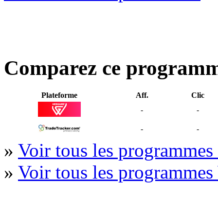
Comparez ce program
Plateforme
Aff.
Clic
-
-
-
-
»
Voir tous les programmes
»
Voir tous les programmes