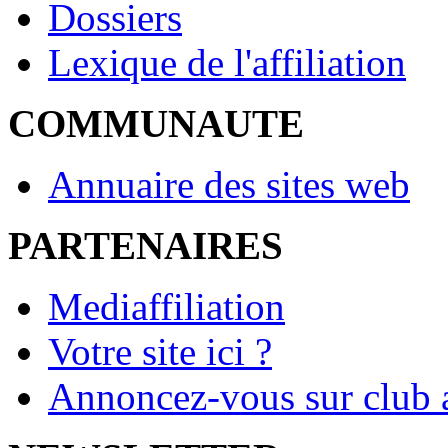
Dossiers
Lexique de l'affiliation
COMMUNAUTE
Annuaire des sites web
PARTENAIRES
Mediaffiliation
Votre site ici ?
Annoncez-vous sur club a