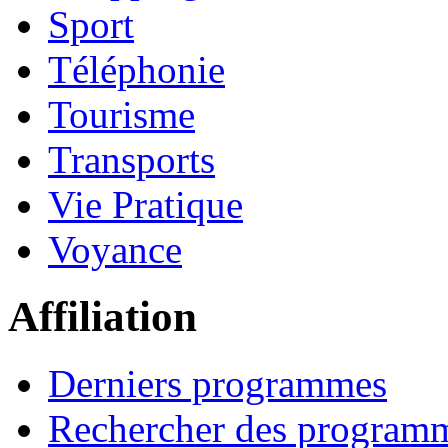
Sport
Téléphonie
Tourisme
Transports
Vie Pratique
Voyance
Affiliation
Derniers programmes
Rechercher des program