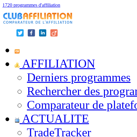
1720 programmes d'affiliation
AFFILIATION
Derniers programmes
Rechercher des progr
Comparateur de platef
ACTUALITE
TradeTracker