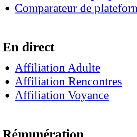
Comparateur de platefor
En direct
Affiliation Adulte
Affiliation Rencontres
Affiliation Voyance
Rémunération