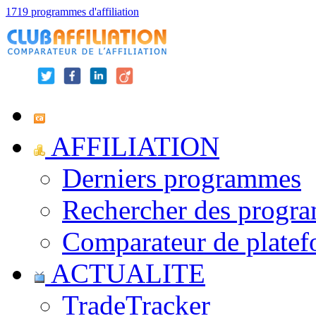
1719 programmes d'affiliation
AFFILIATION
Derniers programmes
Rechercher des progr
Comparateur de platef
ACTUALITE
TradeTracker