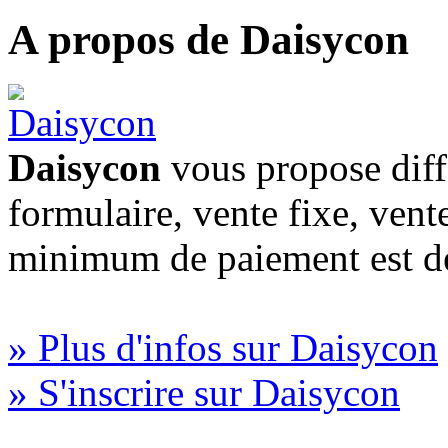
A propos de Daisycon
Daisycon
vous propose diff
formulaire, vente fixe, vent
minimum de paiement est d
» Plus d'infos sur Daisycon
» S'inscrire sur Daisycon