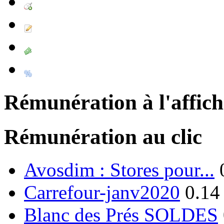
Rémunération à l'affic
Rémunération au clic
Avosdim : Stores pour...
Carrefour-janv2020
0.14
Blanc des Prés SOLDES