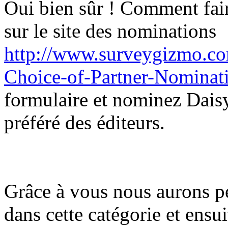
Oui bien sûr ! Comment fai
sur le site des nominations
http://www.surveygizmo.co
Choice-of-Partner-Nominat
formulaire et nominez Daisy
préféré des éditeurs.
Grâce à vous nous aurons pe
dans cette catégorie et ens