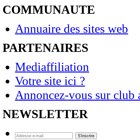
COMMUNAUTE
Annuaire des sites web
PARTENAIRES
Mediaffiliation
Votre site ici ?
Annoncez-vous sur club a
NEWSLETTER