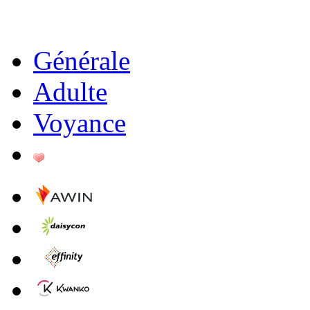
Générale
Adulte
Voyance