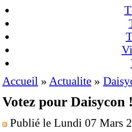
T
T
Vi
Accueil
»
Actualite
»
Daisy
Votez pour Daisycon 
Publié le
Lundi 07 Mars 