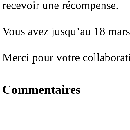
recevoir une récompense.
Vous avez jusqu’au 18 mars
Merci pour votre collaborati
Commentaires