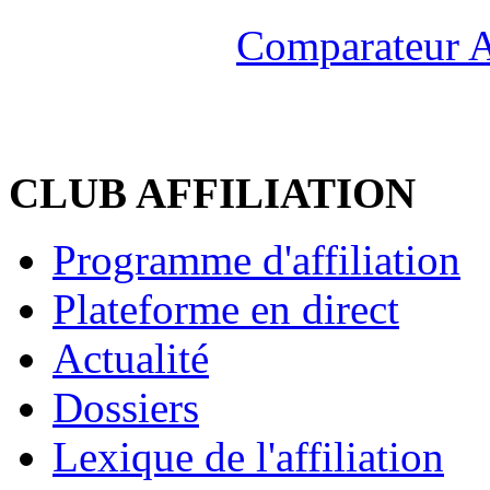
Comparateur A
CLUB AFFILIATION
Programme d'affiliation
Plateforme en direct
Actualité
Dossiers
Lexique de l'affiliation