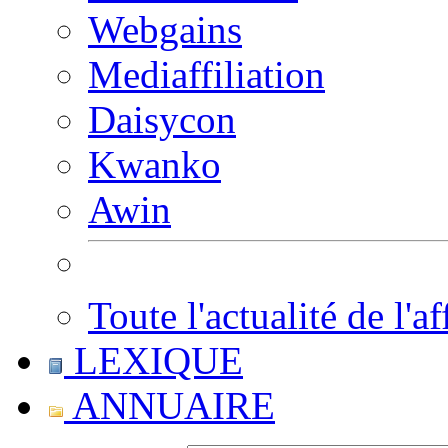
Webgains
Mediaffiliation
Daisycon
Kwanko
Awin
Toute l'actualité de l'af
LEXIQUE
ANNUAIRE