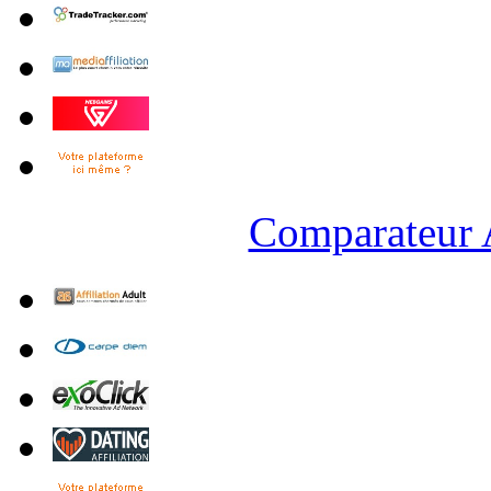
Comparateur A