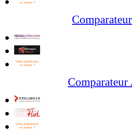
Comparateur 
Comparateur 