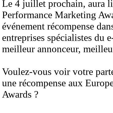
Le 4 juillet prochain, aura
Performance Marketing Awa
événement récompense dans 
entreprises spécialistes du 
meilleur annonceur, meilleu
Voulez-vous voir votre par
une récompense aux Europ
Awards ?