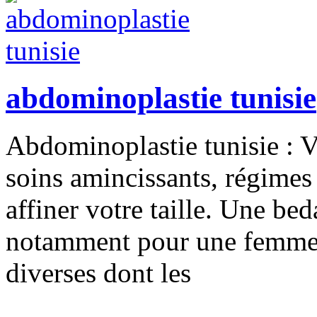
abdominoplastie tunisie
Abdominoplastie tunisie : Vo
soins amincissants, régimes
affiner votre taille. Une bed
notamment pour une femme e
diverses dont les