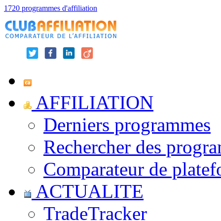
1720 programmes d'affiliation
AFFILIATION
Derniers programmes
Rechercher des progr
Comparateur de platef
ACTUALITE
TradeTracker