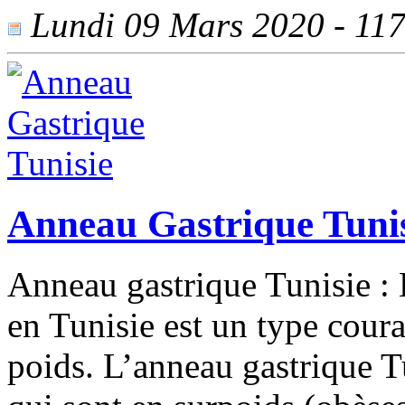
Lundi 09 Mars 2020 - 1177
Anneau Gastrique Tuni
Anneau gastrique Tunisie : 
en Tunisie est un type coura
poids. L’anneau gastrique T