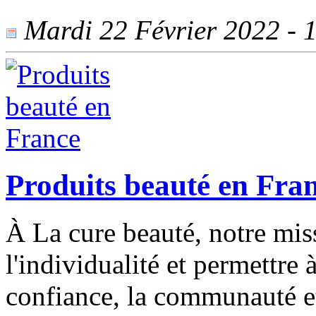
Mardi 22 Février 2022 - 1
Produits beauté en Fra
À La cure beauté, notre miss
l'individualité et permettre 
confiance, la communauté et 