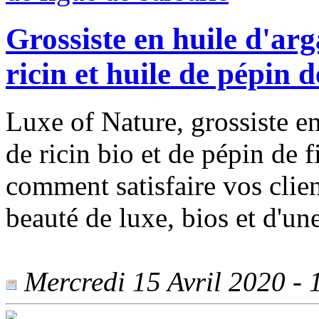
Grossiste en huile d'arga
ricin et huile de pépin 
Luxe of Nature, grossiste en
de ricin bio et de pépin de f
comment satisfaire vos clie
beauté de luxe, bios et d'un
Mercredi 15 Avril 2020 - 1