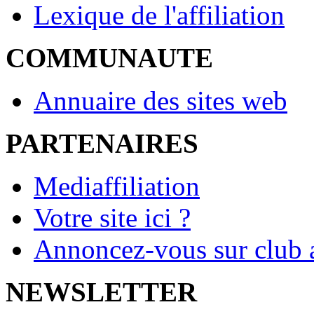
Lexique de l'affiliation
COMMUNAUTE
Annuaire des sites web
PARTENAIRES
Mediaffiliation
Votre site ici ?
Annoncez-vous sur club a
NEWSLETTER