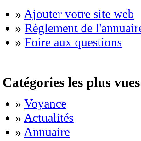
»
Ajouter votre site web
»
Règlement de l'annuair
»
Foire aux questions
Catégories les plus vues
»
Voyance
»
Actualités
»
Annuaire