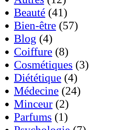
Beauté
(41)
Bien-être
(57)
Blog
(4)
Coiffure
(8)
Cosmétiques
(3)
Diététique
(4)
Médecine
(24)
Minceur
(2)
Parfums
(1)
Psychologie
(7)