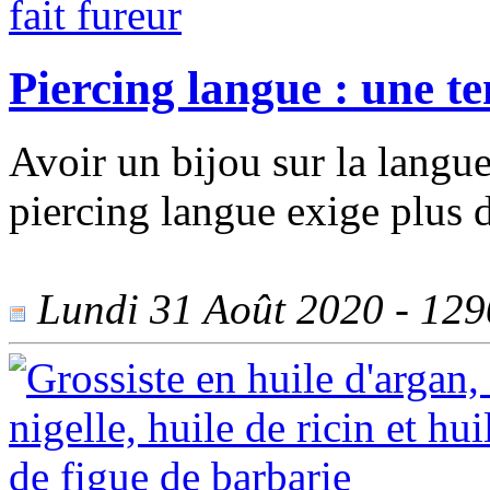
Piercing langue : une te
Avoir un bijou sur la langue
piercing langue exige plus d
Lundi 31 Août 2020 - 1290