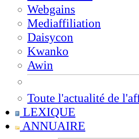
Webgains
Mediaffiliation
Daisycon
Kwanko
Awin
Toute l'actualité de l'af
LEXIQUE
ANNUAIRE