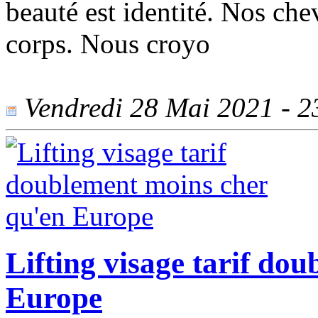
beauté est identité. Nos che
corps. Nous croyo
Vendredi 28 Mai 2021 - 23
Lifting visage tarif do
Europe