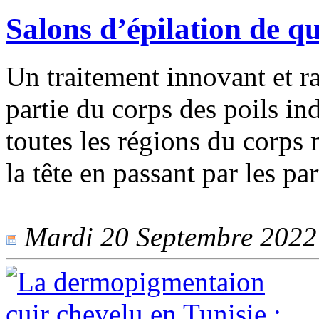
Salons d’épilation de qu
Un traitement innovant et r
partie du corps des poils ind
toutes les régions du corps
la tête en passant par les par
Mardi 20 Septembre 2022 -