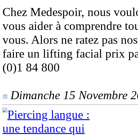
Chez Medespoir, nous voulo
vous aider à comprendre tout
vous. Alors ne ratez pas no
faire un lifting facial prix
(0)1 84 800
Dimanche 15 Novembre 202