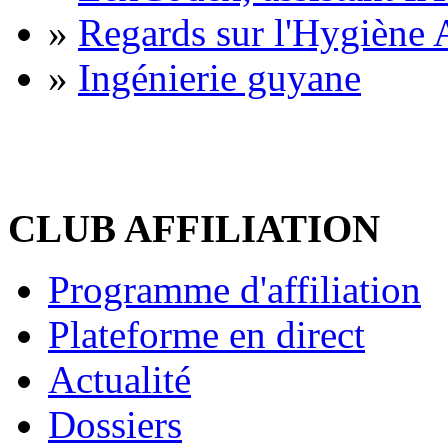
»
Regards sur l'Hygiène A
»
Ingénierie guyane
CLUB AFFILIATION
Programme d'affiliation
Plateforme en direct
Actualité
Dossiers