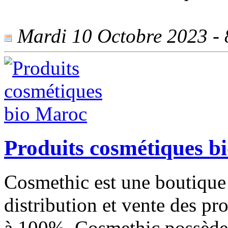
Mardi 10 Octobre 2023 - 8
Produits cosmétiques b
Cosmethic est une boutique 
distribution et vente des pr
à 100%. Cosmethic possède