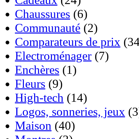
Chaussures
(6)
Communauté
(2)
Comparateurs de prix
(34
Electroménager
(7)
Enchères
(1)
Fleurs
(9)
High-tech
(14)
Logos, sonneries, jeux
(3
Maison
(40)