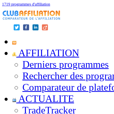
1719 programmes d'affiliation
AFFILIATION
Derniers programmes
Rechercher des progr
Comparateur de platef
ACTUALITE
TradeTracker