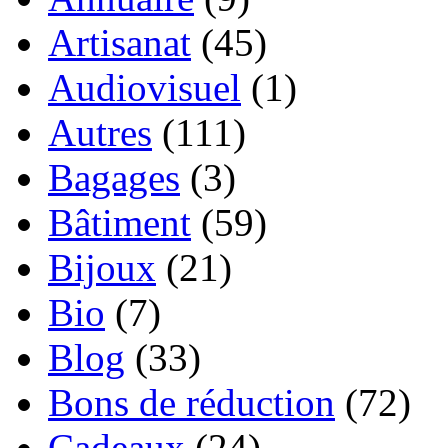
Artisanat
(45)
Audiovisuel
(1)
Autres
(111)
Bagages
(3)
Bâtiment
(59)
Bijoux
(21)
Bio
(7)
Blog
(33)
Bons de réduction
(72)
Cadeaux
(24)