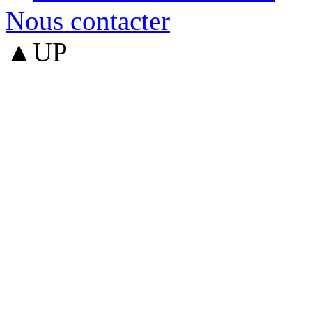
Nous contacter
▲UP