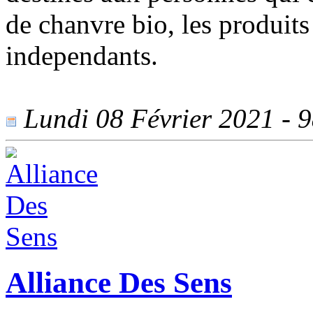
de chanvre bio, les produits 
independants.
Lundi 08 Février 2021 - 98
Alliance Des Sens