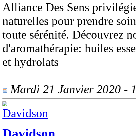
Alliance Des Sens privilégi
naturelles pour prendre soin
toute sérénité. Découvrez no
d'aromathérapie: huiles esse
et hydrolats
Mardi 21 Janvier 2020 - 1
Davidson