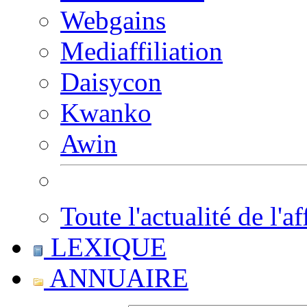
Webgains
Mediaffiliation
Daisycon
Kwanko
Awin
Toute l'actualité de l'af
LEXIQUE
ANNUAIRE