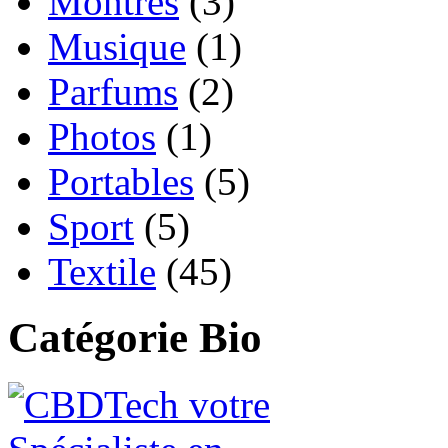
Montres
(3)
Musique
(1)
Parfums
(2)
Photos
(1)
Portables
(5)
Sport
(5)
Textile
(45)
Catégorie Bio