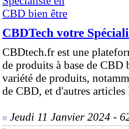
CBDTech votre Spéciali
CBDtech.fr est une platefor
de produits à base de CBD b
variété de produits, notamm
de CBD, et d'autres articles 
Jeudi 11 Janvier 2024 - 62