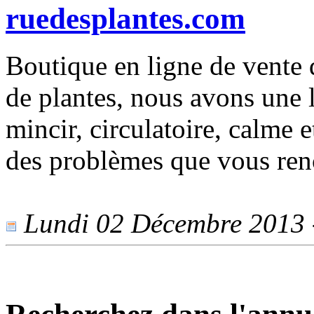
ruedesplantes.com
Boutique en ligne de vente 
de plantes, nous avons une
mincir, circulatoire, calme e
des problèmes que vous renc
Lundi 02 Décembre 2013 -