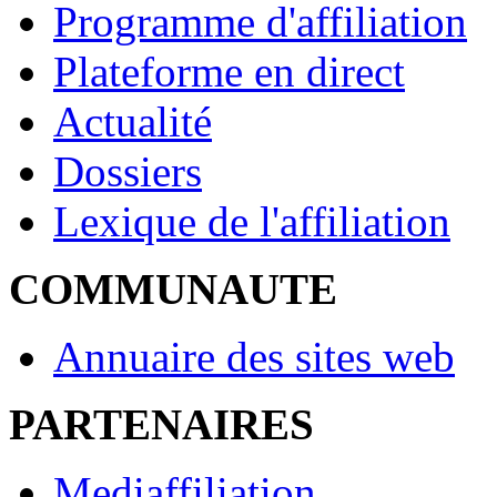
Programme d'affiliation
Plateforme en direct
Actualité
Dossiers
Lexique de l'affiliation
COMMUNAUTE
Annuaire des sites web
PARTENAIRES
Mediaffiliation