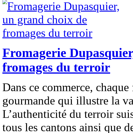
Fromagerie Dupasquier,
fromages du terroir
Dans ce commerce, chaque 
gourmande qui illustre la var
L’authenticité du terroir su
tous les cantons ainsi que de