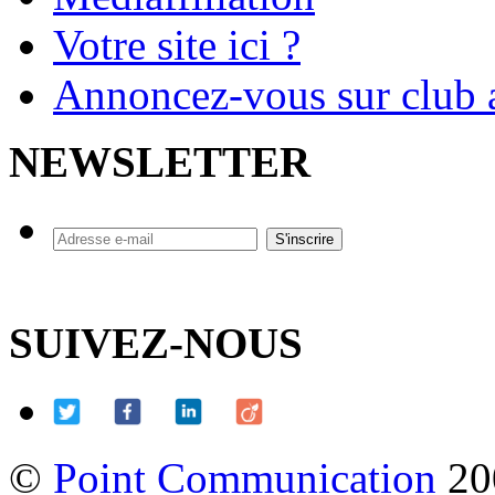
Votre site ici ?
Annoncez-vous sur club a
NEWSLETTER
SUIVEZ-NOUS
©
Point Communication
20