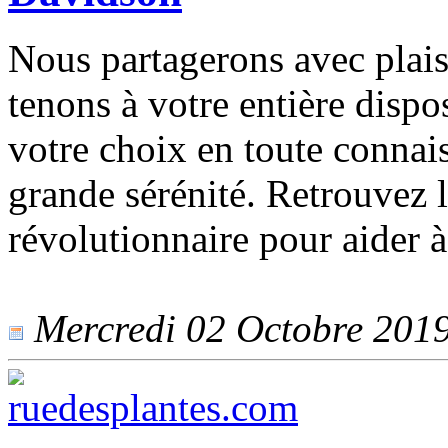
Nous partagerons avec plais
tenons à votre entière dispo
votre choix en toute connais
grande sérénité. Retrouvez
révolutionnaire pour aider à 
Mercredi 02 Octobre 2019 