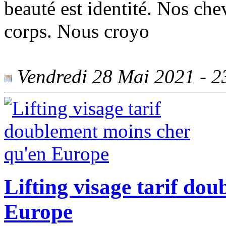
beauté est identité. Nos che
corps. Nous croyo
Vendredi 28 Mai 2021 - 23
Lifting visage tarif do
Europe