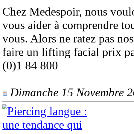
Chez Medespoir, nous voulo
vous aider à comprendre tout
vous. Alors ne ratez pas no
faire un lifting facial prix
(0)1 84 800
Dimanche 15 Novembre 202