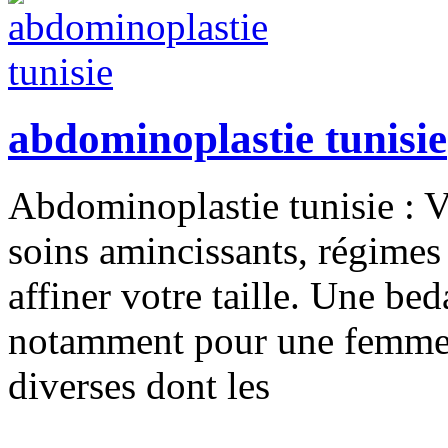
abdominoplastie tunisie
Abdominoplastie tunisie : Vo
soins amincissants, régimes
affiner votre taille. Une bed
notamment pour une femme e
diverses dont les