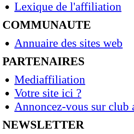
Lexique de l'affiliation
COMMUNAUTE
Annuaire des sites web
PARTENAIRES
Mediaffiliation
Votre site ici ?
Annoncez-vous sur club a
NEWSLETTER