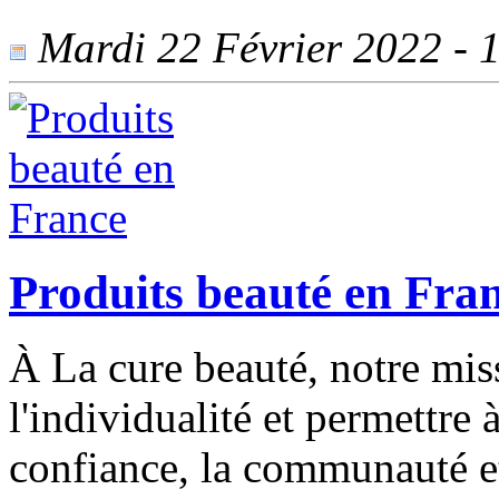
Mardi 22 Février 2022 - 1
Produits beauté en Fra
À La cure beauté, notre miss
l'individualité et permettre 
confiance, la communauté et 