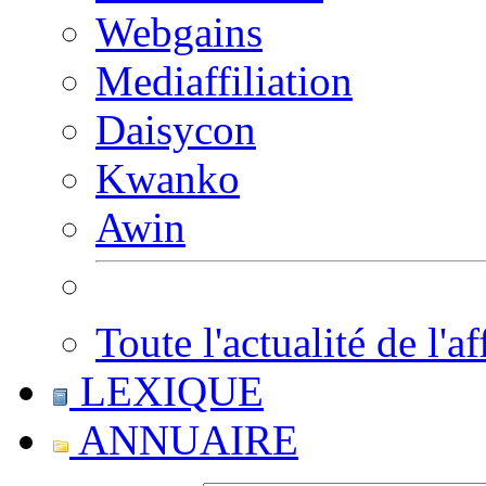
Webgains
Mediaffiliation
Daisycon
Kwanko
Awin
Toute l'actualité de l'af
LEXIQUE
ANNUAIRE