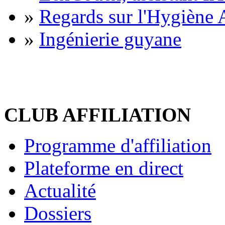
»
Regards sur l'Hygiène A
»
Ingénierie guyane
CLUB AFFILIATION
Programme d'affiliation
Plateforme en direct
Actualité
Dossiers