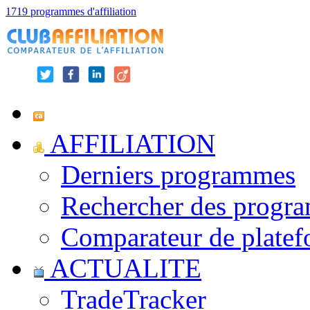
1719 programmes d'affiliation
AFFILIATION
Derniers programmes
Rechercher des progr
Comparateur de platef
ACTUALITE
TradeTracker