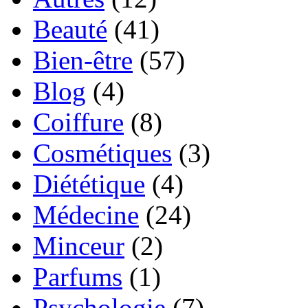
Beauté
(41)
Bien-être
(57)
Blog
(4)
Coiffure
(8)
Cosmétiques
(3)
Diététique
(4)
Médecine
(24)
Minceur
(2)
Parfums
(1)
Psychologie
(7)