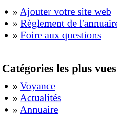
»
Ajouter votre site web
»
Règlement de l'annuair
»
Foire aux questions
Catégories les plus vues
»
Voyance
»
Actualités
»
Annuaire