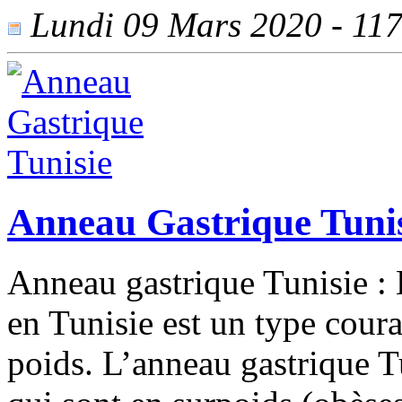
Lundi 09 Mars 2020 - 1175
Anneau Gastrique Tuni
Anneau gastrique Tunisie : 
en Tunisie est un type coura
poids. L’anneau gastrique T