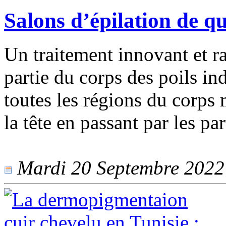
Salons d’épilation de qu
Un traitement innovant et r
partie du corps des poils ind
toutes les régions du corps
la tête en passant par les par
Mardi 20 Septembre 2022 -