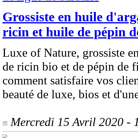
Grossiste en huile d'arga
ricin et huile de pépin 
Luxe of Nature, grossiste en
de ricin bio et de pépin de f
comment satisfaire vos clie
beauté de luxe, bios et d'un
Mercredi 15 Avril 2020 - 1