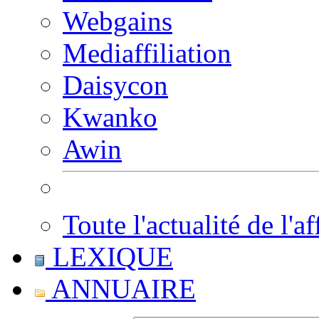
Webgains
Mediaffiliation
Daisycon
Kwanko
Awin
Toute l'actualité de l'af
LEXIQUE
ANNUAIRE