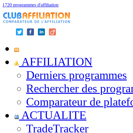
1720 programmes d'affiliation
AFFILIATION
Derniers programmes
Rechercher des progr
Comparateur de platef
ACTUALITE
TradeTracker