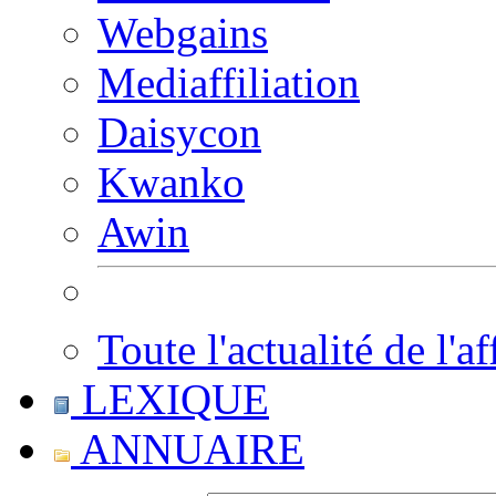
Webgains
Mediaffiliation
Daisycon
Kwanko
Awin
Toute l'actualité de l'af
LEXIQUE
ANNUAIRE