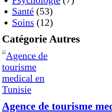
Santé
(53)
Soins
(12)
Catégorie Autres
Agence de tourisme med