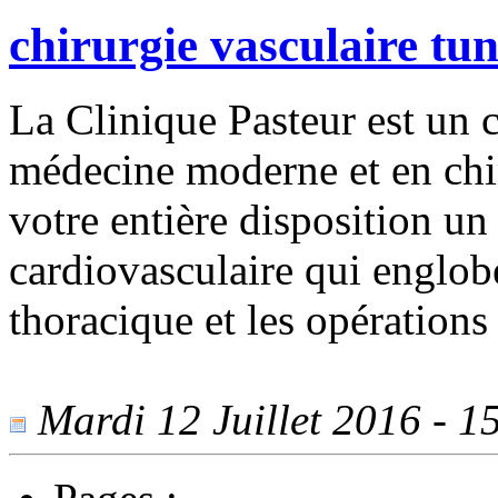
chirurgie vasculaire tun
La Clinique Pasteur est un 
médecine moderne et en chi
votre entière disposition un
cardiovasculaire qui englobe
thoracique et les opérations
Mardi 12 Juillet 2016 - 15