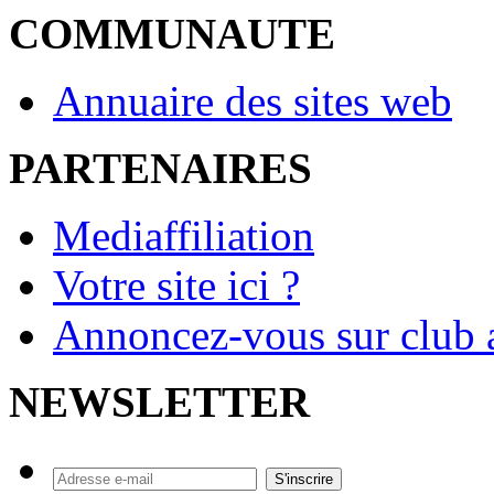
COMMUNAUTE
Annuaire des sites web
PARTENAIRES
Mediaffiliation
Votre site ici ?
Annoncez-vous sur club a
NEWSLETTER