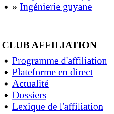
»
Ingénierie guyane
CLUB AFFILIATION
Programme d'affiliation
Plateforme en direct
Actualité
Dossiers
Lexique de l'affiliation