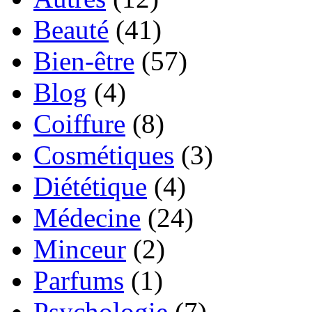
Beauté
(41)
Bien-être
(57)
Blog
(4)
Coiffure
(8)
Cosmétiques
(3)
Diététique
(4)
Médecine
(24)
Minceur
(2)
Parfums
(1)
Psychologie
(7)