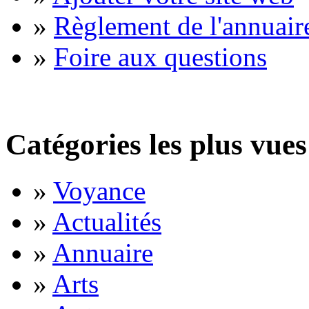
»
Règlement de l'annuair
»
Foire aux questions
Catégories les plus vues
»
Voyance
»
Actualités
»
Annuaire
»
Arts