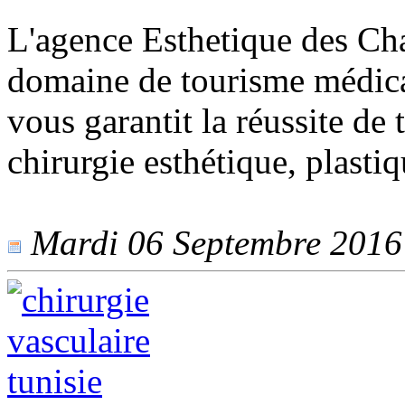
L'agence Esthetique des Cha
domaine de tourisme médica
vous garantit la réussite de
chirurgie esthétique, plastiq
Mardi 06 Septembre 2016 -