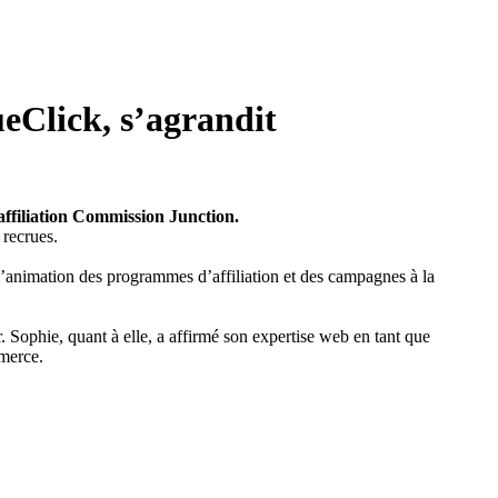
eClick, s’agrandit
’affiliation Commission Junction.
 recrues.
’animation des programmes d’affiliation et des campagnes à la
 Sophie, quant à elle, a affirmé son expertise web en tant que
merce.