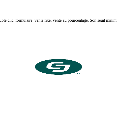
ouble clic, formulaire, vente fixe, vente au pourcentage. Son seuil min