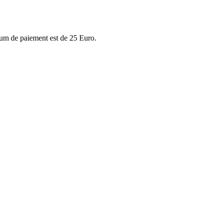
imum de paiement est de 25 Euro.