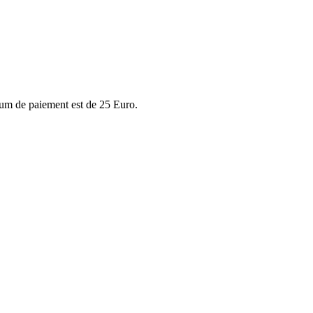
imum de paiement est de 25 Euro.