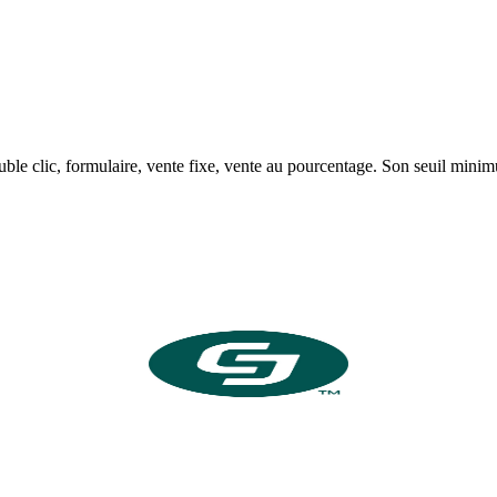
ouble clic, formulaire, vente fixe, vente au pourcentage. Son seuil min