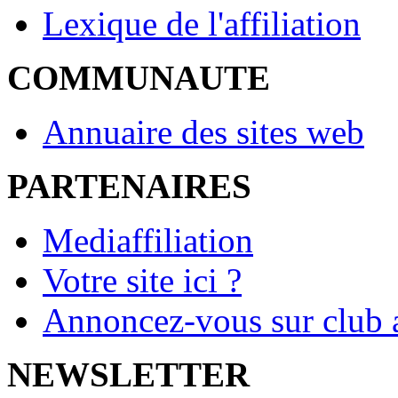
Lexique de l'affiliation
COMMUNAUTE
Annuaire des sites web
PARTENAIRES
Mediaffiliation
Votre site ici ?
Annoncez-vous sur club a
NEWSLETTER