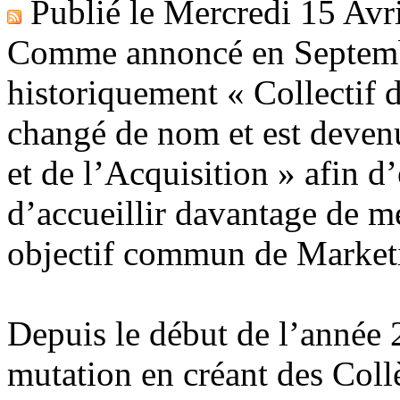
Publié le
Mercredi 15 Avr
Comme annoncé en Septembr
historiquement « Collectif d
changé de nom et est devenu
et de l’Acquisition » afin d
d’accueillir davantage de m
objectif commun de Marketi
Depuis le début de l’année 2
mutation en créant des Collè