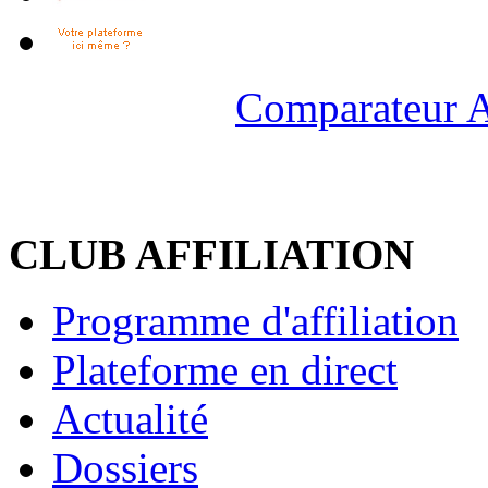
Comparateur A
CLUB AFFILIATION
Programme d'affiliation
Plateforme en direct
Actualité
Dossiers