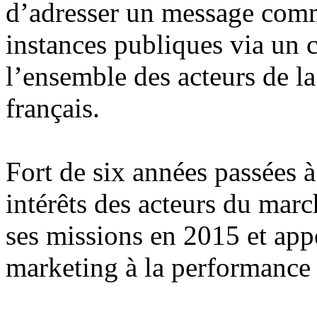
d’adresser un message com
instances publiques via un co
l’ensemble des acteurs de l
français.
Fort de six années passées 
intérêts des acteurs du march
ses missions en 2015 et app
marketing à la performance à