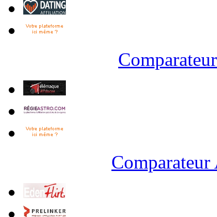
Comparateur 
Comparateur 