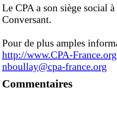
Le CPA a son siège social à 
Conversant.
Pour de plus amples informa
http://www.CPA-France.org
nboullay@cpa-france.org
Commentaires