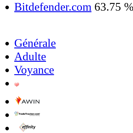
Bitdefender.com
63.75 
Générale
Adulte
Voyance