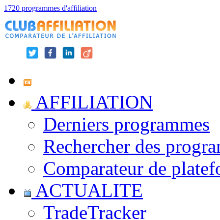
1720 programmes d'affiliation
AFFILIATION
Derniers programmes
Rechercher des progr
Comparateur de platef
ACTUALITE
TradeTracker