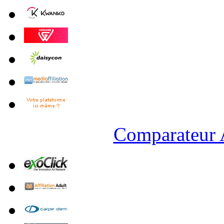
Comparateur A