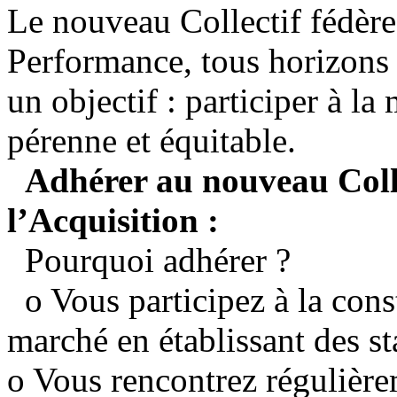
Le nouveau Collectif fédère 
Performance, tous horizons
un objectif : participer à l
pérenne et équitable.
Adhérer au nouveau Colle
l’Acquisition :
Pourquoi adhérer ?
o Vous participez à la const
marché en établissant des s
o Vous rencontrez régulièrem