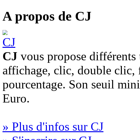
A propos de CJ
CJ
vous propose différents 
affichage, clic, double clic,
pourcentage. Son seuil min
Euro.
» Plus d'infos sur CJ