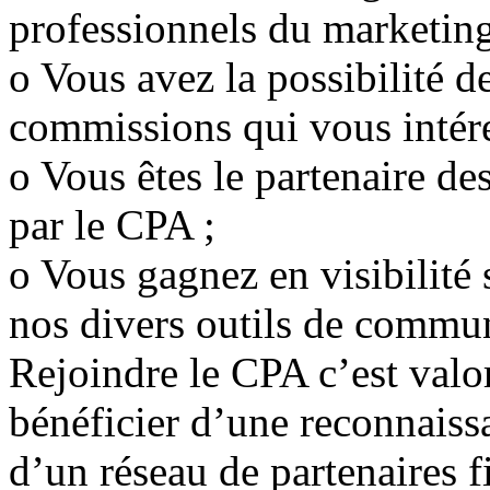
professionnels du marketing
o Vous avez la possibilité d
commissions qui vous intére
o Vous êtes le partenaire de
par le CPA ;
o Vous gagnez en visibilité 
nos divers outils de commun
Rejoindre le CPA c’est valor
bénéficier d’une reconnaiss
d’un réseau de partenaires f