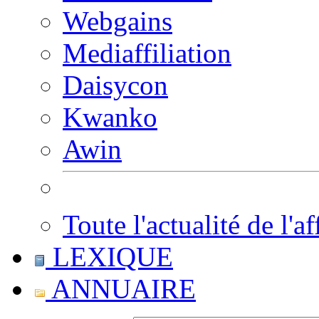
Webgains
Mediaffiliation
Daisycon
Kwanko
Awin
Toute l'actualité de l'af
LEXIQUE
ANNUAIRE