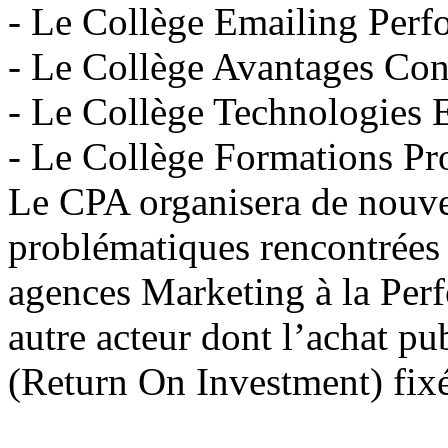
- Le Collège Emailing Per
- Le Collège Avantages C
- Le Collège Technologies 
- Le Collège Formations Pr
Le CPA organisera de nouve
problématiques rencontrées p
agences Marketing à la Pe
autre acteur dont l’achat pub
(Return On Investment) fixé