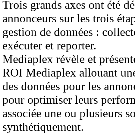
Trois grands axes ont été d
annonceurs sur les trois éta
gestion de données : collecte
exécuter et reporter.
Mediaplex révèle et présente
ROI Mediaplex allouant une
des données pour les annon
pour optimiser leurs perfor
associée une ou plusieurs s
synthétiquement.