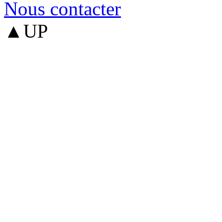
Nous contacter
▲UP