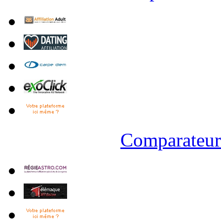
Comparateur 