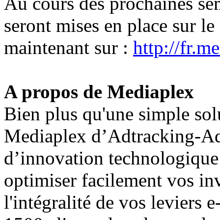
Au cours des prochaines sem
seront mises en place sur le
maintenant sur :
http://fr.m
A propos de Mediaplex
Bien plus qu'une simple sol
Mediaplex d’Adtracking-Ads
d’innovation technologique p
optimiser facilement vos inv
l'intégralité de vos leviers