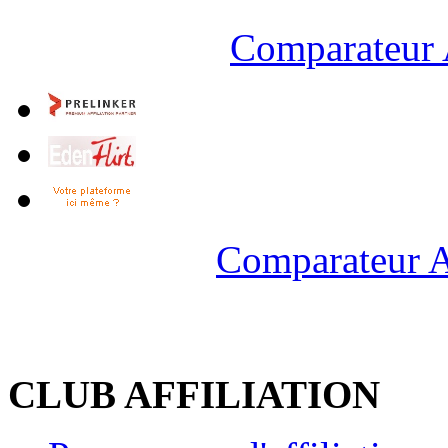
Comparateur 
Comparateur A
CLUB AFFILIATION