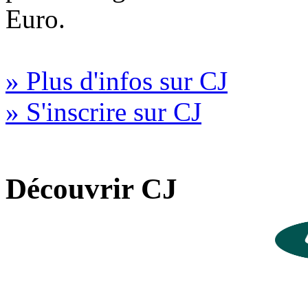
Euro.
» Plus d'infos sur CJ
» S'inscrire sur CJ
Découvrir CJ