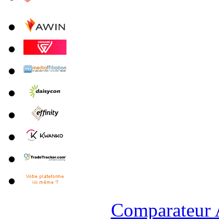
Comparateur A