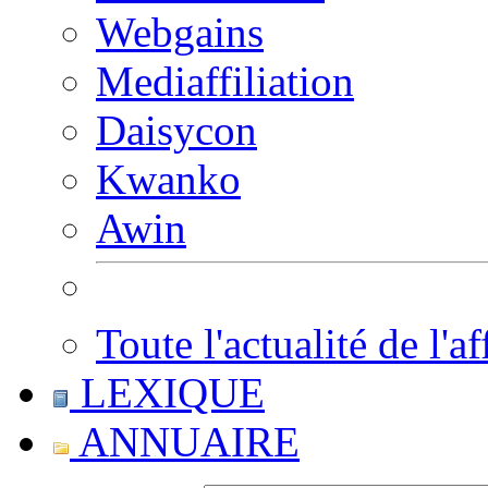
Webgains
Mediaffiliation
Daisycon
Kwanko
Awin
Toute l'actualité de l'af
LEXIQUE
ANNUAIRE