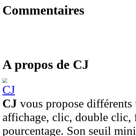
Commentaires
A propos de CJ
CJ
vous propose différents 
affichage, clic, double clic,
pourcentage. Son seuil min