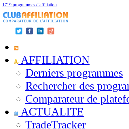
1719 programmes d'affiliation
AFFILIATION
Derniers programmes
Rechercher des progr
Comparateur de platef
ACTUALITE
TradeTracker