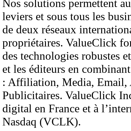
Nos solutions permettent au
leviers et sous tous les bus
de deux réseaux internation
propriétaires. ValueClick fo
des technologies robustes e
et les éditeurs en combinan
: Affiliation, Media, Email
Publicitaires. ValueClick In
digital en France et à l’int
Nasdaq (VCLK).