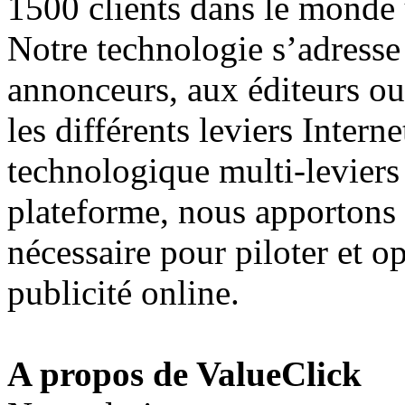
1500 clients dans le monde 
Notre technologie s’adresse
annonceurs, aux éditeurs ou
les différents leviers Intern
technologique multi-leviers
plateforme, nous apportons l
nécessaire pour piloter et 
publicité online.
A propos de ValueClick