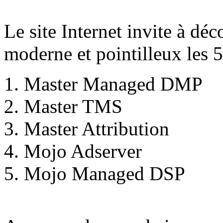
Le site Internet invite à dé
moderne et pointilleux les 
Master Managed DMP
Master TMS
Master Attribution
Mojo Adserver
Mojo Managed DSP