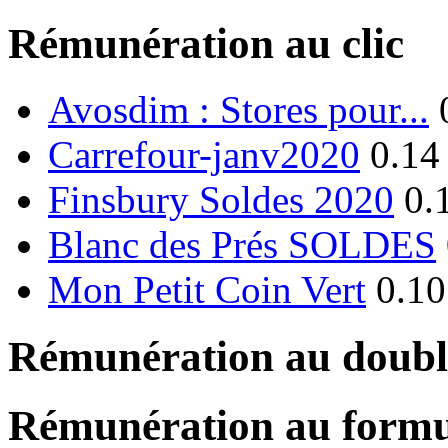
Rémunération au clic
Avosdim : Stores pour...
Carrefour-janv2020
0.14
Finsbury Soldes 2020
0.
Blanc des Prés SOLDES
Mon Petit Coin Vert
0.10
Rémunération au double
Rémunération au formu