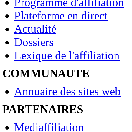
Programme d'affiliation
Plateforme en direct
Actualité
Dossiers
Lexique de l'affiliation
COMMUNAUTE
Annuaire des sites web
PARTENAIRES
Mediaffiliation