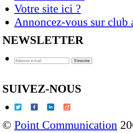
Votre site ici ?
Annoncez-vous sur club a
NEWSLETTER
SUIVEZ-NOUS
©
Point Communication
20