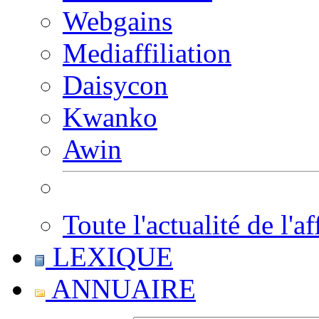
Webgains
Mediaffiliation
Daisycon
Kwanko
Awin
Toute l'actualité de l'af
LEXIQUE
ANNUAIRE