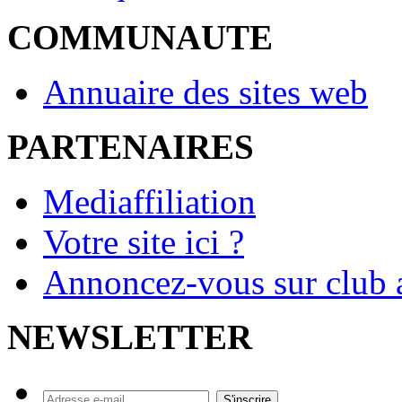
COMMUNAUTE
Annuaire des sites web
PARTENAIRES
Mediaffiliation
Votre site ici ?
Annoncez-vous sur club a
NEWSLETTER