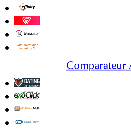
Comparateur A