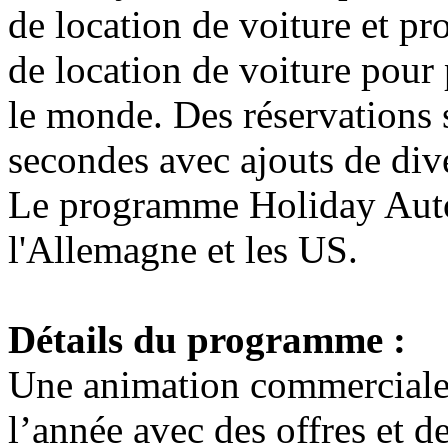
de location de voiture et pr
de location de voiture pour
le monde. Des réservations s
secondes avec ajouts de div
Le programme Holiday Autos
l'Allemagne et les US.
Détails du programme :
Une animation commerciale
l’année avec des offres et d