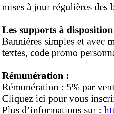
mises à jour régulières des 
Les supports à disposition
Bannières simples et avec m
textes, code promo person
Rémunération :
Rémunération : 5% par ven
Cliquez ici pour vous inscri
Plus d’informations sur :
ht