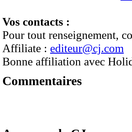
Vos contacts :
Pour tout renseignement, co
Affiliate :
editeur@cj.com
Bonne affiliation avec Holi
Commentaires