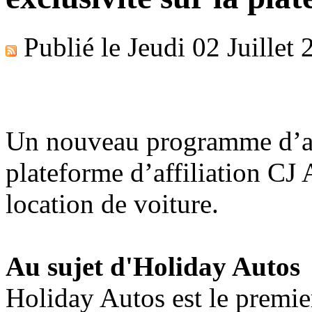
Publié le
Jeudi 02 Juillet
Un nouveau programme d’affi
plateforme d’affiliation CJ A
location de voiture.
Au sujet d'Holiday Autos
Holiday Autos est le premi