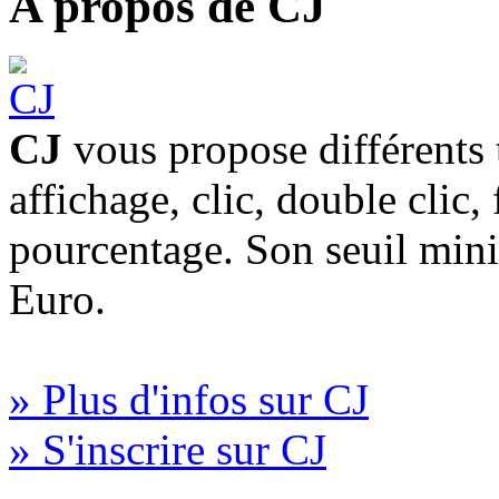
A propos de CJ
CJ
vous propose différents 
affichage, clic, double clic,
pourcentage. Son seuil min
Euro.
» Plus d'infos sur CJ
» S'inscrire sur CJ