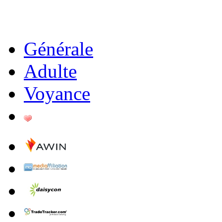
Générale
Adulte
Voyance