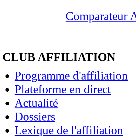
Comparateur A
CLUB AFFILIATION
Programme d'affiliation
Plateforme en direct
Actualité
Dossiers
Lexique de l'affiliation