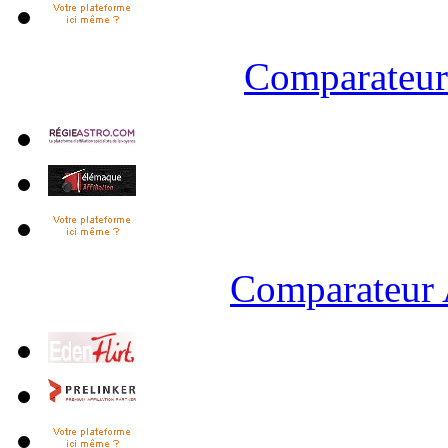
Comparateur 
Comparateur 