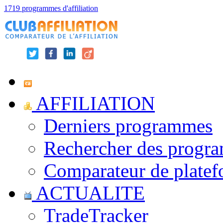
1719 programmes d'affiliation
AFFILIATION
Derniers programmes
Rechercher des progr
Comparateur de platef
ACTUALITE
TradeTracker